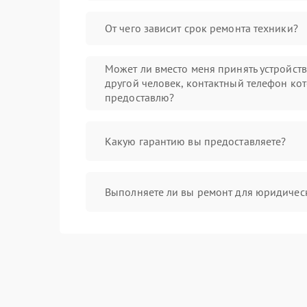
От чего зависит срок ремонта техники?
Может ли вместо меня принять устройст
другой человек, контактный телефон кот
предоставлю?
Какую гарантию вы предоставляете?
Выполняете ли вы ремонт для юридичес