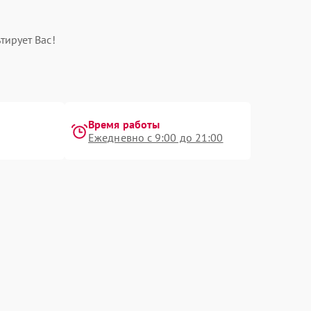
тирует Вас!
Время работы
Ежедневно с 9:00 до 21:00