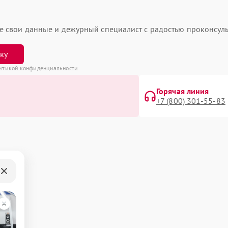
ьте свои данные и дежурный специалист с радостью проконсуль
вку
итикой конфиденциальности
Горячая линия
+7 (800) 301-55-83