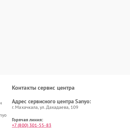
Контакты сервис центра
Адрес сервисного центра Sanyo:
н
г. Махачкала, ул. Дахадаева, 109
nyo
Горячая линия:
+7 (800) 301-55-83