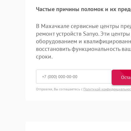
Частые причины поломок и их пре
В Махачкале сервисные центры пре
ремонт устройств Sanyo. Эти цент
оборудованием и квалифицированн
восстановить функциональность ваш
сроки.
Оста
Отправляя, Вы соглашаетесь с
Политикой конфиденциально