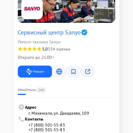
Сервисный центр Sanyo
Ремонт техники Sanyo
5,0
354 оценки
Открыто до 21:00
Маршрут
240
Обзор
Отзывы
Адрес
г. Махачкала, ул. Дахадаева, 109
Контакты
+7 (800) 301-55-83
+7 (800) 301-55-83