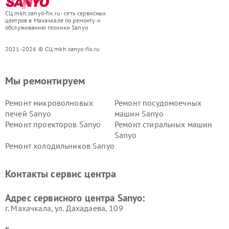
СЦ mkh.sanyo-fix.ru - сеть сервисных
центров в Махачкале по ремонту и
обслуживанию техники Sanyo
2021-2026 © СЦ mkh.sanyo-fix.ru
Мы ремонтируем
Ремонт микроволновых
Ремонт посудомоечных
печей Sanyo
машин Sanyo
Ремонт проекторов Sanyo
Ремонт стиральных машин
Sanyo
Ремонт холодильников Sanyo
Контакты сервис центра
Адрес сервисного центра Sanyo:
г. Махачкала, ул. Дахадаева, 109