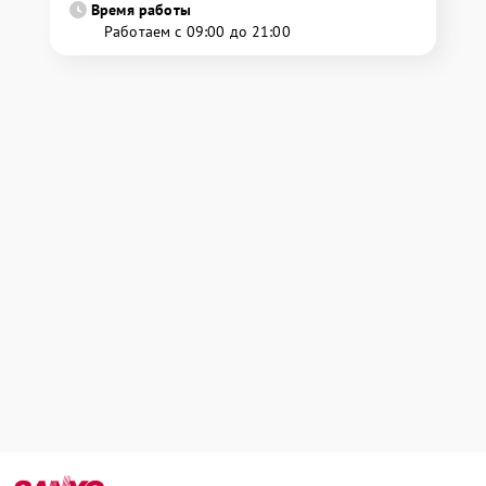
Время работы
Работаем с 09:00 до 21:00