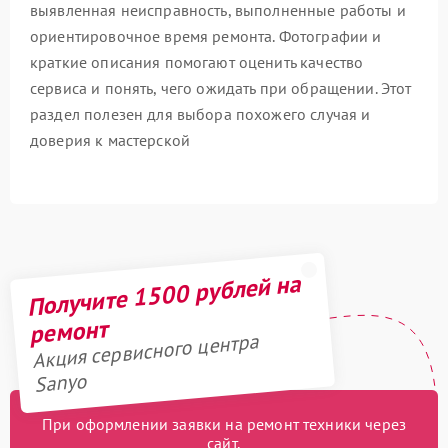
выявленная неисправность, выполненные работы и
ориентировочное время ремонта. Фотографии и
краткие описания помогают оценить качество
сервиса и понять, чего ожидать при обращении. Этот
раздел полезен для выбора похожего случая и
доверия к мастерской
Получите 1500 рублей на
ремонт
Акция сервисного центра
Sanyo
При оформлении заявки на ремонт техники через
сайт,