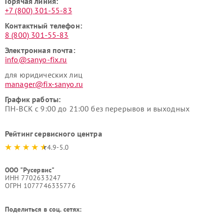
Горячая линия:
+7 (800) 301-55-83
Контактный телефон:
8 (800) 301-55-83
Электронная почта:
info@sanyo-fix.ru
для юридических лиц
manager@fix-sanyo.ru
График работы:
ПН-ВСК с 9:00 до 21:00 без перерывов и выходных
Рейтинг сервисного центра
4.9-5.0
ООО "Русервис"
ИНН 7702633247
ОГРН 1077746335776
Поделиться в соц. сетях: