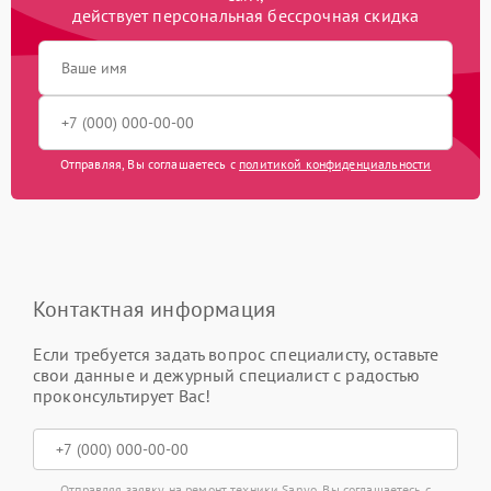
действует персональная бессрочная скидка
Отправляя, Вы соглашаетесь с
политикой конфиденциальности
Контактная информация
Если требуется задать вопрос специалисту, оставьте
свои данные и дежурный специалист с радостью
проконсультирует Вас!
Отправляя заявку на ремонт техники Sanyo, Вы соглашаетесь с