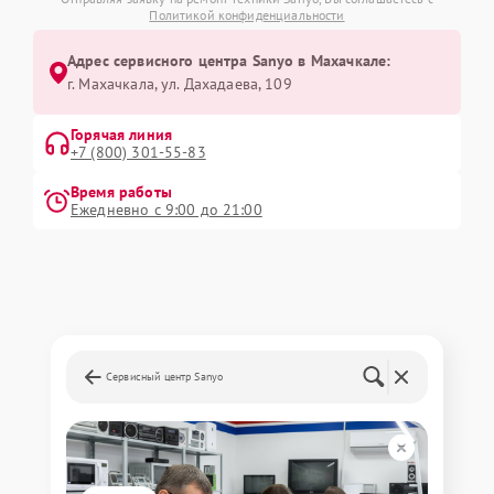
Политикой конфиденциальности
Адрес сервисного центра Sanyo в Махачкале:
г. Махачкала, ул. Дахадаева, 109
Горячая линия
+7 (800) 301-55-83
Время работы
Ежедневно с 9:00 до 21:00
Сервисный центр Sanyo