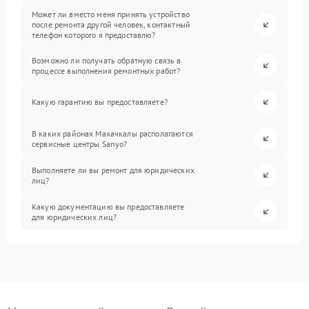
Может ли вместо меня принять устройство
после ремонта другой человек, контактный
телефон которого я предоставлю?
Возможно ли получать обратную связь в
процессе выполнения ремонтных работ?
Какую гарантию вы предоставляете?
В каких районах Махачкалы располагаются
сервисные центры Sanyo?
Выполняете ли вы ремонт для юридических
лиц?
Какую документацию вы предоставляете
для юридических лиц?