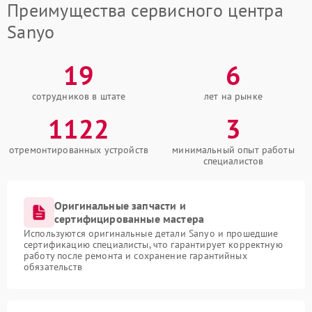
Преимущества сервисного центра
Sanyo
19
6
сотрудников в штате
лет на рынке
1122
3
отремонтированных устройств
минимальный опыт работы
специалистов
Оригинальные запчасти и
сертифицированные мастера
Используются оригинальные детали Sanyo и прошедшие
сертификацию специалисты, что гарантирует корректную
работу после ремонта и сохранение гарантийных
обязательств