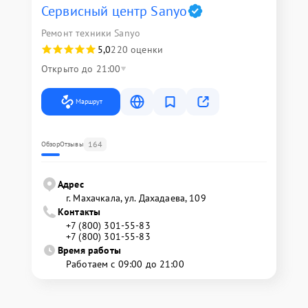
Сервисный центр Sanyo
Ремонт техники Sanyo
5,0
220 оценки
Открыто до 21:00
Маршрут
164
Обзор
Отзывы
Адрес
г. Махачкала, ул. Дахадаева, 109
Контакты
+7 (800) 301-55-83
+7 (800) 301-55-83
Время работы
Работаем с 09:00 до 21:00