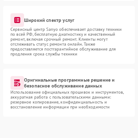
Широкий спектр услуг
Сервисный центр Sanyo обеспечивает доставку техники
по всей РФ, бесплатную диагностику и качественный
ремонт, включая срочный ремонт. Клиенты могут
отслеживать статус ремонта онлайн. Также
предоставляется постгарантийное обслуживание для
продления срока службы техники
Оригинальные программные решение и
безопасное обслуживание данных
Использование официальных прошивок и инструментов,
аккуратная работа с пользовательскими данными:
резервное копирование, конфиденциальность и
восстановление информации при необходимости