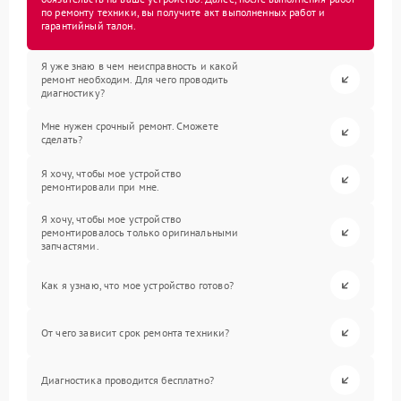
по ремонту техники, вы получите акт выполненных работ и
гарантийный талон.
Я уже знаю в чем неисправность и какой
ремонт необходим. Для чего проводить
диагностику?
Мне нужен срочный ремонт. Сможете
сделать?
Я хочу, чтобы мое устройство
ремонтировали при мне.
Я хочу, чтобы мое устройство
ремонтировалось только оригинальными
запчастями.
Как я узнаю, что мое устройство готово?
От чего зависит срок ремонта техники?
Диагностика проводится бесплатно?