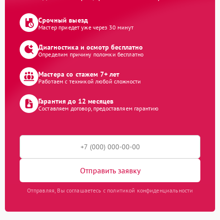
Срочный выезд
Мастер приедет уже через 30 минут
Диагностика и осмотр бесплатно
Определим причину поломки бесплатно
Мастера со стажем 7+ лет
Работаем с техникой любой сложности
Гарантия до 12 месяцев
Составляем договор, предоставляем гарантию
Отправить заявку
Отправляя, Вы соглашаетесь с политикой конфиденциальности