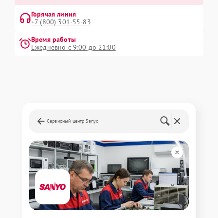
Горячая линия
+7 (800) 301-55-83
Время работы
Ежедневно с 9:00 до 21:00
Сервисный центр Sanyo