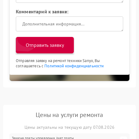
Комментарий к заявке:
Отправить заявку
Отправляя заявку на ремонт техники Sanyo, Вы
соглашаетесь с
Политикой конфиденциальности
Цены на услуги ремонта
Цены актуальны на текущую дату 07.08.2026
Замена платы управления (мат.платы,