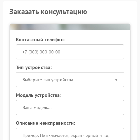
Заказать консультацию
Контактный телефон:
Тип устройства:
Выберите тип устройства
Модель устройства:
Описание неисправности: