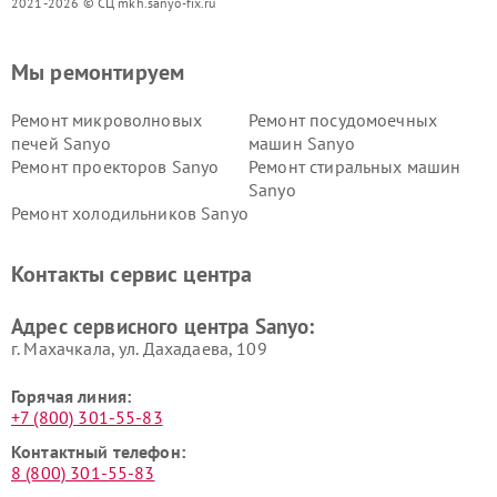
2021-2026 © СЦ mkh.sanyo-fix.ru
Мы ремонтируем
Ремонт микроволновых
Ремонт посудомоечных
печей Sanyo
машин Sanyo
Ремонт проекторов Sanyo
Ремонт стиральных машин
Sanyo
Ремонт холодильников Sanyo
Контакты сервис центра
Адрес сервисного центра Sanyo:
г. Махачкала, ул. Дахадаева, 109
Горячая линия:
+7 (800) 301-55-83
Контактный телефон:
8 (800) 301-55-83