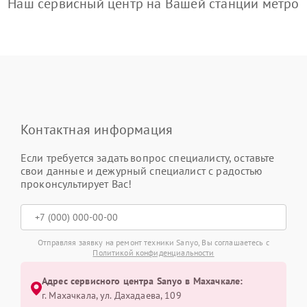
Наш сервисный центр на Вашей станции метро
Контактная информация
Если требуется задать вопрос специалисту, оставьте
свои данные и дежурный специалист с радостью
проконсультирует Вас!
Отправляя заявку на ремонт техники Sanyo, Вы соглашаетесь с
Политикой конфиденциальности
Адрес сервисного центра Sanyo в Махачкале:
г. Махачкала, ул. Дахадаева, 109