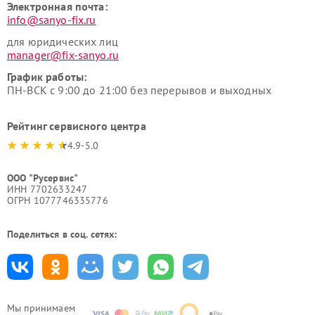
Электронная почта:
info@sanyo-fix.ru
для юридических лиц
manager@fix-sanyo.ru
График работы:
ПН-ВСК с 9:00 до 21:00 без перерывов и выходных
Рейтинг сервисного центра
4.9-5.0
ООО "Русервис"
ИНН 7702633247
ОГРН 1077746335776
Поделиться в соц. сетях:
Мы принимаем