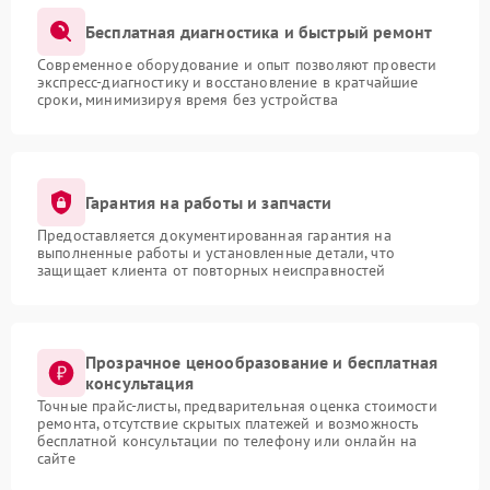
Бесплатная диагностика и быстрый ремонт
Современное оборудование и опыт позволяют провести
экспресс-диагностику и восстановление в кратчайшие
сроки, минимизируя время без устройства
Гарантия на работы и запчасти
Предоставляется документированная гарантия на
выполненные работы и установленные детали, что
защищает клиента от повторных неисправностей
Прозрачное ценообразование и бесплатная
консультация
Точные прайс-листы, предварительная оценка стоимости
ремонта, отсутствие скрытых платежей и возможность
бесплатной консультации по телефону или онлайн на
сайте