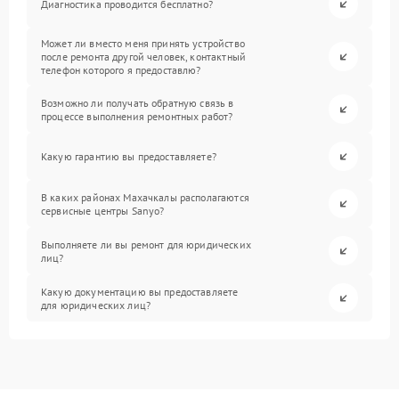
Диагностика проводится бесплатно?
Может ли вместо меня принять устройство
после ремонта другой человек, контактный
телефон которого я предоставлю?
Возможно ли получать обратную связь в
процессе выполнения ремонтных работ?
Какую гарантию вы предоставляете?
В каких районах Махачкалы располагаются
сервисные центры Sanyo?
Выполняете ли вы ремонт для юридических
лиц?
Какую документацию вы предоставляете
для юридических лиц?