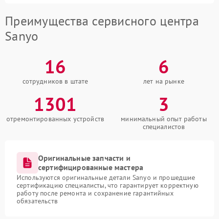
Преимущества сервисного центра
Sanyo
16
6
сотрудников в штате
лет на рынке
1301
3
отремонтированных устройств
минимальный опыт работы
специалистов
Оригинальные запчасти и
сертифицированные мастера
Используются оригинальные детали Sanyo и прошедшие
сертификацию специалисты, что гарантирует корректную
работу после ремонта и сохранение гарантийных
обязательств