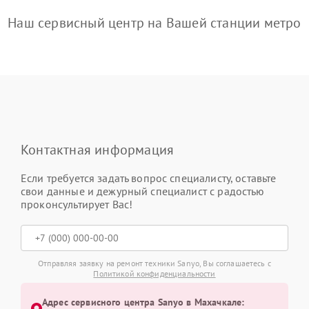
Наш сервисный центр на Вашей станции метро
Контактная информация
Если требуется задать вопрос специалисту, оставьте
свои данные и дежурный специалист с радостью
проконсультирует Вас!
Отправляя заявку на ремонт техники Sanyo, Вы соглашаетесь с
Политикой конфиденциальности
Адрес сервисного центра Sanyo в Махачкале: