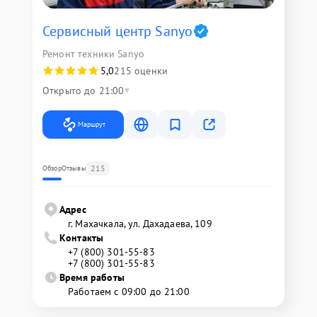
Сервисный центр Sanyo
Ремонт техники Sanyo
5,0
215 оценки
Открыто до 21:00
Маршрут
215
Обзор
Отзывы
Адрес
г. Махачкала, ул. Дахадаева, 109
Контакты
+7 (800) 301-55-83
+7 (800) 301-55-83
Время работы
Работаем с 09:00 до 21:00