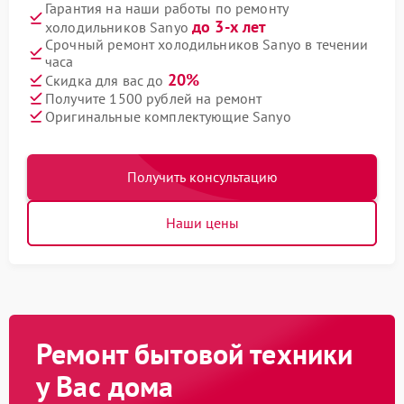
Гарантия на наши работы по ремонту
до 3-х лет
холодильников Sanyo
Срочный ремонт холодильников Sanyo в течении
часа
20%
Скидка для вас до
Получите 1500 рублей на ремонт
Оригинальные комплектующие Sanyo
Получить консультацию
Наши цены
Ремонт бытовой техники
у Вас дома