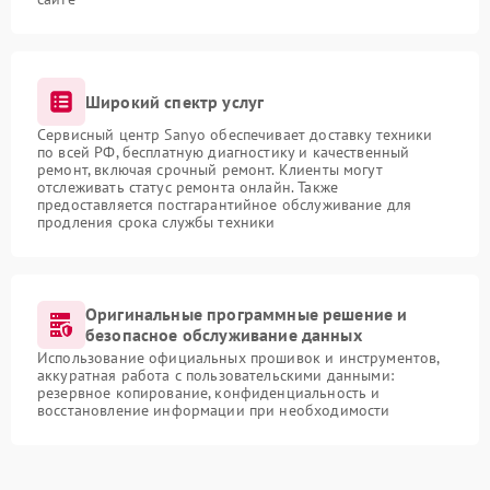
Широкий спектр услуг
Сервисный центр Sanyo обеспечивает доставку техники
по всей РФ, бесплатную диагностику и качественный
ремонт, включая срочный ремонт. Клиенты могут
отслеживать статус ремонта онлайн. Также
предоставляется постгарантийное обслуживание для
продления срока службы техники
Оригинальные программные решение и
безопасное обслуживание данных
Использование официальных прошивок и инструментов,
аккуратная работа с пользовательскими данными:
резервное копирование, конфиденциальность и
восстановление информации при необходимости