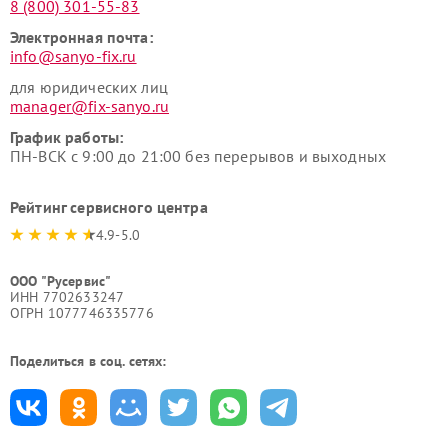
8 (800) 301-55-83
Электронная почта:
info@sanyo-fix.ru
для юридических лиц
manager@fix-sanyo.ru
График работы:
ПН-ВСК с 9:00 до 21:00 без перерывов и выходных
Рейтинг сервисного центра
4.9-5.0
ООО "Русервис"
ИНН 7702633247
ОГРН 1077746335776
Поделиться в соц. сетях: