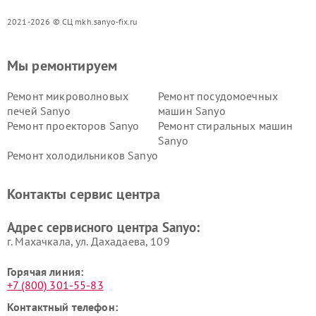
2021-2026 © СЦ mkh.sanyo-fix.ru
Мы ремонтируем
Ремонт микроволновых
Ремонт посудомоечных
печей Sanyo
машин Sanyo
Ремонт проекторов Sanyo
Ремонт стиральных машин
Sanyo
Ремонт холодильников Sanyo
Контакты сервис центра
Адрес сервисного центра Sanyo:
г. Махачкала, ул. Дахадаева, 109
Горячая линия:
+7 (800) 301-55-83
Контактный телефон: