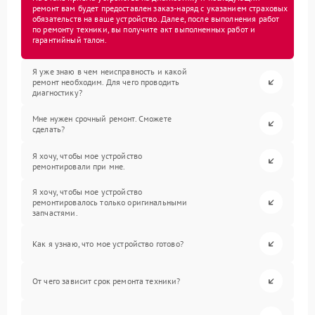
ремонт вам будет предоставлен заказ-наряд с указанием страховых
обязательств на ваше устройство. Далее, после выполнения работ
по ремонту техники, вы получите акт выполненных работ и
гарантийный талон.
Я уже знаю в чем неисправность и какой
ремонт необходим. Для чего проводить
диагностику?
Мне нужен срочный ремонт. Сможете
сделать?
Я хочу, чтобы мое устройство
ремонтировали при мне.
Я хочу, чтобы мое устройство
ремонтировалось только оригинальными
запчастями.
Как я узнаю, что мое устройство готово?
От чего зависит срок ремонта техники?