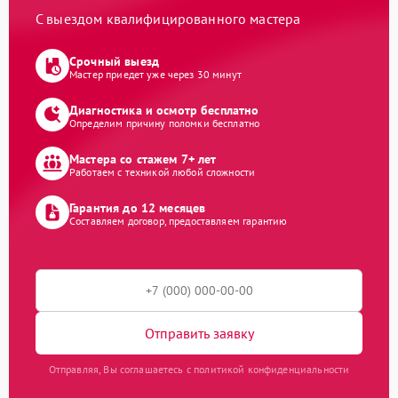
С выездом квалифицированного мастера
Срочный выезд
Мастер приедет уже через 30 минут
Диагностика и осмотр бесплатно
Определим причину поломки бесплатно
Мастера со стажем 7+ лет
Работаем с техникой любой сложности
Гарантия до 12 месяцев
Составляем договор, предоставляем гарантию
Отправить заявку
Отправляя, Вы соглашаетесь с политикой конфиденциальности