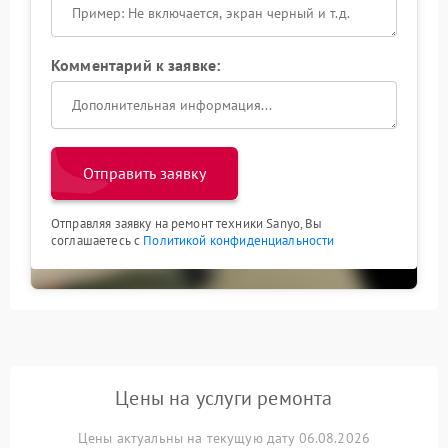
Комментарий к заявке:
Отправить заявку
Отправляя заявку на ремонт техники Sanyo, Вы
соглашаетесь с
Политикой конфиденциальности
Цены на услуги ремонта
Цены актуальны на текущую дату 06.08.2026