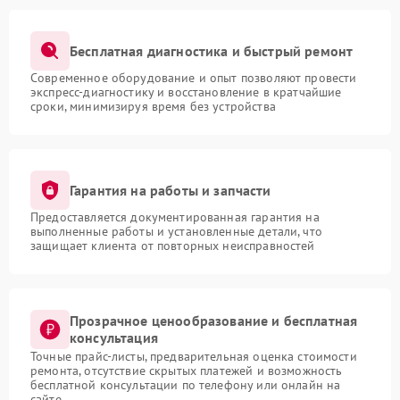
Бесплатная диагностика и быстрый ремонт
Современное оборудование и опыт позволяют провести
экспресс-диагностику и восстановление в кратчайшие
сроки, минимизируя время без устройства
Гарантия на работы и запчасти
Предоставляется документированная гарантия на
выполненные работы и установленные детали, что
защищает клиента от повторных неисправностей
Прозрачное ценообразование и бесплатная
консультация
Точные прайс-листы, предварительная оценка стоимости
ремонта, отсутствие скрытых платежей и возможность
бесплатной консультации по телефону или онлайн на
сайте