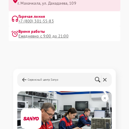
г. Махачкала, ул. Дахадаева, 109
Горячая линия
+7 (800) 301-55-83
Время работы
Ежедневно с 9:00 до 21:00
Сервисный центр Sanyo