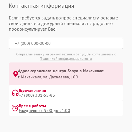
Контактная информация
Если требуется задать вопрос специалисту, оставьте
свои данные и дежурный специалист с радостью
проконсультирует Вас!
Отправляя заявку на ремонт техники Sanyo, Вы соглашаетесь с
Политикой конфиденциальности
Адрес сервисного центра Sanyo в Махачкале:
г. Махачкала, ул. Дахадаева, 109
Горячая линия
+7 (800) 301-55-83
Время работы
Ежедневно с 9:00 до 21:00