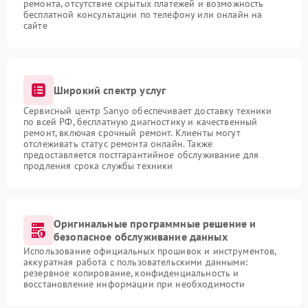
ремонта, отсутствие скрытых платежей и возможность
бесплатной консультации по телефону или онлайн на
сайте
Широкий спектр услуг
Сервисный центр Sanyo обеспечивает доставку техники
по всей РФ, бесплатную диагностику и качественный
ремонт, включая срочный ремонт. Клиенты могут
отслеживать статус ремонта онлайн. Также
предоставляется постгарантийное обслуживание для
продления срока службы техники
Оригинальные программные решение и
безопасное обслуживание данных
Использование официальных прошивок и инструментов,
аккуратная работа с пользовательскими данными:
резервное копирование, конфиденциальность и
восстановление информации при необходимости