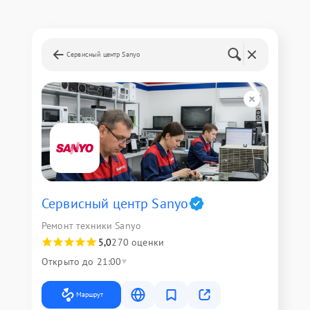
Сервисный центр Sanyo
Сервисный центр Sanyo
Ремонт техники Sanyo
5,0
270 оценки
Открыто до 21:00
Маршрут