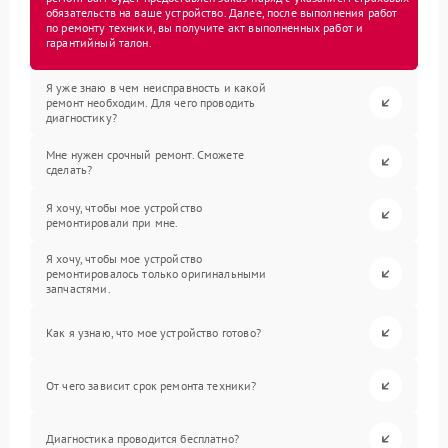
обязательств на ваше устройство. Далее, после выполнения работ
по ремонту техники, вы получите акт выполненных работ и
гарантийный талон.
Я уже знаю в чем неисправность и какой
ремонт необходим. Для чего проводить
диагностику?
Мне нужен срочный ремонт. Сможете
сделать?
Я хочу, чтобы мое устройство
ремонтировали при мне.
Я хочу, чтобы мое устройство
ремонтировалось только оригинальными
запчастями.
Как я узнаю, что мое устройство готово?
От чего зависит срок ремонта техники?
Диагностика проводится бесплатно?