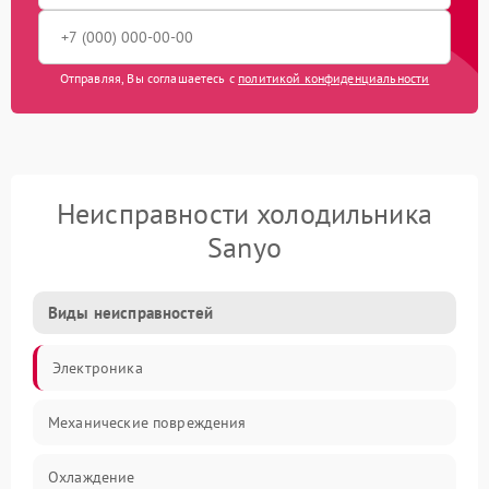
Отправляя, Вы соглашаетесь с
политикой конфиденциальности
Неисправности холодильника
Sanyo
Виды неисправностей
Электроника
Механические повреждения
Охлаждение