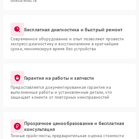
обязательств
Бесплатная диагностика и быстрый ремонт
Современное оборудование и опыт позволяют провести
экспресс-диагностику и восстановление в кратчайшие
сроки, минимизируя время без устройства
Гарантия на работы и запчасти
Предоставляется документированная гарантия на
выполненные работы и установленные детали, что
защищает клиента от повторных неисправностей
Прозрачное ценообразование и бесплатная
консультация
Точные прайс-листы, предварительная оценка стоимости