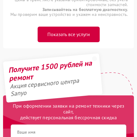
стоимости запчастей.
Записывайтесь на бесплатную диагностику.
Мы проверим ваше устройство и укажем на неисправность.
Показать все услуги
Получите 1500 рублей на
ремонт
Акция сервисного центра
Sanyo
При оформлении заявки на ремонт техники через
сайт,
действует персональная бессрочная скидка