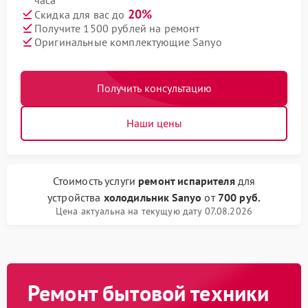
часа
20%
Скидка для вас до
Получите 1500 рублей на ремонт
Оригинальные комплектующие Sanyo
Получить консультацию
Наши цены
Стоимость услуги
ремонт испарителя
для
устройства
холодильник Sanyo
от
700 руб.
Цена актуальна на текущую дату 07.08.2026
Ремонт бытовой техники