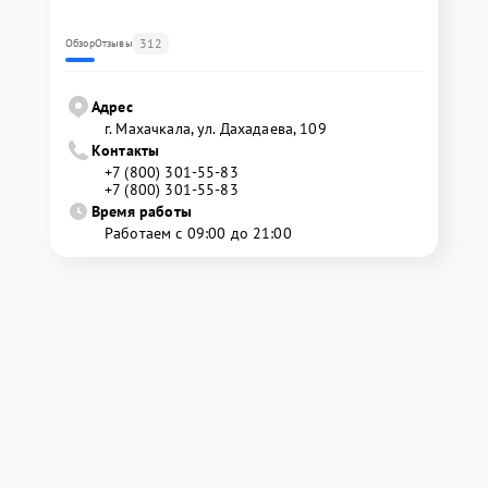
312
Обзор
Отзывы
Адрес
г. Махачкала, ул. Дахадаева, 109
Контакты
+7 (800) 301-55-83
+7 (800) 301-55-83
Время работы
Работаем с 09:00 до 21:00