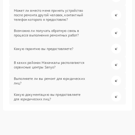
Может ли вместо меня принять устройство
после ремонта другой человек, контактный
телефон которого я предоставлю?
Возможно ли получать обратную связь в
процессе выполнения ремонтных работ?
Какую гарантию вы предоставляете?
В каких районах Махачкалы располагаются
сервисные центры Sanyo?
Выполняете ли вы ремонт для юридических
лиц?
Какую документацию вы предоставляете
для юридических лиц?