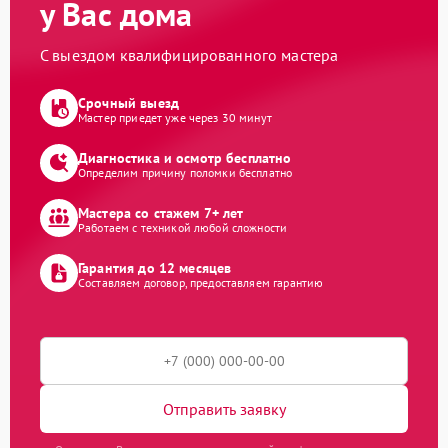
у Вас дома
С выездом квалифицированного мастера
Срочный выезд
Мастер приедет уже через 30 минут
Диагностика и осмотр бесплатно
Определим причину поломки бесплатно
Мастера со стажем 7+ лет
Работаем с техникой любой сложности
Гарантия до 12 месяцев
Составляем договор, предоставляем гарантию
Отправить заявку