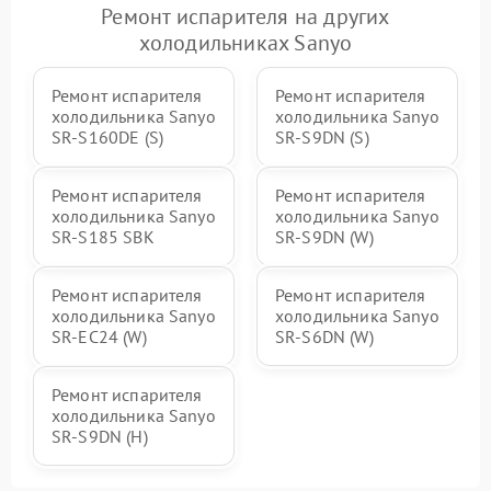
Ремонт испарителя на других
холодильниках Sanyo
Ремонт испарителя
Ремонт испарителя
холодильника Sanyo
холодильника Sanyo
SR-S160DE (S)
SR-S9DN (S)
Ремонт испарителя
Ремонт испарителя
холодильника Sanyo
холодильника Sanyo
SR-S185 SBK
SR-S9DN (W)
Ремонт испарителя
Ремонт испарителя
холодильника Sanyo
холодильника Sanyo
SR-EC24 (W)
SR-S6DN (W)
Ремонт испарителя
холодильника Sanyo
SR-S9DN (H)