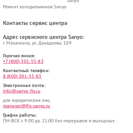
Sanyo
Ремонт холодильников Sanyo
Контакты сервис центра
Адрес сервисного центра Sanyo:
г. Махачкала, ул. Дахадаева, 109
Горячая линия:
+7 (800) 301-55-83
Контактный телефон:
8 (800) 301-55-83
Электронная почта:
info@sanyo-fix.ru
для юридических лиц
manager@fix-sanyo.ru
График работы:
ПН-ВСК с 9:00 до 21:00 без перерывов и выходных