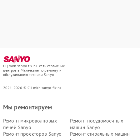
СЦ mkh.sanyo-fix.ru - сеть сервисных
центров в Махачкале по ремонту и
обслуживанию техники Sanyo
2021-2026 © СЦ mkh.sanyo-fix.ru
Мы ремонтируем
Ремонт микроволновых
Ремонт посудомоечных
печей Sanyo
машин Sanyo
Ремонт проекторов Sanyo
Ремонт стиральных машин