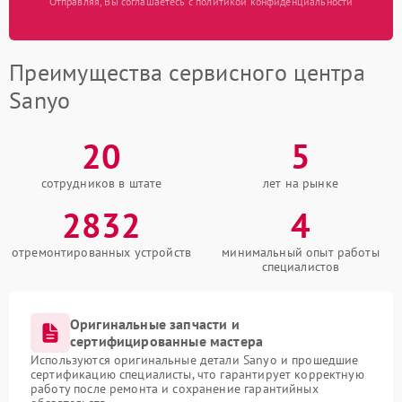
Отправляя, Вы соглашаетесь с политикой конфиденциальности
Преимущества сервисного центра
Sanyo
20
5
сотрудников в штате
лет на рынке
2832
4
отремонтированных устройств
минимальный опыт работы
специалистов
Оригинальные запчасти и
сертифицированные мастера
Используются оригинальные детали Sanyo и прошедшие
сертификацию специалисты, что гарантирует корректную
работу после ремонта и сохранение гарантийных