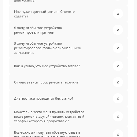
диагностику?
Мне нужен срочный ремонт. Сможете
сделать?
Я хочу, чтобы мое устройство
ремонтировали при мне.
Я хочу, чтобы мое устройство
ремонтировалось только оригинальными
запчастями.
Как я узнаю, что мое устройство готово?
От чего зависит срок ремонта техники?
Диагностика проводится бесплатно?
Может ли вместо меня принять устройство
после ремонта другой человек, контактный
телефон которого я предоставлю?
Возможно ли получать обратную связь в
процессе выполнения ремонтных работ?