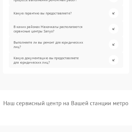
Какую гарантию вы предоставляете?
В каких районах Махачкалы располагаются
сервисные центры Sanyo?
Выполняете ли вы ремонт для юридических
лиц?
Какую документацию вы предоставляете
для юридических лиц?
Наш сервисный центр на Вашей станции метро