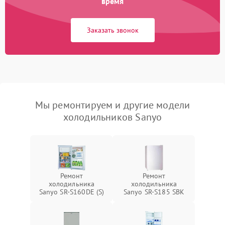
время
Заказать звонок
Мы ремонтируем и другие модели
холодильников Sanyo
Ремонт
Ремонт
холодильника
холодильника
Sanyo SR-S160DE (S)
Sanyo SR-S185 SBK