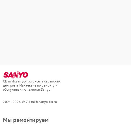
СЦ mkh.sanyo-fix.ru - сеть сервисных
центров в Махачкале по ремонту и
обслуживанию техники Sanyo
2021-2026 © СЦ mkh.sanyo-fix.ru
Мы ремонтируем