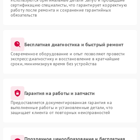
Используются оригинальные детали Sanyo и прошедшие
сертификацию специалисты, что гарантирует корректную
работу после ремонта и сохранение гарантийных
обязательств
Бесплатная диагностика и быстрый ремонт
Современное оборудование и опыт позволяют провести
экспресс-диагностику и восстановление в кратчайшие
сроки, минимизируя время без устройства
Гарантия на работы и запчасти
Предоставляется документированная гарантия на
выполненные работы и установленные детали, что
защищает клиента от повторных неисправностей
Прозрачное ценообразование и бесплатная