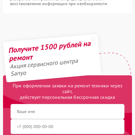
восстановление информации при необходимости
Получите 1500 рублей на
ремонт
Акция сервисного центра
Sanyo
При оформлении заявки на ремонт техники через
сайт,
действует персональная бессрочная скидка