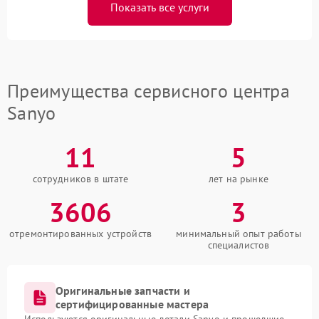
Показать все услуги
Преимущества сервисного центра
Sanyo
11
5
сотрудников в штате
лет на рынке
3606
3
отремонтированных устройств
минимальный опыт работы
специалистов
Оригинальные запчасти и
сертифицированные мастера