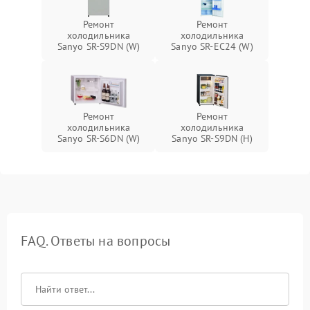
Ремонт
Ремонт
холодильника
холодильника
Sanyo SR-S9DN (W)
Sanyo SR-EC24 (W)
Ремонт
Ремонт
холодильника
холодильника
Sanyo SR-S6DN (W)
Sanyo SR-S9DN (H)
FAQ. Ответы на вопросы