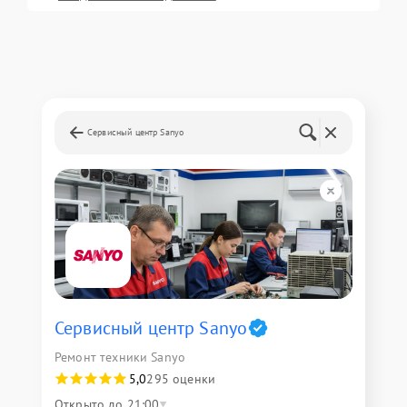
Сервисный центр Sanyo
Сервисный центр Sanyo
Ремонт техники Sanyo
5,0
295 оценки
Открыто до 21:00