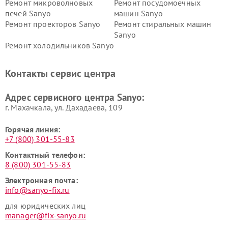
Ремонт микроволновых
Ремонт посудомоечных
печей Sanyo
машин Sanyo
Ремонт проекторов Sanyo
Ремонт стиральных машин
Sanyo
Ремонт холодильников Sanyo
Контакты сервис центра
Адрес сервисного центра Sanyo:
г. Махачкала, ул. Дахадаева, 109
Горячая линия:
+7 (800) 301-55-83
Контактный телефон:
8 (800) 301-55-83
Электронная почта:
info@sanyo-fix.ru
для юридических лиц
manager@fix-sanyo.ru