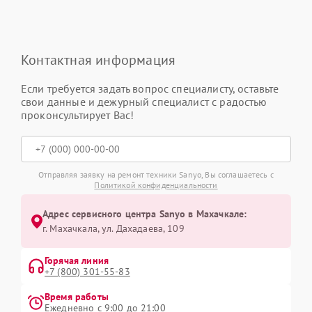
Контактная информация
Если требуется задать вопрос специалисту, оставьте
свои данные и дежурный специалист с радостью
проконсультирует Вас!
Отправляя заявку на ремонт техники Sanyo, Вы соглашаетесь с
Политикой конфиденциальности
Адрес сервисного центра Sanyo в Махачкале:
г. Махачкала, ул. Дахадаева, 109
Горячая линия
+7 (800) 301-55-83
Время работы
Ежедневно с 9:00 до 21:00