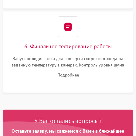
6. Финальное тестирование работы
Запуск холодильника для проверки скорости выхода на
заданную температуру в камерах. Контроль уровня шума
компрессора, отсутствия обмерзания стенок и корректного
Подробнее
срабатывания системы автоматической оттайки.
У Вас остались вопросы?
Оставьте заявку, мы свяжемся с Вами в ближайшее