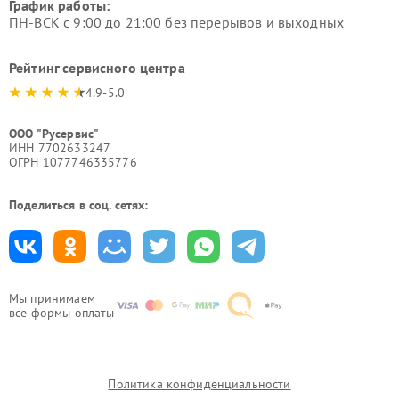
График работы:
ПН-ВСК с 9:00 до 21:00 без перерывов и выходных
Рейтинг сервисного центра
4.9-5.0
ООО "Русервис"
ИНН 7702633247
ОГРН 1077746335776
Поделиться в соц. сетях:
Мы принимаем
все формы оплаты
Политика конфиденциальности