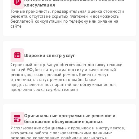
консультация
Точные прайс-листы, предварительная оценка стоимости
ремонта, отсутствие скрытых платежей и возможность
бесплатной консультации по телефону или онлайн на
сайте
Широкий спектр услуг
Сервисный центр Sanyo обеспечивает доставку техники
по всей РФ, бесплатную диагностику и качественный
ремонт, включая срочный ремонт. Клиенты могут
отслеживать статус ремонта онлайн. Также
предоставляется постгарантийное обслуживание для
продления срока службы техники
Оригинальные программные решение и
безопасное обслуживание данных
Использование официальных прошивок и инструментов,
аккуратная работа с пользовательскими данными:
резервное копирование, конфиденциальность и