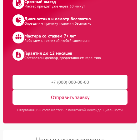
Срочный выезд
Мастер приедет уже через 30 минут
Диагностика и осмотр бесплатно
Определим причину поломки бесплатно
Мастера со стажем 7+ лет
Работаем с техникой любой сложности
Гарантия до 12 месяцев
Составляем договор, предоставляем гарантию
Отправить заявку
Отправляя, Вы соглашаетесь с политикой конфиденциальности
Цены на услуги ремонта