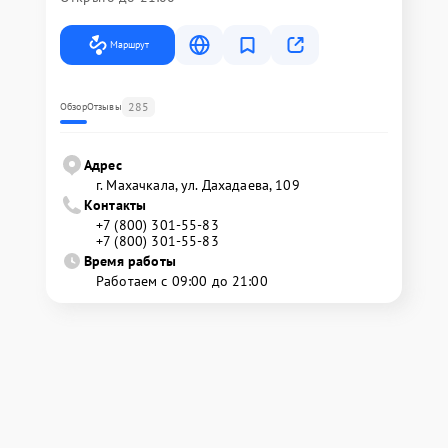
Маршрут
285
Обзор
Отзывы
Адрес
г. Махачкала, ул. Дахадаева, 109
Контакты
+7 (800) 301-55-83
+7 (800) 301-55-83
Время работы
Работаем с 09:00 до 21:00