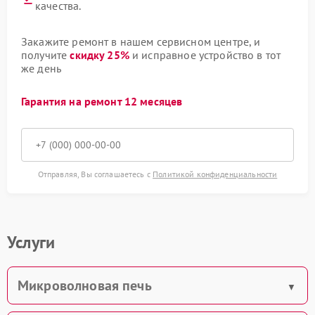
качества.
Закажите ремонт в нашем сервисном центре, и
получите
скидку 25%
и исправное устройство в тот
же день
Гарантия на ремонт 12 месяцев
Отправляя, Вы соглашаетесь с
Политикой конфиденциальности
Услуги
Микроволновая печь