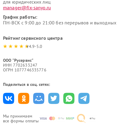
для юридических лиц
manager@fix-sanyo.ru
График работы:
ПН-ВСК с 9:00 до 21:00 без перерывов и выходных
Рейтинг сервисного центра
4.9-5.0
ООО "Русервис"
ИНН 7702633247
ОГРН 1077746335776
Поделиться в соц. сетях:
Мы принимаем
все формы оплаты