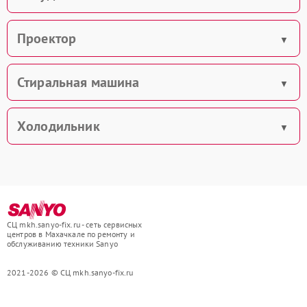
Проектор
Стиральная машина
Холодильник
СЦ mkh.sanyo-fix.ru - сеть сервисных
центров в Махачкале по ремонту и
обслуживанию техники Sanyo
2021-2026 © СЦ mkh.sanyo-fix.ru