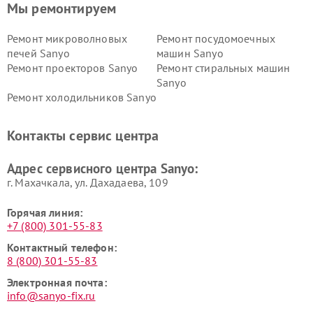
Мы ремонтируем
Ремонт микроволновых
Ремонт посудомоечных
печей Sanyo
машин Sanyo
Ремонт проекторов Sanyo
Ремонт стиральных машин
Sanyo
Ремонт холодильников Sanyo
Контакты сервис центра
Адрес сервисного центра Sanyo:
г. Махачкала, ул. Дахадаева, 109
Горячая линия:
+7 (800) 301-55-83
Контактный телефон:
8 (800) 301-55-83
Электронная почта:
info@sanyo-fix.ru