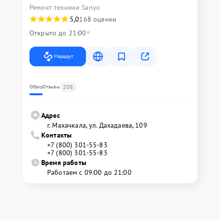
Ремонт техники Sanyo
5,0
168 оценки
Открыто до 21:00
Маршрут
208
Обзор
Отзывы
Адрес
г. Махачкала, ул. Дахадаева, 109
Контакты
+7 (800) 301-55-83
+7 (800) 301-55-83
Время работы
Работаем с 09:00 до 21:00