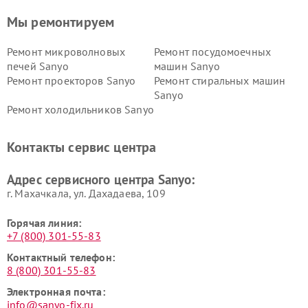
Мы ремонтируем
Ремонт микроволновых
Ремонт посудомоечных
печей Sanyo
машин Sanyo
Ремонт проекторов Sanyo
Ремонт стиральных машин
Sanyo
Ремонт холодильников Sanyo
Контакты сервис центра
Адрес сервисного центра Sanyo:
г. Махачкала, ул. Дахадаева, 109
Горячая линия:
+7 (800) 301-55-83
Контактный телефон:
8 (800) 301-55-83
Электронная почта:
info@sanyo-fix.ru