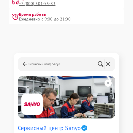
+7 (800) 301-55-83
Время работы
Ежедневно с 9:00 до 21:00
Сервисный центр Sanyo
Сервисный центр Sanyo