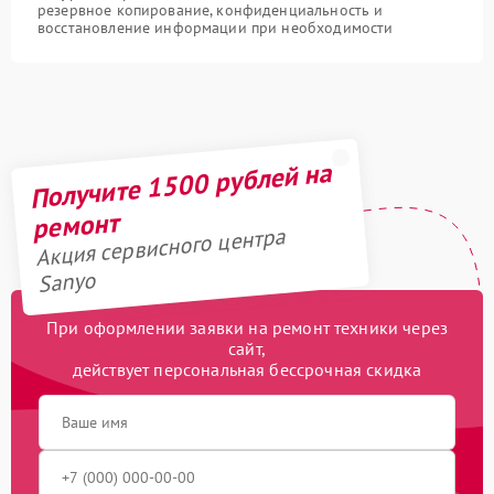
резервное копирование, конфиденциальность и
восстановление информации при необходимости
Получите 1500 рублей на
ремонт
Акция сервисного центра
Sanyo
При оформлении заявки на ремонт техники через
сайт,
действует персональная бессрочная скидка