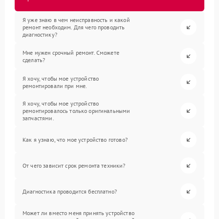
Я уже знаю в чем неисправность и какой
ремонт необходим. Для чего проводить
диагностику?
Мне нужен срочный ремонт. Сможете
сделать?
Я хочу, чтобы мое устройство
ремонтировали при мне.
Я хочу, чтобы мое устройство
ремонтировалось только оригинальными
запчастями.
Как я узнаю, что мое устройство готово?
От чего зависит срок ремонта техники?
Диагностика проводится бесплатно?
Может ли вместо меня принять устройство