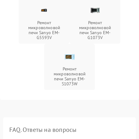
Ремонт
Ремонт
микроволновой
микроволновой
печи Sanyo EM-
печи Sanyo EM-
G5593V
G1073V
Ремонт
микроволновой
печи Sanyo EM-
S1073W
FAQ. Ответы на вопросы