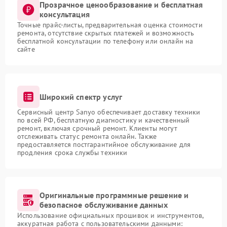
Прозрачное ценообразование и бесплатная
консультация
Точные прайс-листы, предварительная оценка стоимости
ремонта, отсутствие скрытых платежей и возможность
бесплатной консультации по телефону или онлайн на
сайте
Широкий спектр услуг
Сервисный центр Sanyo обеспечивает доставку техники
по всей РФ, бесплатную диагностику и качественный
ремонт, включая срочный ремонт. Клиенты могут
отслеживать статус ремонта онлайн. Также
предоставляется постгарантийное обслуживание для
продления срока службы техники
Оригинальные программные решение и
безопасное обслуживание данных
Использование официальных прошивок и инструментов,
аккуратная работа с пользовательскими данными: