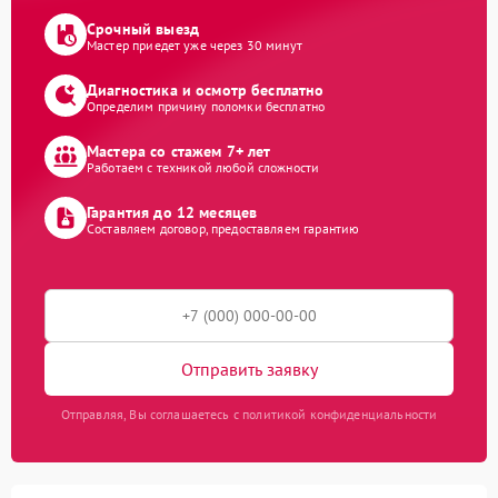
Срочный выезд
Мастер приедет уже через 30 минут
Диагностика и осмотр бесплатно
Определим причину поломки бесплатно
Мастера со стажем 7+ лет
Работаем с техникой любой сложности
Гарантия до 12 месяцев
Составляем договор, предоставляем гарантию
Отправить заявку
Отправляя, Вы соглашаетесь с политикой конфиденциальности