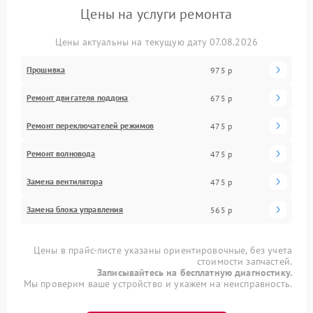
Цены на услуги ремонта
Цены актуальны на текущую дату 07.08.2026
Прошивка
975 р
Ремонт двигателя поддона
675 р
Ремонт переключателей режимов
475 р
Ремонт волновода
475 р
Замена вентилятора
475 р
Замена блока управления
565 р
Цены в прайс-листе указаны ориентировочные, без учета
стоимости запчастей.
Записывайтесь на бесплатную диагностику.
Мы проверим ваше устройство и укажем на неисправность.