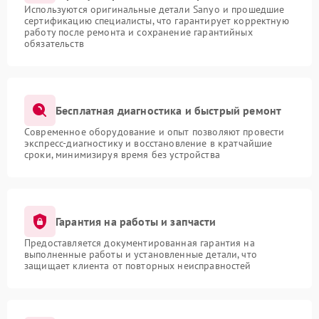
Используются оригинальные детали Sanyo и прошедшие
сертификацию специалисты, что гарантирует корректную
работу после ремонта и сохранение гарантийных
обязательств
Бесплатная диагностика и быстрый ремонт
Современное оборудование и опыт позволяют провести
экспресс-диагностику и восстановление в кратчайшие
сроки, минимизируя время без устройства
Гарантия на работы и запчасти
Предоставляется документированная гарантия на
выполненные работы и установленные детали, что
защищает клиента от повторных неисправностей