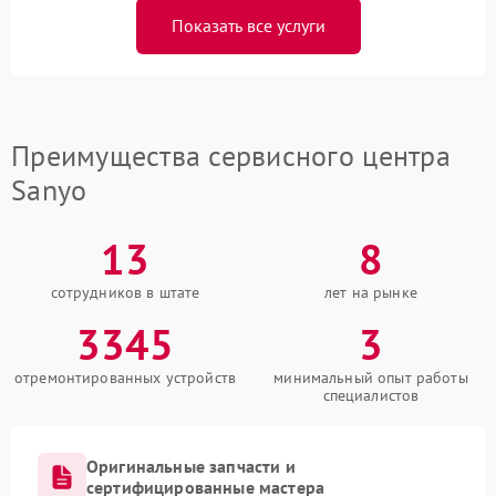
Показать все услуги
Преимущества сервисного центра
Sanyo
13
8
сотрудников в штате
лет на рынке
3345
3
отремонтированных устройств
минимальный опыт работы
специалистов
Оригинальные запчасти и
сертифицированные мастера