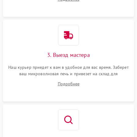
3. Выезд мастера
Наш курьер приедет к вам в удобное для вас время. Заберет
ваш микроволновая печь и привезет на склад для
диагностики.
Подробнее