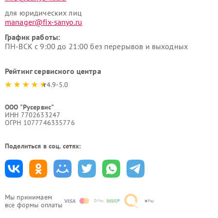
для юридических лиц
manager@fix-sanyo.ru
График работы:
ПН-ВСК с 9:00 до 21:00 без перерывов и выходных
Рейтинг сервисного центра
4.9-5.0
ООО "Русервис"
ИНН 7702633247
ОГРН 1077746335776
Поделиться в соц. сетях:
Мы принимаем
все формы оплаты