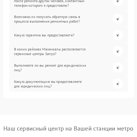
после ремонта другой человек, контактный
телефон которого я предоставлю?
Возможно ли получать обратную связь в
процессе выполнения ремонтных работ?
Какую гарантию вы предоставляете?
В каких районах Махачкалы располагаются
сервисные центры Sanyo?
Выполняете ли вы ремонт для юридических
лиц?
Какую документацию вы предоставляете
для юридических лиц?
Наш сервисный центр на Вашей станции метро