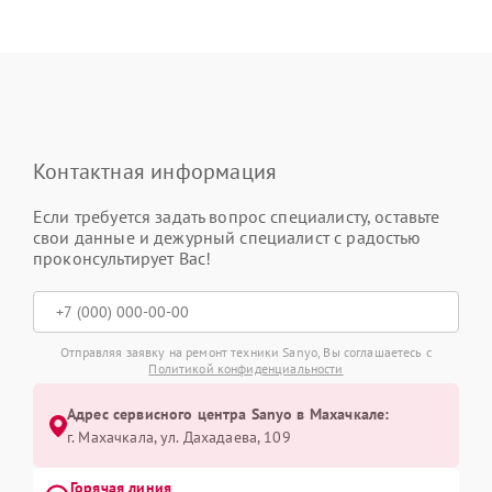
Контактная информация
Если требуется задать вопрос специалисту, оставьте
свои данные и дежурный специалист с радостью
проконсультирует Вас!
Отправляя заявку на ремонт техники Sanyo, Вы соглашаетесь с
Политикой конфиденциальности
Адрес сервисного центра Sanyo в Махачкале:
г. Махачкала, ул. Дахадаева, 109
Горячая линия