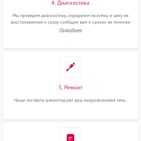
4. Диагностика
Мы проведем диагностику, определим поломку и цену ее
восстановления и сразу сообщим вам о сроках ее починки
Подробнее
5. Ремонт
Наши эксперты ремонтируют ваш микроволновая печь.