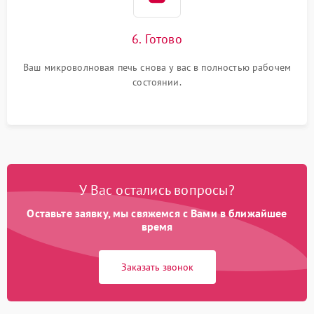
6. Готово
Ваш микроволновая печь снова у вас в полностью рабочем
состоянии.
У Вас остались вопросы?
Оставьте заявку, мы свяжемся с Вами в ближайшее
время
Заказать звонок