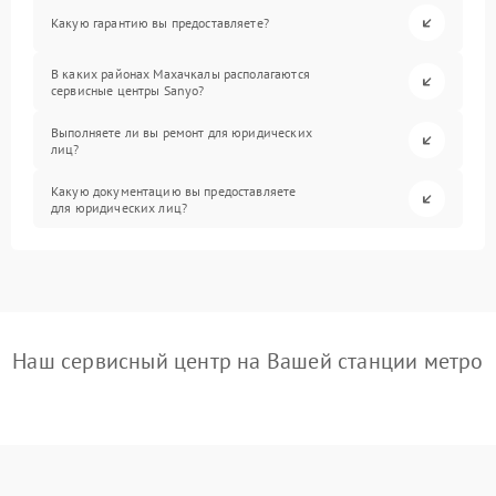
Какую гарантию вы предоставляете?
В каких районах Махачкалы располагаются
сервисные центры Sanyo?
Выполняете ли вы ремонт для юридических
лиц?
Какую документацию вы предоставляете
для юридических лиц?
Наш сервисный центр на Вашей станции метро