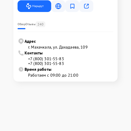
Маршрут
240
Обзор
Отзывы
Адрес
г. Махачкала, ул. Дахадаева, 109
Контакты
+7 (800) 301-55-83
+7 (800) 301-55-83
Время работы
Работаем с 09:00 до 21:00