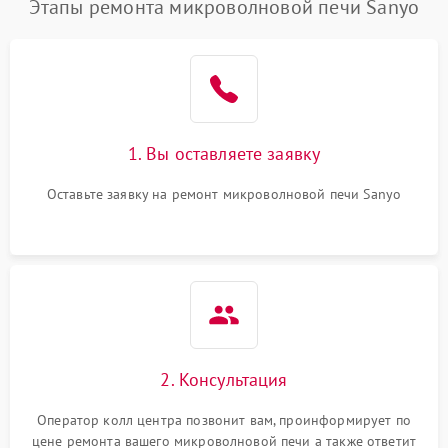
Этапы ремонта микроволновой печи Sanyo
1. Вы оставляете заявку
Оставьте заявку на ремонт микроволновой печи Sanyo
2. Консультация
Оператор колл центра позвонит вам, проинформирует по
цене ремонта вашего микроволновой печи а также ответит