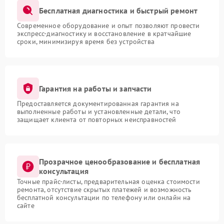
Бесплатная диагностика и быстрый ремонт
Современное оборудование и опыт позволяют провести
экспресс-диагностику и восстановление в кратчайшие
сроки, минимизируя время без устройства
Гарантия на работы и запчасти
Предоставляется документированная гарантия на
выполненные работы и установленные детали, что
защищает клиента от повторных неисправностей
Прозрачное ценообразование и бесплатная
консультация
Точные прайс-листы, предварительная оценка стоимости
ремонта, отсутствие скрытых платежей и возможность
бесплатной консультации по телефону или онлайн на
сайте