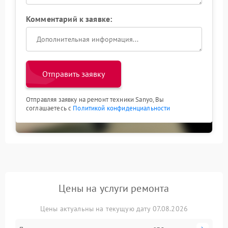
Комментарий к заявке:
Отправить заявку
Отправляя заявку на ремонт техники Sanyo, Вы
соглашаетесь с
Политикой конфиденциальности
Цены на услуги ремонта
Цены актуальны на текущую дату 07.08.2026