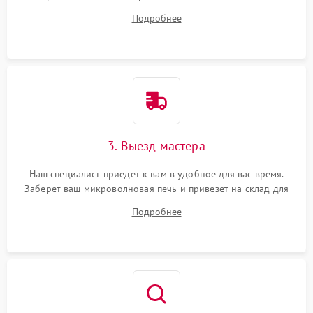
на все ваши вопросы.
Подробнее
3. Выезд мастера
Наш специалист приедет к вам в удобное для вас время.
Заберет ваш микроволновая печь и привезет на склад для
диагностики.
Подробнее