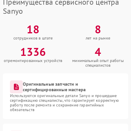
Преимущества сервисного центра
Sanyo
18
8
сотрудников в штате
лет на рынке
1336
4
отремонтированных устройств
минимальный опыт работы
специалистов
Оригинальные запчасти и
сертифицированные мастера
Используются оригинальные детали Sanyo и прошедшие
сертификацию специалисты, что гарантирует корректную
работу после ремонта и сохранение гарантийных
обязательств