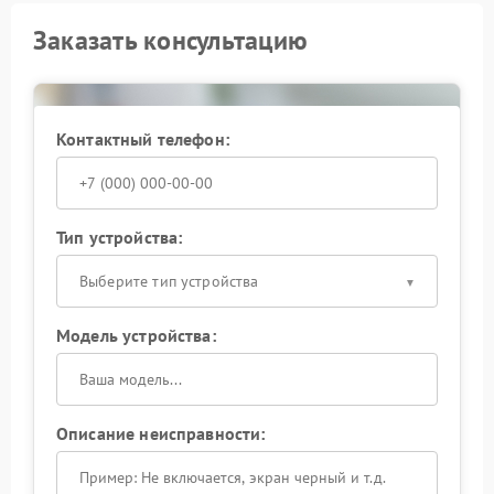
Заказать консультацию
Контактный телефон:
Тип устройства:
Выберите тип устройства
Модель устройства:
Описание неисправности: