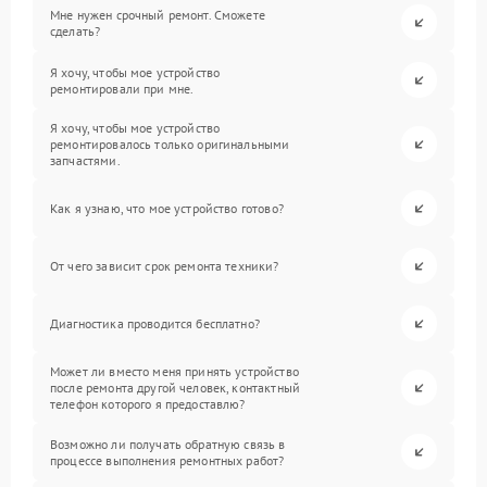
Мне нужен срочный ремонт. Сможете
сделать?
Я хочу, чтобы мое устройство
ремонтировали при мне.
Я хочу, чтобы мое устройство
ремонтировалось только оригинальными
запчастями.
Как я узнаю, что мое устройство готово?
От чего зависит срок ремонта техники?
Диагностика проводится бесплатно?
Может ли вместо меня принять устройство
после ремонта другой человек, контактный
телефон которого я предоставлю?
Возможно ли получать обратную связь в
процессе выполнения ремонтных работ?