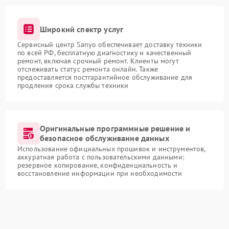
Широкий спектр услуг
Сервисный центр Sanyo обеспечивает доставку техники
по всей РФ, бесплатную диагностику и качественный
ремонт, включая срочный ремонт. Клиенты могут
отслеживать статус ремонта онлайн. Также
предоставляется постгарантийное обслуживание для
продления срока службы техники
Оригинальные программные решение и
безопасное обслуживание данных
Использование официальных прошивок и инструментов,
аккуратная работа с пользовательскими данными:
резервное копирование, конфиденциальность и
восстановление информации при необходимости