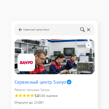
Сервисный центр Sanyo
Сервисный центр Sanyo
Ремонт техники Sanyo
5,0
160 оценки
Открыто до 21:00