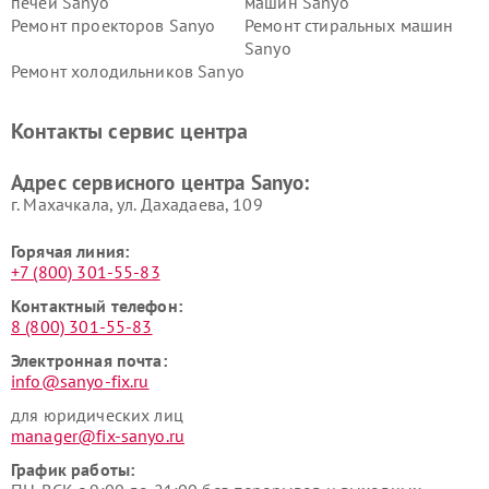
печей Sanyo
машин Sanyo
Ремонт проекторов Sanyo
Ремонт стиральных машин
Sanyo
Ремонт холодильников Sanyo
Контакты сервис центра
Адрес сервисного центра Sanyo:
г. Махачкала, ул. Дахадаева, 109
Горячая линия:
+7 (800) 301-55-83
Контактный телефон:
8 (800) 301-55-83
Электронная почта:
info@sanyo-fix.ru
для юридических лиц
manager@fix-sanyo.ru
График работы: