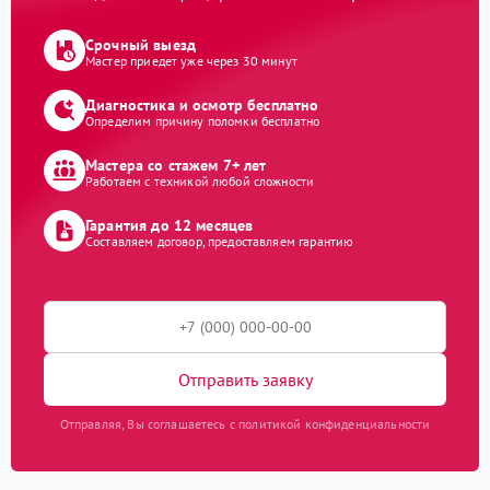
Срочный выезд
Мастер приедет уже через 30 минут
Диагностика и осмотр бесплатно
Определим причину поломки бесплатно
Мастера со стажем 7+ лет
Работаем с техникой любой сложности
Гарантия до 12 месяцев
Составляем договор, предоставляем гарантию
Отправить заявку
Отправляя, Вы соглашаетесь с политикой конфиденциальности