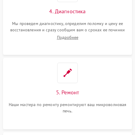
4. Диагностика
Мы проведем диагностику, определим поломку и цену ее
восстановления и сразу сообщим вам о сроках ее починки
Подробнее
5. Ремонт
Наши мастера по ремонту ремонтируют ваш микроволновая
печь.