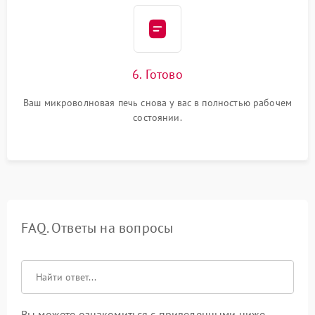
6. Готово
Ваш микроволновая печь снова у вас в полностью рабочем
состоянии.
FAQ. Ответы на вопросы
Вы можете ознакомиться с приведенными ниже