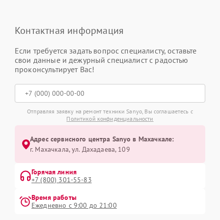
Контактная информация
Если требуется задать вопрос специалисту, оставьте
свои данные и дежурный специалист с радостью
проконсультирует Вас!
Отправляя заявку на ремонт техники Sanyo, Вы соглашаетесь с
Политикой конфиденциальности
Адрес сервисного центра Sanyo в Махачкале:
г. Махачкала, ул. Дахадаева, 109
Горячая линия
+7 (800) 301-55-83
Время работы
Ежедневно с 9:00 до 21:00