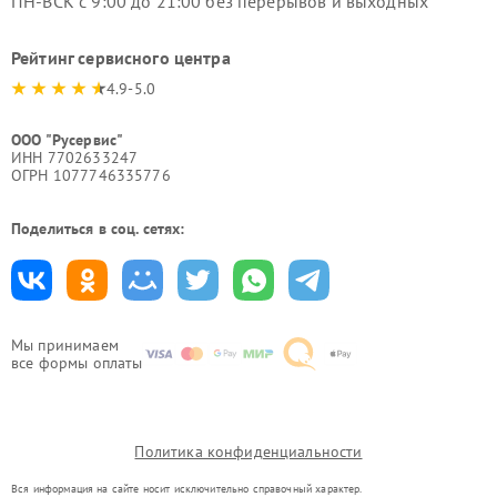
ПН-ВСК с 9:00 до 21:00 без перерывов и выходных
Рейтинг сервисного центра
4.9-5.0
ООО "Русервис"
ИНН 7702633247
ОГРН 1077746335776
Поделиться в соц. сетях:
Мы принимаем
все формы оплаты
Политика конфиденциальности
Вся информация на сайте носит исключительно справочный характер.