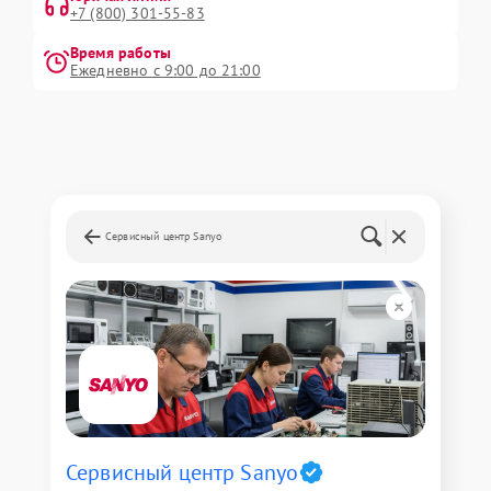
+7 (800) 301-55-83
Время работы
Ежедневно с 9:00 до 21:00
Сервисный центр Sanyo
Сервисный центр Sanyo