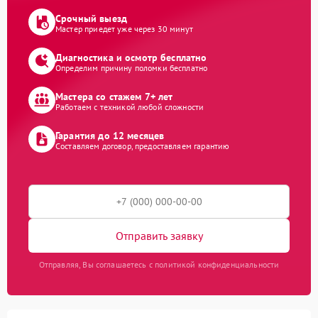
Срочный выезд
Мастер приедет уже через 30 минут
Диагностика и осмотр бесплатно
Определим причину поломки бесплатно
Мастера со стажем 7+ лет
Работаем с техникой любой сложности
Гарантия до 12 месяцев
Составляем договор, предоставляем гарантию
Отправить заявку
Отправляя, Вы соглашаетесь с политикой конфиденциальности