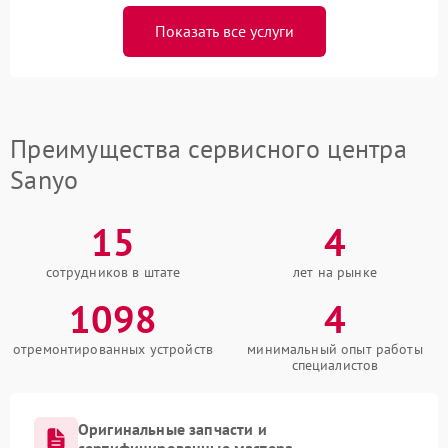
Показать все услуги
Преимущества сервисного центра
Sanyo
15
4
сотрудников в штате
лет на рынке
1098
4
отремонтированных устройств
минимальный опыт работы
специалистов
Оригинальные запчасти и