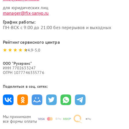
для юридических лиц
manager@fix-sanyo.ru
График работы:
ПН-ВСК с 9:00 до 21:00 без перерывов и выходных
Рейтинг сервисного центра
4.9-5.0
ООО "Русервис"
ИНН 7702633247
ОГРН 1077746335776
Поделиться в соц. сетях:
Мы принимаем
все формы оплаты