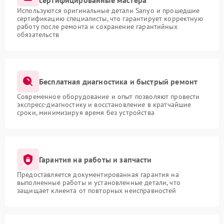
сертифицированные мастера
Используются оригинальные детали Sanyo и прошедшие
сертификацию специалисты, что гарантирует корректную
работу после ремонта и сохранение гарантийных
обязательств
Бесплатная диагностика и быстрый ремонт
Современное оборудование и опыт позволяют провести
экспресс-диагностику и восстановление в кратчайшие
сроки, минимизируя время без устройства
Гарантия на работы и запчасти
Предоставляется документированная гарантия на
выполненные работы и установленные детали, что
защищает клиента от повторных неисправностей