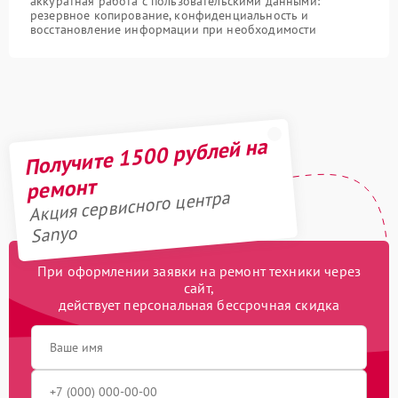
аккуратная работа с пользовательскими данными:
резервное копирование, конфиденциальность и
восстановление информации при необходимости
Получите 1500 рублей на
ремонт
Акция сервисного центра
Sanyo
При оформлении заявки на ремонт техники через
сайт,
действует персональная бессрочная скидка