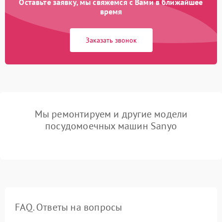
Оставьте заявку, мы свяжемся с Вами в ближайшее
время
Заказать звонок
Мы ремонтируем и другие модели
посудомоечных машин Sanyo
FAQ. Ответы на вопросы