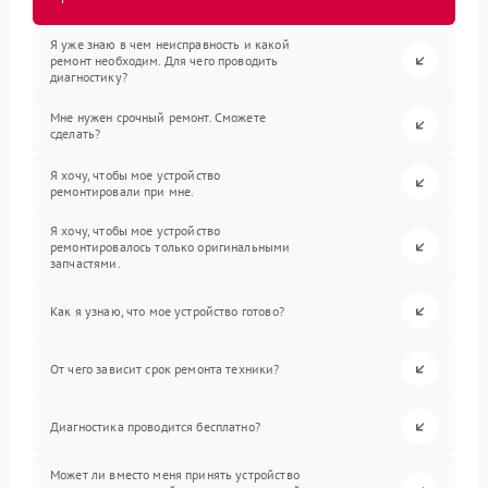
Я уже знаю в чем неисправность и какой
ремонт необходим. Для чего проводить
диагностику?
Мне нужен срочный ремонт. Сможете
сделать?
Я хочу, чтобы мое устройство
ремонтировали при мне.
Я хочу, чтобы мое устройство
ремонтировалось только оригинальными
запчастями.
Как я узнаю, что мое устройство готово?
От чего зависит срок ремонта техники?
Диагностика проводится бесплатно?
Может ли вместо меня принять устройство