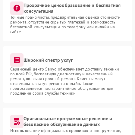
Прозрачное ценообразование и бесплатная
консультация
Точные прайс-листы, предварительная оценка стоимости
ремонта, отсутствие скрытых платежей и возможность
бесплатной консультации по телефону или онлайн на
сайте
Широкий спектр услуг
Сервисный центр Sanyo обеспечивает доставку техники
по всей РФ, бесплатную диагностику и качественный
ремонт, включая срочный ремонт. Клиенты могут
отслеживать статус ремонта онлайн. Также
предоставляется постгарантийное обслуживание для
продления срока службы техники
Оригинальные программные решение и
безопасное обслуживание данных
Использование официальных прошивок и инструментов,