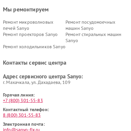
Мы ремонтируем
Ремонт микроволновых
Ремонт посудомоечных
печей Sanyo
машин Sanyo
Ремонт проекторов Sanyo
Ремонт стиральных машин
Sanyo
Ремонт холодильников Sanyo
Контакты сервис центра
Адрес сервисного центра Sanyo:
г. Махачкала, ул. Дахадаева, 109
Горячая линия:
+7 (800) 301-55-83
Контактный телефон:
8 (800) 301-55-83
Электронная почта:
info@sanyo-fix.ru