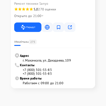
Ремонт техники Sanyo
5,0
270 оценки
Открыто до 21:00
Маршрут
275
Обзор
Отзывы
Адрес
г. Махачкала, ул. Дахадаева, 109
Контакты
+7 (800) 301-55-83
+7 (800) 301-55-83
Время работы
Работаем с 09:00 до 21:00