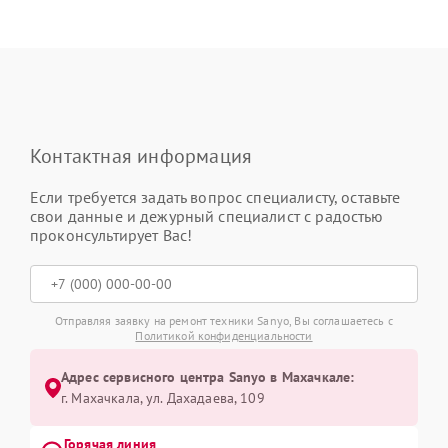
Контактная информация
Если требуется задать вопрос специалисту, оставьте
свои данные и дежурный специалист с радостью
проконсультирует Вас!
Отправляя заявку на ремонт техники Sanyo, Вы соглашаетесь с
Политикой конфиденциальности
Адрес сервисного центра Sanyo в Махачкале:
г. Махачкала, ул. Дахадаева, 109
Горячая линия