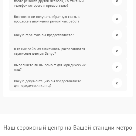
после ремонта другой человек, контактный
телефон которого я предоставлю?
Возможно ли получать обратную связь в
процессе выполнения ремонтных работ?
Какую гарантию вы предоставляете?
В каких районах Махачкалы располагаются
сервисные центры Sanyo?
Выполняете ли вы ремонт для юридических
лиц?
Какую документацию вы предоставляете
для юридических лиц?
Наш сервисный центр на Вашей станции метро