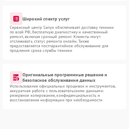
Широкий спектр услуг
Сервисный центр Sanyo обеспечивает доставку техники
по всей РФ, бесплатную диагностику и качественный
ремонт, включая срочный ремонт. Клиенты могут
отслеживать статус ремонта онлайн. Также
предоставляется постгарантийное обслуживание для
продления срока службы техники
Оригинальные программные решение и
безопасное обслуживание данных
Использование официальных прошивок и инструментов,
аккуратная работа с пользовательскими данными:
резервное копирование, конфиденциальность и
восстановление информации при необходимости