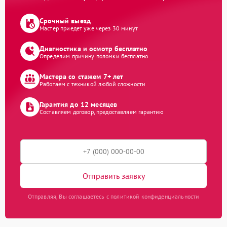
Срочный выезд
Мастер приедет уже через 30 минут
Диагностика и осмотр бесплатно
Определим причину поломки бесплатно
Мастера со стажем 7+ лет
Работаем с техникой любой сложности
Гарантия до 12 месяцев
Составляем договор, предоставляем гарантию
Отправить заявку
Отправляя, Вы соглашаетесь с политикой конфиденциальности