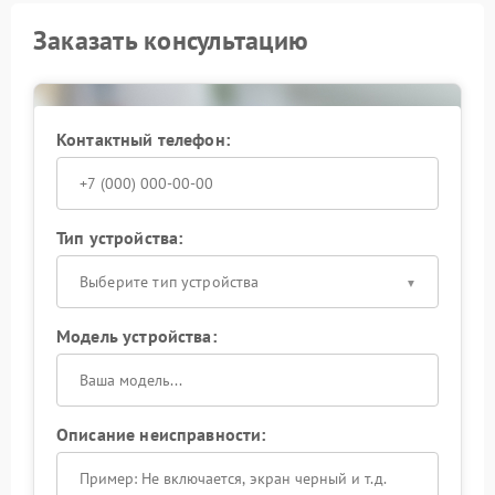
Заказать консультацию
Контактный телефон:
Тип устройства:
Выберите тип устройства
Модель устройства:
Описание неисправности: