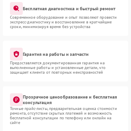
Бесплатная диагностика и быстрый ремонт
Современное оборудование и опыт позволяют провести
экспресс-диагностику и восстановление в кратчайшие
сроки, минимизируя время без устройства
Гарантия на работы и запчасти
Предоставляется документированная гарантия на
выполненные работы и установленные детали, что
защищает клиента от повторных неисправностей
Прозрачное ценообразование и бесплатная
консультация
Точные прайс-листы, предварительная оценка стоимости
ремонта, отсутствие скрытых платежей и возможность
бесплатной консультации по телефону или онлайн на
сайте