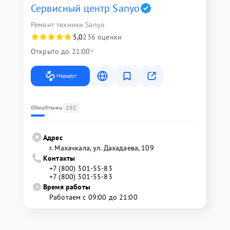
Сервисный центр Sanyo
Ремонт техники Sanyo
5,0
236 оценки
Открыто до 21:00
Маршрут
192
Обзор
Отзывы
Адрес
г. Махачкала, ул. Дахадаева, 109
Контакты
+7 (800) 301-55-83
+7 (800) 301-55-83
Время работы
Работаем с 09:00 до 21:00