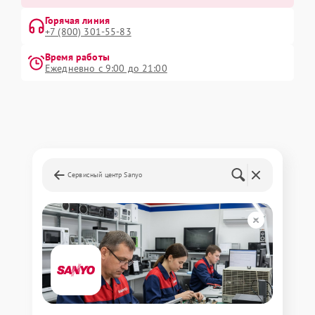
Горячая линия
+7 (800) 301-55-83
Время работы
Ежедневно с 9:00 до 21:00
Сервисный центр Sanyo