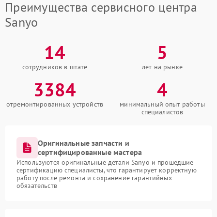
Преимущества сервисного центра
Sanyo
14
5
сотрудников в штате
лет на рынке
3384
4
отремонтированных устройств
минимальный опыт работы
специалистов
Оригинальные запчасти и
сертифицированные мастера
Используются оригинальные детали Sanyo и прошедшие
сертификацию специалисты, что гарантирует корректную
работу после ремонта и сохранение гарантийных
обязательств