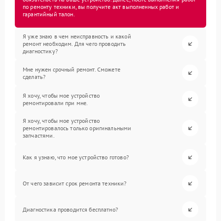
по ремонту техники, вы получите акт выполненных работ и
гарантийный талон.
Я уже знаю в чем неисправность и какой
ремонт необходим. Для чего проводить
диагностику?
Мне нужен срочный ремонт. Сможете
сделать?
Я хочу, чтобы мое устройство
ремонтировали при мне.
Я хочу, чтобы мое устройство
ремонтировалось только оригинальными
запчастями.
Как я узнаю, что мое устройство готово?
От чего зависит срок ремонта техники?
Диагностика проводится бесплатно?