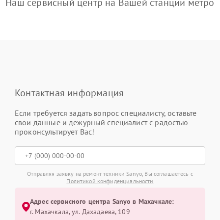
Наш сервисный центр на Вашей станции метро
Контактная информация
Если требуется задать вопрос специалисту, оставьте
свои данные и дежурный специалист с радостью
проконсультирует Вас!
Отправляя заявку на ремонт техники Sanyo, Вы соглашаетесь с
Политикой конфиденциальности
Адрес сервисного центра Sanyo в Махачкале:
г. Махачкала, ул. Дахадаева, 109