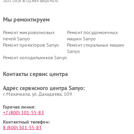
2021-2026 © СЦ mkh.sanyo-fix.ru
Мы ремонтируем
Ремонт микроволновых
Ремонт посудомоечных
печей Sanyo
машин Sanyo
Ремонт проекторов Sanyo
Ремонт стиральных машин
Sanyo
Ремонт холодильников Sanyo
Контакты сервис центра
Адрес сервисного центра Sanyo:
г. Махачкала, ул. Дахадаева, 109
Горячая линия:
+7 (800) 301-55-83
Контактный телефон:
8 (800) 301-55-83