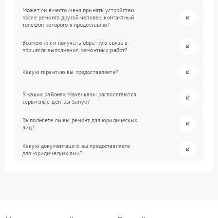
Может ли вместо меня принять устройство
после ремонта другой человек, контактный
телефон которого я предоставлю?
Возможно ли получать обратную связь в
процессе выполнения ремонтных работ?
Какую гарантию вы предоставляете?
В каких районах Махачкалы располагаются
сервисные центры Sanyo?
Выполняете ли вы ремонт для юридических
лиц?
Какую документацию вы предоставляете
для юридических лиц?