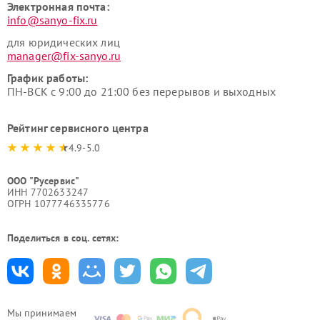
Электронная почта:
info@sanyo-fix.ru
для юридических лиц
manager@fix-sanyo.ru
График работы:
ПН-ВСК с 9:00 до 21:00 без перерывов и выходных
Рейтинг сервисного центра
4.9-5.0
ООО "Русервис"
ИНН 7702633247
ОГРН 1077746335776
Поделиться в соц. сетях:
Мы принимаем