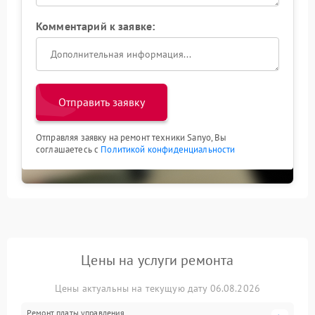
Комментарий к заявке:
Отправить заявку
Отправляя заявку на ремонт техники Sanyo, Вы
соглашаетесь с
Политикой конфиденциальности
Цены на услуги ремонта
Цены актуальны на текущую дату 06.08.2026
Ремонт платы управления