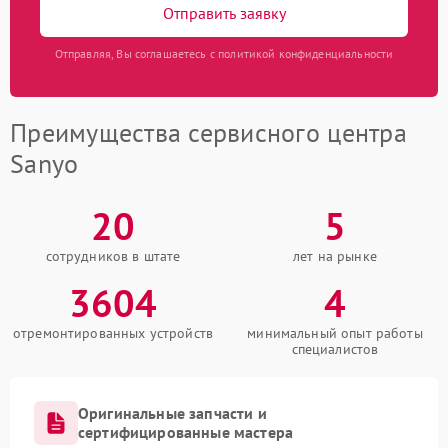
Отправить заявку
Отправляя, Вы соглашаетесь с политикой конфиденциальности
Преимущества сервисного центра
Sanyo
20
5
сотрудников в штате
лет на рынке
3604
4
отремонтированных устройств
минимальный опыт работы
специалистов
Оригинальные запчасти и
сертифицированные мастера