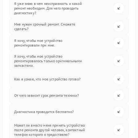
Я уже знаю в чем неисправность и какой
ремонт необходим. Для чего проводить
диагностику?
Мне нужен срочный ремонт. Сможете
сделать?
Я хочу, чтобы мое устройство
ремонтировали при мне.
Я хочу, чтобы мое устройство
ремонтировалось только оригинальными
запчастями.
Как я узнаю, что мое устройство готово?
От чего зависит срок ремонта техники?
Диагностика проводится бесплатно?
Может ли вместо меня принять устройство
после ремонта другой человек, контактный
телефон которого я предоставлю?