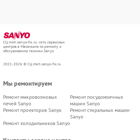
СЦ mkh.sanyo-fix.ru - сеть сервисных
центров в Махачкале по ремонту и
обслуживанию техники Sanyo
2021-2026 © СЦ mkh.sanyo-fix.ru
Мы ремонтируем
Ремонт микроволновых
Ремонт посудомоечных
печей Sanyo
машин Sanyo
Ремонт проекторов Sanyo
Ремонт стиральных машин
Sanyo
Ремонт холодильников Sanyo