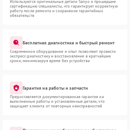
Используются оригинальные детали Sanyo и прошедшие
сертификацию специалисты, что гарантирует корректную
работу после ремонта и сохранение гарантийных
обязательств
Бесплатная диагностика и быстрый ремонт
Современное оборудование и опыт позволяют провести
экспресс-диагностику и восстановление в кратчайшие
сроки, минимизируя время без устройства
Гарантия на работы и запчасти
Предоставляется документированная гарантия на
выполненные работы и установленные детали, что
защищает клиента от повторных неисправностей