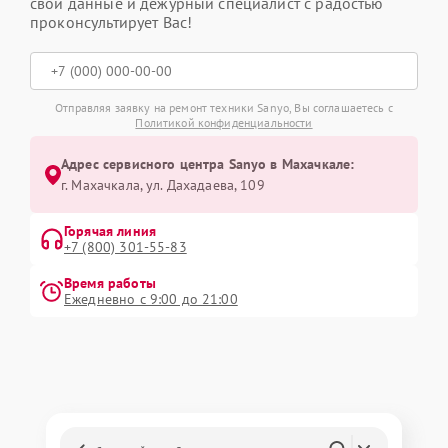
свои данные и дежурный специалист с радостью
проконсультирует Вас!
Отправляя заявку на ремонт техники Sanyo, Вы соглашаетесь с
Политикой конфиденциальности
Адрес сервисного центра Sanyo в Махачкале:
г. Махачкала, ул. Дахадаева, 109
Горячая линия
+7 (800) 301-55-83
Время работы
Ежедневно с 9:00 до 21:00