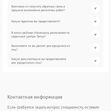
Возможно ли получать обратную связь в
процессе выполнения ремонтных работ?
Какую гарантию вы предоставляете?
В каких районах Махачкалы располагаются
сервисные центры Sanyo?
Выполняете ли вы ремонт для юридических
лиц?
Какую документацию вы предоставляете
для юридических лиц?
Контактная информация
Если требуется задать вопрос специалисту, оставьте