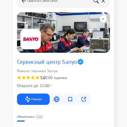
Сервисный центр Sanyo
Сервисный центр Sanyo
Ремонт техники Sanyo
5,0
200 оценки
Открыто до 21:00
Маршрут
216
Обзор
Отзывы