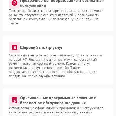
Прозрачное ценообразование и бесплатная
консультация
Точные прайс-листы, предварительная оценка стоимости
ремонта, отсутствие скрытых платежей и возможность
бесплатной консультации по телефону или онлайн на
сайте
Широкий спектр услуг
Сервисный центр Sanyo обеспечивает доставку техники
по всей РФ, бесплатную диагностику и качественный
ремонт, включая срочный ремонт. Клиенты могут
отслеживать статус ремонта онлайн. Также
предоставляется постгарантийное обслуживание для
продления срока службы техники
Оригинальные программные решение и
безопасное обслуживание данных
Использование официальных прошивок и инструментов,
аккуратная работа с пользовательскими данными: