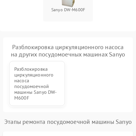
Sanyo DW-M600F
Разблокировка циркуляционного насоса
на других посудомоечных машинах Sanyo
Разблокировка
циркуляционного
насоса
посудомоечной
машины Sanyo DW-
M600F
Этапы ремонта посудомоечной машины Sanyo