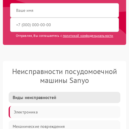
Отправляя, Вы соглашаетесь с
политикой конфиденциальности
Неисправности посудомоечной
машины Sanyo
Виды неисправностей
Электроника
Механические повреждения