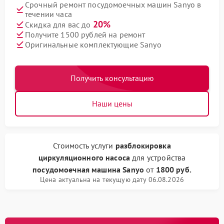
Срочный ремонт посудомоечных машин Sanyo в
течении часа
20%
Скидка для вас до
Получите 1500 рублей на ремонт
Оригинальные комплектующие Sanyo
Получить консультацию
Наши цены
Стоимость услуги
разблокировка
циркуляционного насоса
для устройства
посудомоечная машина Sanyo
от
1800 руб.
Цена актуальна на текущую дату 06.08.2026