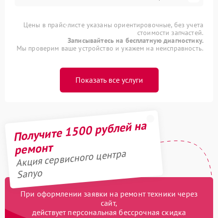
Цены в прайс-листе указаны ориентировочные, без учета
стоимости запчастей.
Записывайтесь на бесплатную диагностику.
Мы проверим ваше устройство и укажем на неисправность.
Показать все услуги
Получите 1500 рублей на
ремонт
Акция сервисного центра
Sanyo
При оформлении заявки на ремонт техники через
сайт,
действует персональная бессрочная скидка