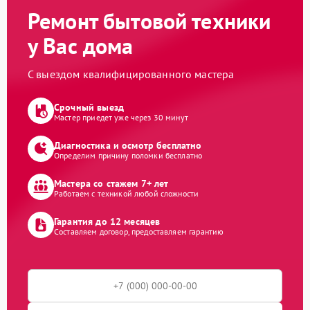
Ремонт бытовой техники
у Вас дома
С выездом квалифицированного мастера
Срочный выезд
Мастер приедет уже через 30 минут
Диагностика и осмотр бесплатно
Определим причину поломки бесплатно
Мастера со стажем 7+ лет
Работаем с техникой любой сложности
Гарантия до 12 месяцев
Составляем договор, предоставляем гарантию