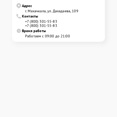
Адрес
г. Махачкала, ул. Дахадаева, 109
Контакты
+7 (800) 301-55-83
+7 (800) 301-55-83
Время работы
Работаем с 09:00 до 21:00