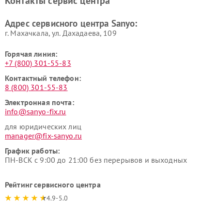
Контакты сервис центра
Адрес сервисного центра Sanyo:
г. Махачкала, ул. Дахадаева, 109
Горячая линия:
+7 (800) 301-55-83
Контактный телефон:
8 (800) 301-55-83
Электронная почта:
info@sanyo-fix.ru
для юридических лиц
manager@fix-sanyo.ru
График работы:
ПН-ВСК с 9:00 до 21:00 без перерывов и выходных
Рейтинг сервисного центра
4.9-5.0