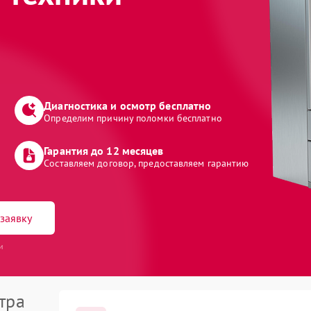
Диагностика и осмотр бесплатно
Определим причину поломки бесплатно
Гарантия до 12 месяцев
Составляем договор, предоставляем гарантию
заявку
и
тра