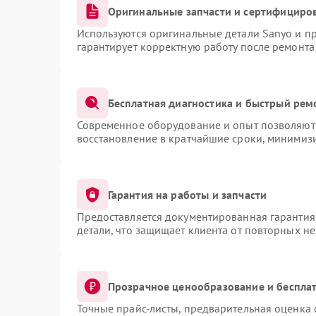
Оригинальные запчасти и сертифициро
Используются оригинальные детали Sanyo и п
гарантирует корректную работу после ремонта
Бесплатная диагностика и быстрый рем
Современное оборудование и опыт позволяют 
восстановление в кратчайшие сроки, минимизи
Гарантия на работы и запчасти
Предоставляется документированная гарантия
детали, что защищает клиента от повторных н
Прозрачное ценообразование и бесплат
Точные прайс-листы, предварительная оценка 