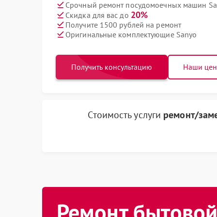
Срочный ремонт посудомоечных машин San
20%
Скидка для вас до
Получите 1500 рублей на ремонт
Оригинальные комплектующие Sanyo
Получить консультацию
Наши це
Стоимость услуги
ремонт/зам
Ремонт бытовой