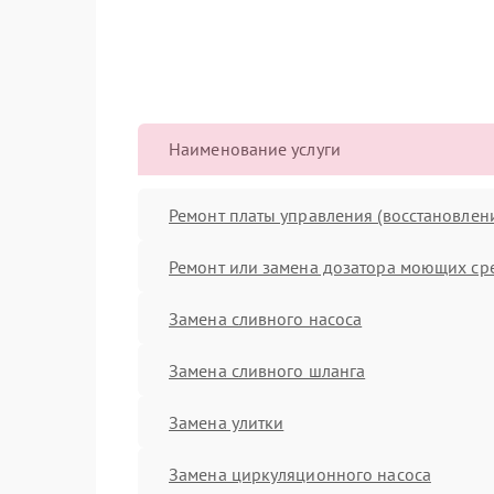
Наименование услуги
Ремонт платы управления (восстановлен
Ремонт или замена дозатора моющих ср
Замена сливного насоса
Замена сливного шланга
Замена улитки
Замена циркуляционного насоса