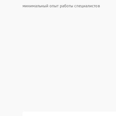
минимальный опыт работы специалистов