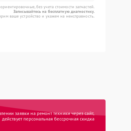
 ориентировочные, без учета стоимости запчастей.
Записывайтесь на бесплатную диагностику.
рим ваше устройство и укажем на неисправность.
ении заявки на ремонт техники через сайт,
действует персональная бессрочная скидка