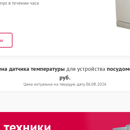
yo в течении часа
ны
ена датчика температуры
для устройства
посудом
руб.
Цена актуальна на текущую дату 06.08.2026
 техники