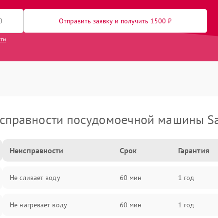
Отправить заявку и получить 1500 ₽
сти
справности посудомоечной машины S
Неисправности
Срок
Гарантия
Не сливает воду
60 мин
1 год
Не нагревает воду
60 мин
1 год