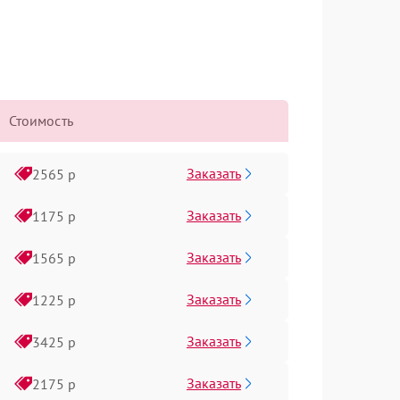
Стоимость
Заказать
2565 р
Заказать
1175 р
Заказать
1565 р
Заказать
1225 р
Заказать
3425 р
Заказать
2175 р