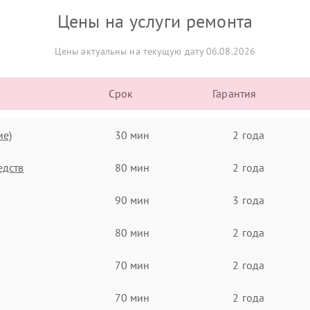
Цены на услуги ремонта
Цены актуальны на текущую дату 06.08.2026
Срок
Гарантия
ие)
30 мин
2 года
едств
80 мин
2 года
90 мин
3 года
80 мин
2 года
70 мин
2 года
70 мин
2 года