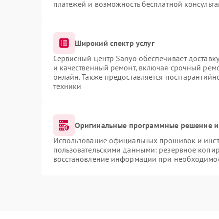
платежей и возможность бесплатной консульта
Широкий спектр услуг
Сервисный центр Sanyo обеспечивает доставку
и качественный ремонт, включая срочный ремон
онлайн. Также предоставляется постгарантий
техники
Оригинальные программные решение и
Использование официальных прошивок и инстр
пользовательскими данными: резервное копир
восстановление информации при необходимо