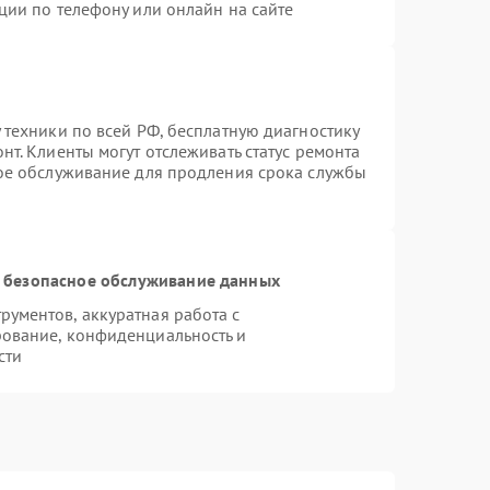
ции по телефону или онлайн на сайте
 техники по всей РФ, бесплатную диагностику
т. Клиенты могут отслеживать статус ремонта
ное обслуживание для продления срока службы
 безопасное обслуживание данных
ументов, аккуратная работа с
ование, конфиденциальность и
сти