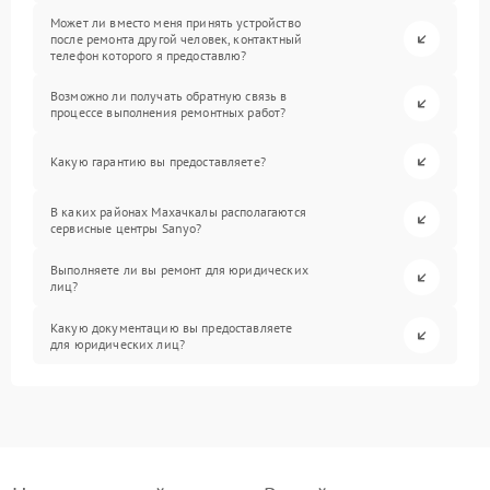
Может ли вместо меня принять устройство
после ремонта другой человек, контактный
телефон которого я предоставлю?
Возможно ли получать обратную связь в
процессе выполнения ремонтных работ?
Какую гарантию вы предоставляете?
В каких районах Махачкалы располагаются
сервисные центры Sanyo?
Выполняете ли вы ремонт для юридических
лиц?
Какую документацию вы предоставляете
для юридических лиц?