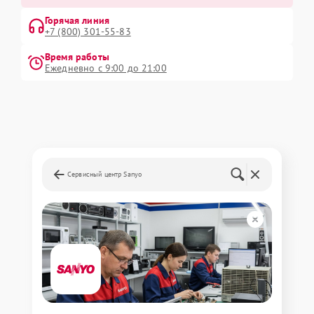
Горячая линия
+7 (800) 301-55-83
Время работы
Ежедневно с 9:00 до 21:00
Сервисный центр Sanyo