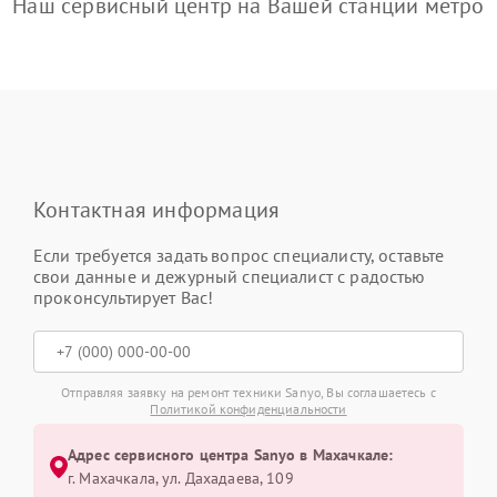
Наш сервисный центр на Вашей станции метро
Контактная информация
Если требуется задать вопрос специалисту, оставьте
свои данные и дежурный специалист с радостью
проконсультирует Вас!
Отправляя заявку на ремонт техники Sanyo, Вы соглашаетесь с
Политикой конфиденциальности
Адрес сервисного центра Sanyo в Махачкале:
г. Махачкала, ул. Дахадаева, 109