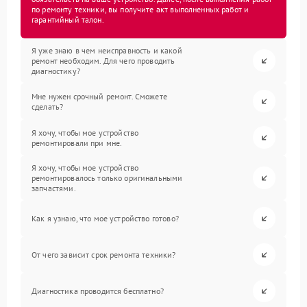
по ремонту техники, вы получите акт выполненных работ и
гарантийный талон.
Я уже знаю в чем неисправность и какой
ремонт необходим. Для чего проводить
диагностику?
Мне нужен срочный ремонт. Сможете
сделать?
Я хочу, чтобы мое устройство
ремонтировали при мне.
Я хочу, чтобы мое устройство
ремонтировалось только оригинальными
запчастями.
Как я узнаю, что мое устройство готово?
От чего зависит срок ремонта техники?
Диагностика проводится бесплатно?