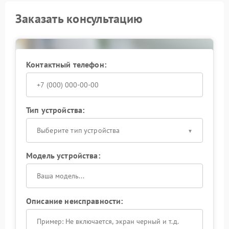
Заказать консультацию
Контактный телефон:
Тип устройства:
Выберите тип устройства
Модель устройства:
Описание неисправности: