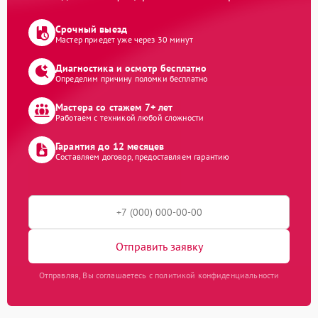
Срочный выезд
Мастер приедет уже через 30 минут
Диагностика и осмотр бесплатно
Определим причину поломки бесплатно
Мастера со стажем 7+ лет
Работаем с техникой любой сложности
Гарантия до 12 месяцев
Составляем договор, предоставляем гарантию
Отправить заявку
Отправляя, Вы соглашаетесь с политикой конфиденциальности