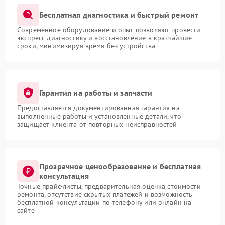
Бесплатная диагностика и быстрый ремонт
Современное оборудование и опыт позволяют провести
экспресс-диагностику и восстановление в кратчайшие
сроки, минимизируя время без устройства
Гарантия на работы и запчасти
Предоставляется документированная гарантия на
выполненные работы и установленные детали, что
защищает клиента от повторных неисправностей
Прозрачное ценообразование и бесплатная
консультация
Точные прайс-листы, предварительная оценка стоимости
ремонта, отсутствие скрытых платежей и возможность
бесплатной консультации по телефону или онлайн на
сайте