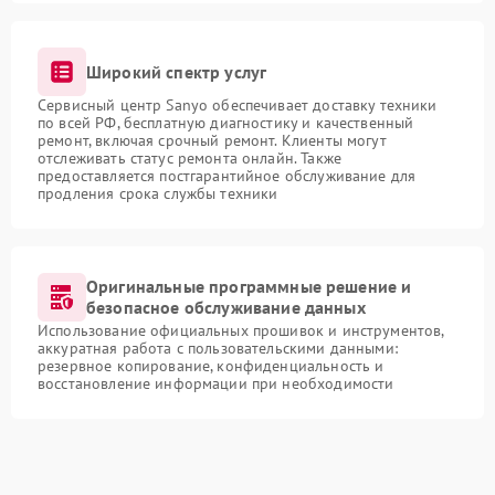
Широкий спектр услуг
Сервисный центр Sanyo обеспечивает доставку техники
по всей РФ, бесплатную диагностику и качественный
ремонт, включая срочный ремонт. Клиенты могут
отслеживать статус ремонта онлайн. Также
предоставляется постгарантийное обслуживание для
продления срока службы техники
Оригинальные программные решение и
безопасное обслуживание данных
Использование официальных прошивок и инструментов,
аккуратная работа с пользовательскими данными:
резервное копирование, конфиденциальность и
восстановление информации при необходимости