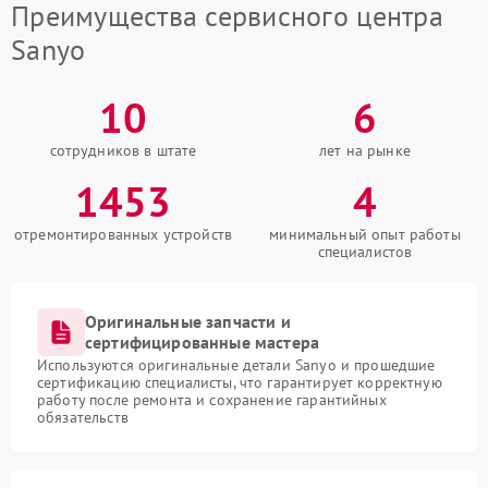
Преимущества сервисного центра
Sanyo
10
6
сотрудников в штате
лет на рынке
1453
4
отремонтированных устройств
минимальный опыт работы
специалистов
Оригинальные запчасти и
сертифицированные мастера
Используются оригинальные детали Sanyo и прошедшие
сертификацию специалисты, что гарантирует корректную
работу после ремонта и сохранение гарантийных
обязательств