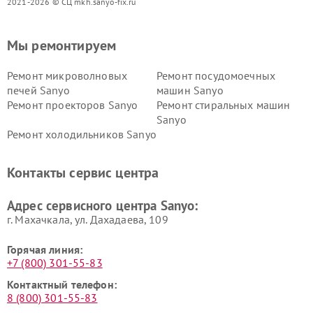
2021-2026 © СЦ mkh.sanyo-fix.ru
Мы ремонтируем
Ремонт микроволновых
Ремонт посудомоечных
печей Sanyo
машин Sanyo
Ремонт проекторов Sanyo
Ремонт стиральных машин
Sanyo
Ремонт холодильников Sanyo
Контакты сервис центра
Адрес сервисного центра Sanyo:
г. Махачкала, ул. Дахадаева, 109
Горячая линия:
+7 (800) 301-55-83
Контактный телефон:
8 (800) 301-55-83