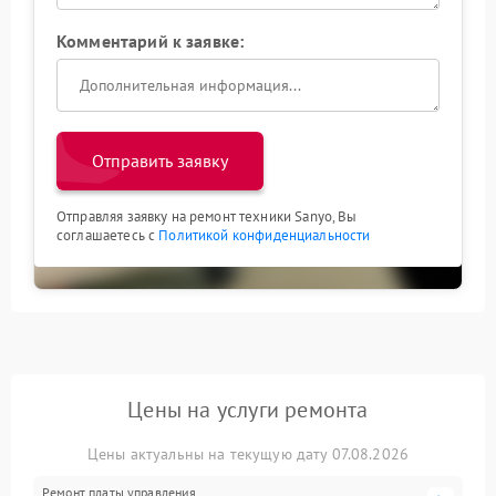
Комментарий к заявке:
Отправить заявку
Отправляя заявку на ремонт техники Sanyo, Вы
соглашаетесь с
Политикой конфиденциальности
Цены на услуги ремонта
Цены актуальны на текущую дату 07.08.2026
Ремонт платы управления