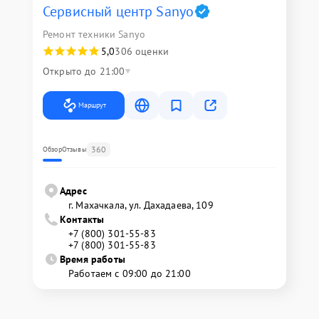
Сервисный центр Sanyo
Ремонт техники Sanyo
5,0
306 оценки
Открыто до 21:00
Маршрут
360
Обзор
Отзывы
Адрес
г. Махачкала, ул. Дахадаева, 109
Контакты
+7 (800) 301-55-83
+7 (800) 301-55-83
Время работы
Работаем с 09:00 до 21:00