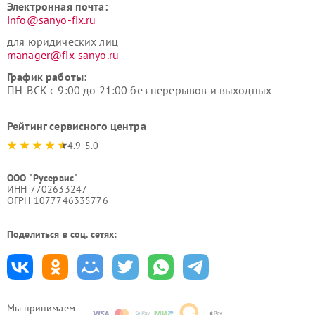
Электронная почта:
info@sanyo-fix.ru
для юридических лиц
manager@fix-sanyo.ru
График работы:
ПН-ВСК с 9:00 до 21:00 без перерывов и выходных
Рейтинг сервисного центра
4.9-5.0
ООО "Русервис"
ИНН 7702633247
ОГРН 1077746335776
Поделиться в соц. сетях:
Мы принимаем