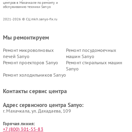
центров в Махачкале по ремонту и
обслуживанию техники Sanyo
2021-2026 © СЦ mkh.sanyo-fix.ru
Мы ремонтируем
Ремонт микроволновых
Ремонт посудомоечных
печей Sanyo
машин Sanyo
Ремонт проекторов Sanyo
Ремонт стиральных машин
Sanyo
Ремонт холодильников Sanyo
Контакты сервис центра
Адрес сервисного центра Sanyo:
г. Махачкала, ул. Дахадаева, 109
Горячая линия:
+7 (800) 301-55-83