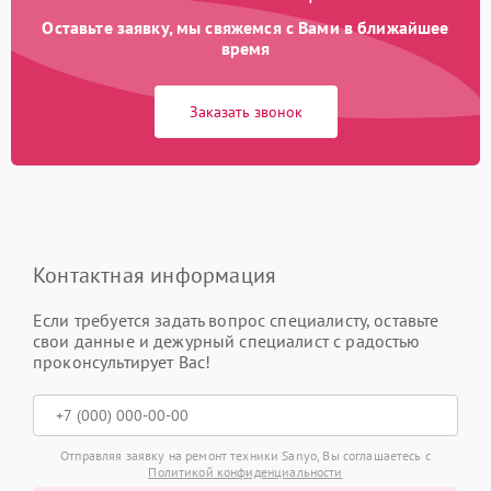
Оставьте заявку, мы свяжемся с Вами в ближайшее
время
Заказать звонок
Контактная информация
Если требуется задать вопрос специалисту, оставьте
свои данные и дежурный специалист с радостью
проконсультирует Вас!
Отправляя заявку на ремонт техники Sanyo, Вы соглашаетесь с
Политикой конфиденциальности