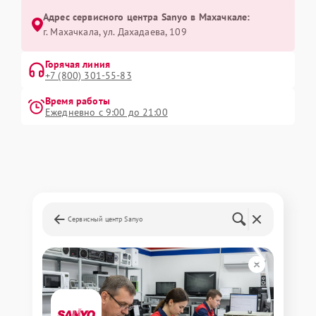
Адрес сервисного центра Sanyo в Махачкале:
г. Махачкала, ул. Дахадаева, 109
Горячая линия
+7 (800) 301-55-83
Время работы
Ежедневно с 9:00 до 21:00
Сервисный центр Sanyo