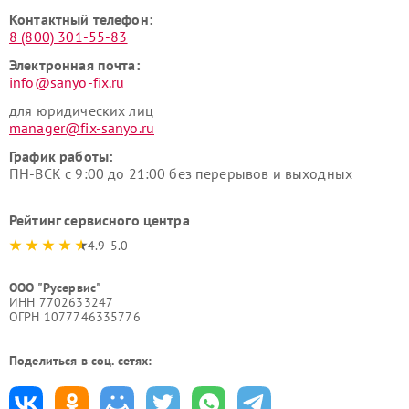
Контактный телефон:
8 (800) 301-55-83
Электронная почта:
info@sanyo-fix.ru
для юридических лиц
manager@fix-sanyo.ru
График работы:
ПН-ВСК с 9:00 до 21:00 без перерывов и выходных
Рейтинг сервисного центра
4.9-5.0
ООО "Русервис"
ИНН 7702633247
ОГРН 1077746335776
Поделиться в соц. сетях: