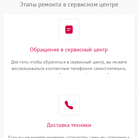
Этапы ремонта в сервисном центре
Обращение в сервисный центр
Для того, чтобы обратиться в сервисный центр, вы можете
воспользоваться контактным телефоном самостоятельно,
или оставить свой номер телефона на сайте
Доставка техники
Если вы не можете привезти устройство сами, мы отправим к