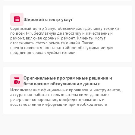
Широкий спектр услуг
Сервисный центр Sanyo обеспечивает доставку техники
по всей РФ, бесплатную диагностику и качественный
ремонт, включая срочный ремонт. Клиенты могут
отслеживать статус ремонта онлайн. Также
предоставляется постгарантийное обслуживание для
продления срока службы техники
Оригинальные программные решение и
безопасное обслуживание данных
Использование официальных прошивок и инструментов,
аккуратная работа с пользовательскими данными:
резервное копирование, конфиденциальность и
восстановление информации при необходимости