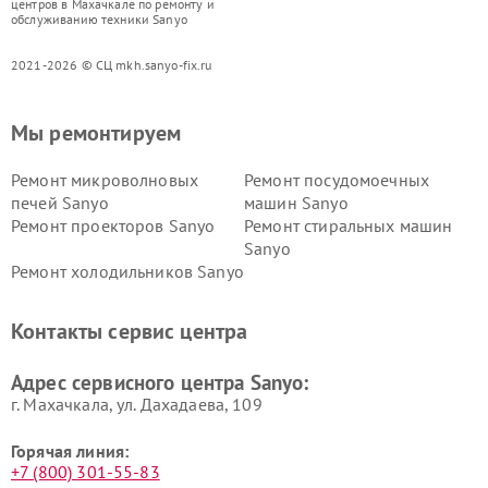
центров в Махачкале по ремонту и
обслуживанию техники Sanyo
2021-2026 © СЦ mkh.sanyo-fix.ru
Мы ремонтируем
Ремонт микроволновых
Ремонт посудомоечных
печей Sanyo
машин Sanyo
Ремонт проекторов Sanyo
Ремонт стиральных машин
Sanyo
Ремонт холодильников Sanyo
Контакты сервис центра
Адрес сервисного центра Sanyo:
г. Махачкала, ул. Дахадаева, 109
Горячая линия:
+7 (800) 301-55-83