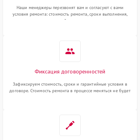
Наши менеджеры перезвонят вам и согласуют с вами
условия ремонта: стоимость ремонта, сроки выполнения,
гарантийные условия
Фиксация договоренностей
Зафиксируем стоимость, сроки и гарантийные условия в
договоре. Стоимость ремонта в процессе меняться не будет