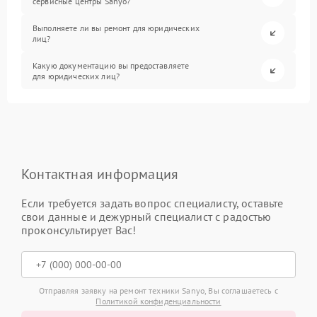
сервисные центры Sanyo?
Выполняете ли вы ремонт для юридических
лиц?
Какую документацию вы предоставляете
для юридических лиц?
Контактная информация
Если требуется задать вопрос специалисту, оставьте
свои данные и дежурный специалист с радостью
проконсультирует Вас!
Отправляя заявку на ремонт техники Sanyo, Вы соглашаетесь с
Политикой конфиденциальности