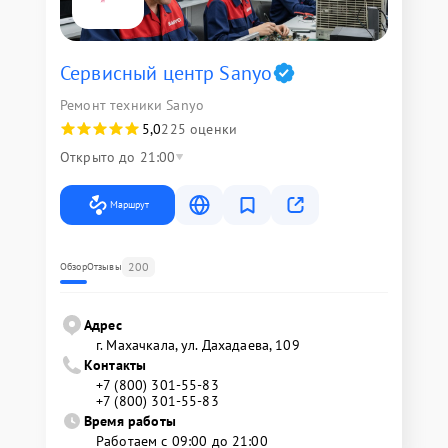
Сервисный центр Sanyo
Ремонт техники Sanyo
5,0
225 оценки
Открыто до 21:00
Маршрут
200
Обзор
Отзывы
Адрес
г. Махачкала, ул. Дахадаева, 109
Контакты
+7 (800) 301-55-83
+7 (800) 301-55-83
Время работы
Работаем с 09:00 до 21:00