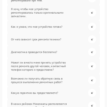
ремонтировали при мне.
Я хочу, чтобы мое устройство
ремонтировалось только оригинальными
запчастями.
Как я узнаю, что мое устройство готово?
От чего зависит срок ремонта техники?
Диагностика проводится бесплатно?
Может ли вместо меня принять устройство
после ремонта другой человек, контактный
телефон которого я предоставлю?
Возможно ли получать обратную связь в
процессе выполнения ремонтных работ?
Какую гарантию вы предоставляете?
В каких районах Махачкалы располагаются