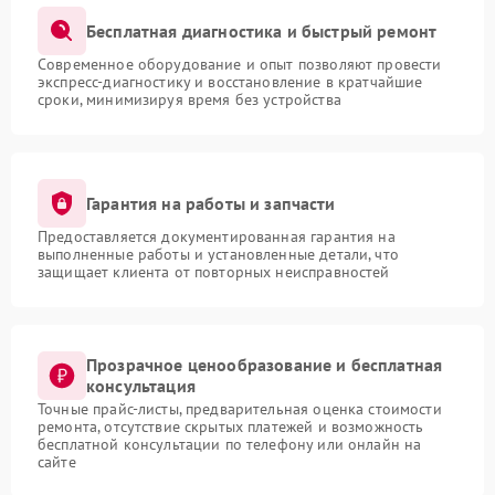
Бесплатная диагностика и быстрый ремонт
Современное оборудование и опыт позволяют провести
экспресс-диагностику и восстановление в кратчайшие
сроки, минимизируя время без устройства
Гарантия на работы и запчасти
Предоставляется документированная гарантия на
выполненные работы и установленные детали, что
защищает клиента от повторных неисправностей
Прозрачное ценообразование и бесплатная
консультация
Точные прайс-листы, предварительная оценка стоимости
ремонта, отсутствие скрытых платежей и возможность
бесплатной консультации по телефону или онлайн на
сайте