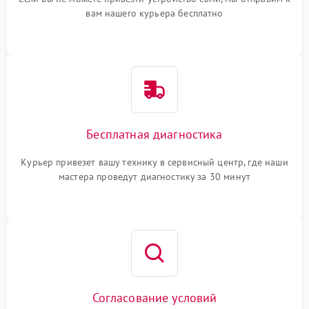
вам нашего курьера бесплатно
Бесплатная диагностика
Курьер привезет вашу технику в сервисный центр, где наши
мастера проведут диагностику за 30 минут
Согласование условий