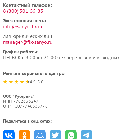
Контактный телефон:
8 (800) 301-55-83
Электронная почта:
info@sanyo-fix.ru
для юридических лиц
manager@fix-sanyo.ru
График работы:
ПН-ВСК с 9:00 до 21:00 без перерывов и выходных
Рейтинг сервисного центра
4.9-5.0
ООО "Русервис"
ИНН 7702633247
ОГРН 1077746335776
Поделиться в соц. сетях: