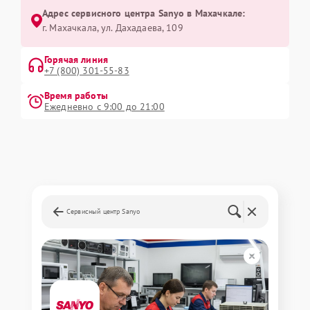
Адрес сервисного центра Sanyo в Махачкале:
г. Махачкала, ул. Дахадаева, 109
Горячая линия
+7 (800) 301-55-83
Время работы
Ежедневно с 9:00 до 21:00
Сервисный центр Sanyo