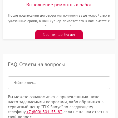
Выполнение ремонтных работ
После подписания договора мы починим ваше устройство в
указанные сроки, а наш курьер привезет его к вам вместе с
гарантийным талоном бесплатно
Гарантия до 3-х лет
FAQ. Ответы на вопросы
Вы можете ознакомиться с приведенными ниже
часто задаваемыми вопросами, либо обратиться в
сервисный центр “FIX-Sanyo” по следующему
телефону
+7 (800) 301-55-83
если не нашли ответ на
свой вопрос.