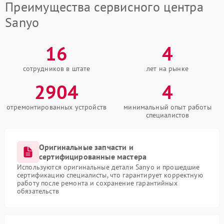
Преимущества сервисного центра
Sanyo
16
4
сотрудников в штате
лет на рынке
2904
4
отремонтированных устройств
минимальный опыт работы
специалистов
Оригинальные запчасти и
сертифицированные мастера
Используются оригинальные детали Sanyo и прошедшие
сертификацию специалисты, что гарантирует корректную
работу после ремонта и сохранение гарантийных
обязательств