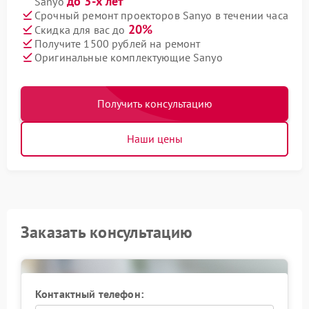
до 3-х лет
Sanyo
Срочный ремонт проекторов Sanyo в течении часа
20%
Скидка для вас до
Получите 1500 рублей на ремонт
Оригинальные комплектующие Sanyo
Получить консультацию
Наши цены
Заказать консультацию
Контактный телефон: