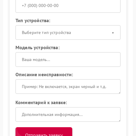
Тип устройства:
Выберите тип устройства
Модель устройства:
Описание неисправности:
Комментарий к заявке:
Отправить заявку