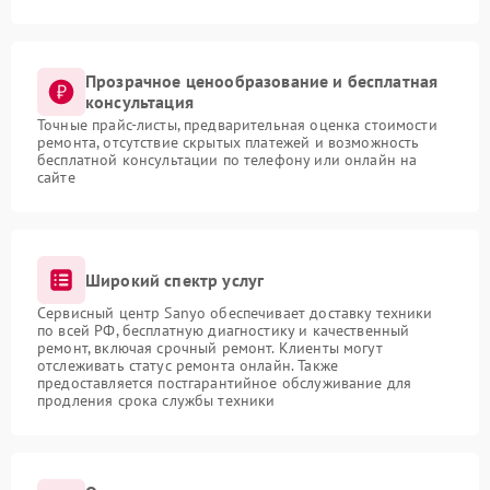
Прозрачное ценообразование и бесплатная
консультация
Точные прайс-листы, предварительная оценка стоимости
ремонта, отсутствие скрытых платежей и возможность
бесплатной консультации по телефону или онлайн на
сайте
Широкий спектр услуг
Сервисный центр Sanyo обеспечивает доставку техники
по всей РФ, бесплатную диагностику и качественный
ремонт, включая срочный ремонт. Клиенты могут
отслеживать статус ремонта онлайн. Также
предоставляется постгарантийное обслуживание для
продления срока службы техники