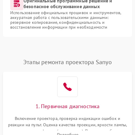
Оригинальные программные решение и
безопасное обслуживание данных
Использование официальных прошивок и инструментов,
аккуратная работа с пользовательскими данными:
резервное копирование, конфиденциальность и
восстановление информации при необходимости
Этапы ремонта проектора Sanyo
1. Первичная диагностика
Включение проектора, проверка индикации ошибок и
реакции на пульт. Оценка качества проекции, яркости лампы,
наличия артефактов (точки, пятна). Проверка работы
Подробнее