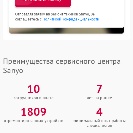
Отправляя заявку на ремонт техники Sanyo, Вы
соглашаетесь с
Политикой конфиденциальности
Преимущества сервисного центра
Sanyo
10
7
сотрудников в штате
лет на рынке
1809
4
отремонтированных устройств
минимальный опыт работы
специалистов