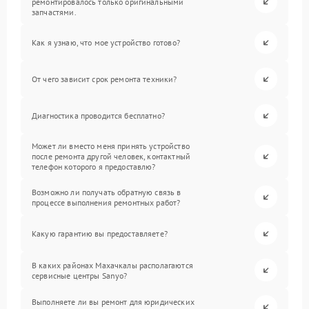
ремонтировалось только оригинальными
запчастями.
Как я узнаю, что мое устройство готово?
От чего зависит срок ремонта техники?
Диагностика проводится бесплатно?
Может ли вместо меня принять устройство
после ремонта другой человек, контактный
телефон которого я предоставлю?
Возможно ли получать обратную связь в
процессе выполнения ремонтных работ?
Какую гарантию вы предоставляете?
В каких районах Махачкалы располагаются
сервисные центры Sanyo?
Выполняете ли вы ремонт для юридических