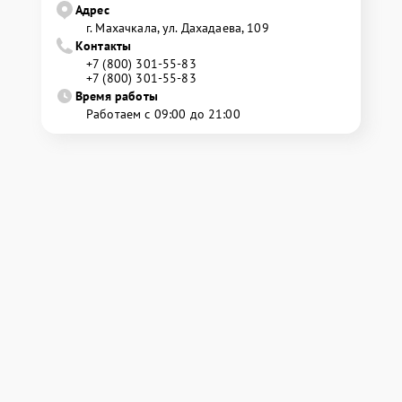
Адрес
г. Махачкала, ул. Дахадаева, 109
Контакты
+7 (800) 301-55-83
+7 (800) 301-55-83
Время работы
Работаем с 09:00 до 21:00