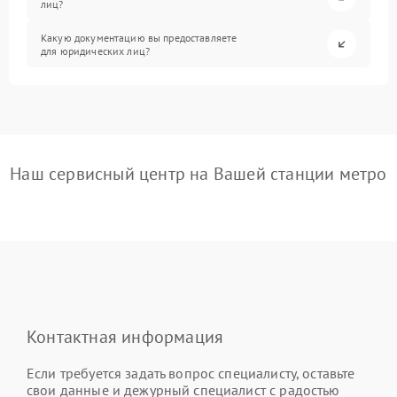
лиц?
Какую документацию вы предоставляете
для юридических лиц?
Наш сервисный центр на Вашей станции метро
Контактная информация
Если требуется задать вопрос специалисту, оставьте
свои данные и дежурный специалист с радостью