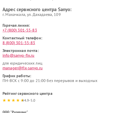
Адрес сервисного центра Sanyo:
г. Махачкала, ул. Дахадаева, 109
Горячая линия:
+7 (800) 301-55-83
Контактный телефон:
8 (800) 301-55-83
Электронная почта:
info@sanyo-fix.ru
для юридических лиц
manager@fix-sanyo.ru
График работы:
ПН-ВСК с 9:00 до 21:00 без перерывов и выходных
Рейтинг сервисного центра
4.9-5.0
ООО "Русервис"