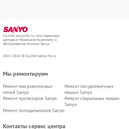
СЦ mkh.sanyo-fix.ru - сеть сервисных
центров в Махачкале по ремонту и
обслуживанию техники Sanyo
2021-2026 © СЦ mkh.sanyo-fix.ru
Мы ремонтируем
Ремонт микроволновых
Ремонт посудомоечных
печей Sanyo
машин Sanyo
Ремонт проекторов Sanyo
Ремонт стиральных машин
Sanyo
Ремонт холодильников Sanyo
Контакты сервис центра