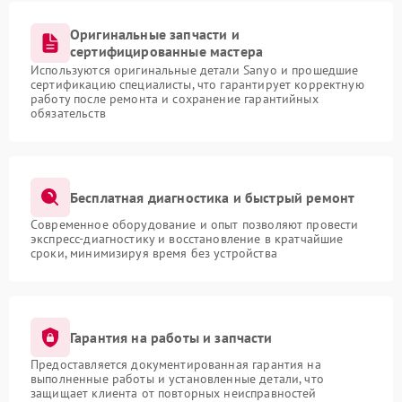
Оригинальные запчасти и
сертифицированные мастера
Используются оригинальные детали Sanyo и прошедшие
сертификацию специалисты, что гарантирует корректную
работу после ремонта и сохранение гарантийных
обязательств
Бесплатная диагностика и быстрый ремонт
Современное оборудование и опыт позволяют провести
экспресс-диагностику и восстановление в кратчайшие
сроки, минимизируя время без устройства
Гарантия на работы и запчасти
Предоставляется документированная гарантия на
выполненные работы и установленные детали, что
защищает клиента от повторных неисправностей