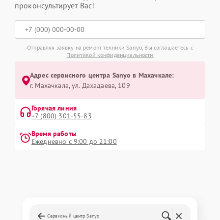
проконсультирует Вас!
Отправляя заявку на ремонт техники Sanyo, Вы соглашаетесь с
Политикой конфиденциальности
Адрес сервисного центра Sanyo в Махачкале:
г. Махачкала, ул. Дахадаева, 109
Горячая линия
+7 (800) 301-55-83
Время работы
Ежедневно с 9:00 до 21:00
Сервисный центр Sanyo