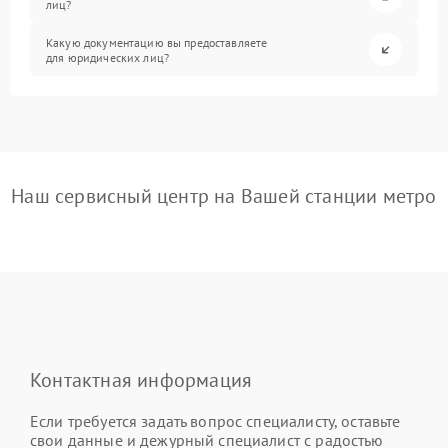
лиц?
Какую документацию вы предоставляете
для юридических лиц?
Наш сервисный центр на Вашей станции метро
Контактная информация
Если требуется задать вопрос специалисту, оставьте
свои данные и дежурный специалист с радостью