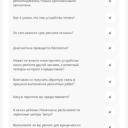
ремонтировалось только оригинальными
запчастями.
Как я узнаю, что мое устройство готово?
От чего зависит срок ремонта техники?
Диагностика проводится бесплатно?
Может ли вместо меня принять устройство
после ремонта другой человек, контактный
телефон которого я предоставлю?
Возможно ли получать обратную связь в
процессе выполнения ремонтных работ?
Какую гарантию вы предоставляете?
В каких районах Махачкалы располагаются
сервисные центры Sanyo?
Выполняете ли вы ремонт для юридических