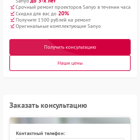
до 3-х лет
Sanyo
Срочный ремонт проекторов Sanyo в течении часа
20%
Скидка для вас до
Получите 1500 рублей на ремонт
Оригинальные комплектующие Sanyo
Получить консультацию
Наши цены
Заказать консультацию
Контактный телефон: