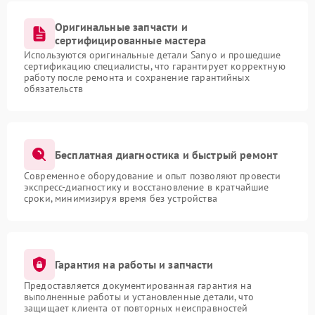
Оригинальные запчасти и
сертифицированные мастера
Используются оригинальные детали Sanyo и прошедшие
сертификацию специалисты, что гарантирует корректную
работу после ремонта и сохранение гарантийных
обязательств
Бесплатная диагностика и быстрый ремонт
Современное оборудование и опыт позволяют провести
экспресс-диагностику и восстановление в кратчайшие
сроки, минимизируя время без устройства
Гарантия на работы и запчасти
Предоставляется документированная гарантия на
выполненные работы и установленные детали, что
защищает клиента от повторных неисправностей