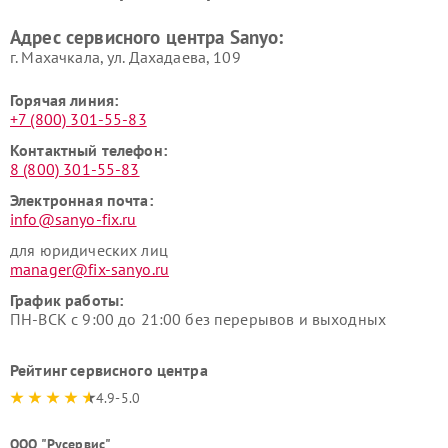
Адрес сервисного центра Sanyo:
г. Махачкала, ул. Дахадаева, 109
Горячая линия:
+7 (800) 301-55-83
Контактный телефон:
8 (800) 301-55-83
Электронная почта:
info@sanyo-fix.ru
для юридических лиц
manager@fix-sanyo.ru
График работы:
ПН-ВСК с 9:00 до 21:00 без перерывов и выходных
Рейтинг сервисного центра
4.9-5.0
ООО "Русервис"