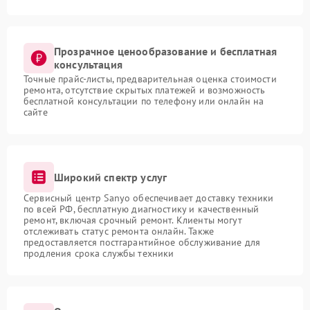
Прозрачное ценообразование и бесплатная
консультация
Точные прайс-листы, предварительная оценка стоимости
ремонта, отсутствие скрытых платежей и возможность
бесплатной консультации по телефону или онлайн на
сайте
Широкий спектр услуг
Сервисный центр Sanyo обеспечивает доставку техники
по всей РФ, бесплатную диагностику и качественный
ремонт, включая срочный ремонт. Клиенты могут
отслеживать статус ремонта онлайн. Также
предоставляется постгарантийное обслуживание для
продления срока службы техники