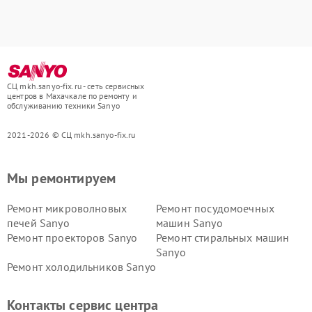
СЦ mkh.sanyo-fix.ru - сеть сервисных
центров в Махачкале по ремонту и
обслуживанию техники Sanyo
2021-2026 © СЦ mkh.sanyo-fix.ru
Мы ремонтируем
Ремонт микроволновых
Ремонт посудомоечных
печей Sanyo
машин Sanyo
Ремонт проекторов Sanyo
Ремонт стиральных машин
Sanyo
Ремонт холодильников Sanyo
Контакты сервис центра