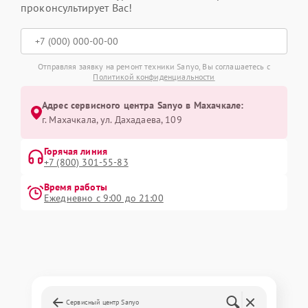
проконсультирует Вас!
Отправляя заявку на ремонт техники Sanyo, Вы соглашаетесь с
Политикой конфиденциальности
Адрес сервисного центра Sanyo в Махачкале:
г. Махачкала, ул. Дахадаева, 109
Горячая линия
+7 (800) 301-55-83
Время работы
Ежедневно с 9:00 до 21:00
Сервисный центр Sanyo