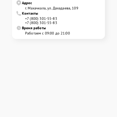
Адрес
г. Махачкала, ул. Дахадаева, 109
Контакты
+7 (800) 301-55-83
+7 (800) 301-55-83
Время работы
Работаем с 09:00 до 21:00