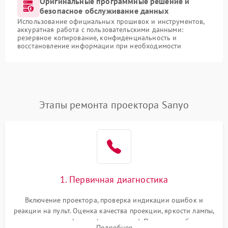
Оригинальные программные решение и
безопасное обслуживание данных
Использование официальных прошивок и инструментов,
аккуратная работа с пользовательскими данными:
резервное копирование, конфиденциальность и
восстановление информации при необходимости
Этапы ремонта проектора Sanyo
1. Первичная диагностика
Включение проектора, проверка индикации ошибок и
реакции на пульт. Оценка качества проекции, яркости лампы,
наличия артефактов (точки, пятна). Проверка работы
Подробнее