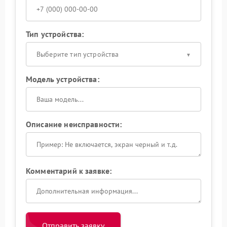
Тип устройства:
Выберите тип устройства
Модель устройства:
Описание неисправности:
Комментарий к заявке:
Отправить заявку