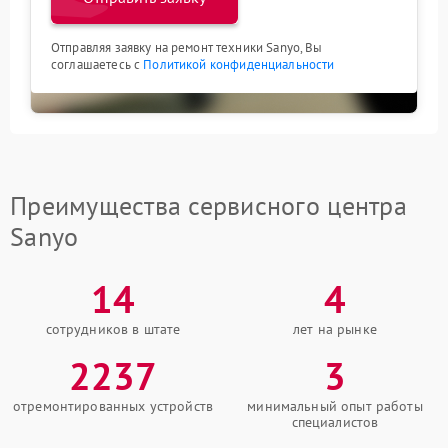
Отправляя заявку на ремонт техники Sanyo, Вы
соглашаетесь с
Политикой конфиденциальности
Преимущества сервисного центра
Sanyo
14
4
сотрудников в штате
лет на рынке
2237
3
отремонтированных устройств
минимальный опыт работы
специалистов