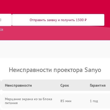
Отправить заявку и получить 1500 ₽
сти
Неисправности проектора Sanyo
Неисправности
Срок
Гарантия
Мерцание экрана из-за блока
85 мин
1 год
питания