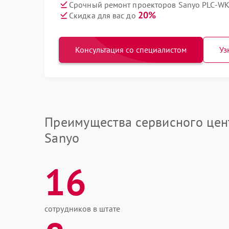
Срочный ремонт проекторов Sanyo PLC-WK
20%
Скидка для вас до
Консультация со специалистом
Уз
Преимущества сервисного цен
Sanyo
16
сотрудников в штате