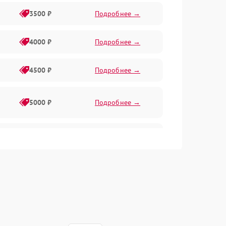
3500 ₽
Подробнее →
4000 ₽
Подробнее →
4500 ₽
Подробнее →
5000 ₽
Подробнее →
4500 ₽
Подробнее →
4000 ₽
Подробнее →
4500 ₽
Подробнее →