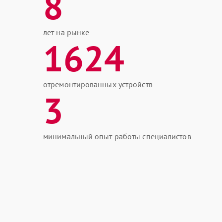
8
лет на рынке
1624
отремонтированных устройств
3
минимальный опыт работы специалистов