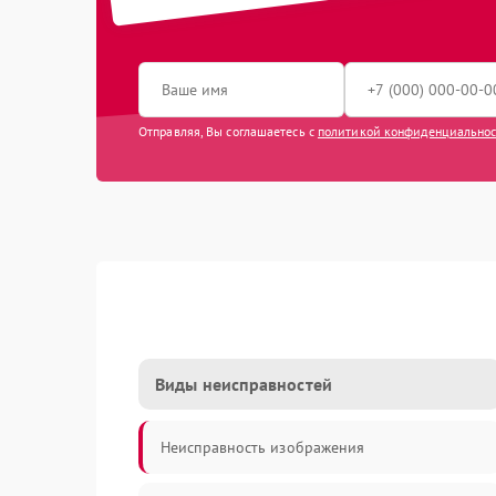
Отправляя, Вы соглашаетесь с
политикой конфиденциально
Виды неисправностей
Неисправность изображения