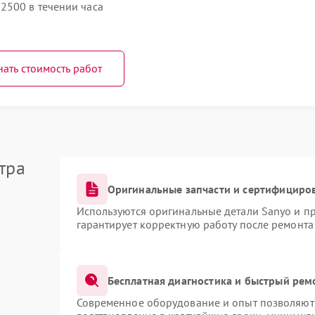
2500 в течении часа
нать стоимость работ
тра
Оригинальные запчасти и сертифициро
Используются оригинальные детали Sanyo и п
гарантирует корректную работу после ремонта
Бесплатная диагностика и быстрый рем
Современное оборудование и опыт позволяют 