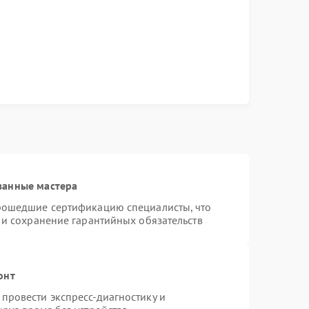
ванные мастера
рошедшие сертификацию специалисты, что
 и сохранение гарантийных обязательств
онт
провести экспресс-диагностику и