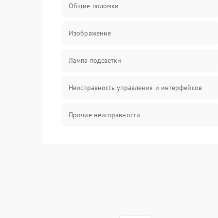
Общие поломки
Изображение
Лампа подсветки
Неисправность управления и интерфейсов
Прочие неисправности
Режим работы
Неисправность звука