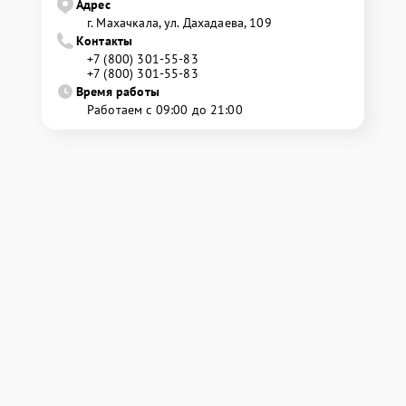
Адрес
г. Махачкала, ул. Дахадаева, 109
Контакты
+7 (800) 301-55-83
+7 (800) 301-55-83
Время работы
Работаем с 09:00 до 21:00