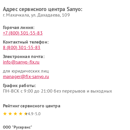
Адрес сервисного центра Sanyo:
г. Махачкала, ул. Дахадаева, 109
Горячая линия:
+7 (800) 301-55-83
Контактный телефон:
8 (800) 301-55-83
Электронная почта:
info@sanyo-fix.ru
для юридических лиц
manager@fix-sanyo.ru
График работы:
ПН-ВСК с 9:00 до 21:00 без перерывов и выходных
Рейтинг сервисного центра
4.9-5.0
ООО "Русервис"