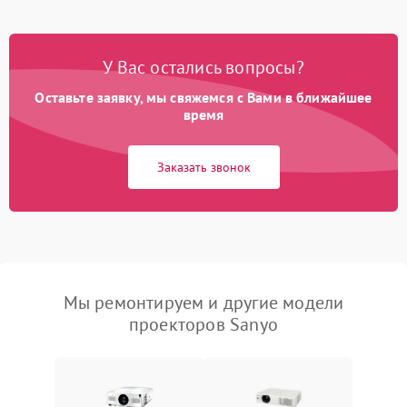
У Вас остались вопросы?
Оставьте заявку, мы свяжемся с Вами в ближайшее
время
Заказать звонок
Мы ремонтируем и другие модели
проекторов Sanyo