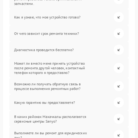
запчастями.
Как я узнаю, что мое устройство готово?
От чего зависит срок ремонта техники?
Диагностика проводится бесплатно?
Может ли вместо меня принять устройство
после ремонта другой человек, контактный
телефон которого я предоставлю?
Возможно ли получать обратную связь в
процессе выполнения ремонтных работ?
Какую гарантию вы предоставляете?
В каких районах Махачкалы располагаются
сервисные центры Sanyo?
Выполняете ли вы ремонт для юридических
лиц?