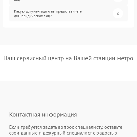
Какую документацию вы предоставляете
для юридических лиц?
Наш сервисный центр на Вашей станции метро
Контактная информация
Если требуется задать вопрос специалисту, оставьте
свои данные и дежурный специалист с радостью