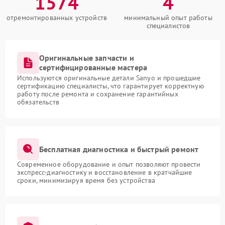
1574
4
отремонтированных устройств
минимальный опыт работы
специалистов
Оригинальные запчасти и
сертифицированные мастера
Используются оригинальные детали Sanyo и прошедшие
сертификацию специалисты, что гарантирует корректную
работу после ремонта и сохранение гарантийных
обязательств
Бесплатная диагностика и быстрый ремонт
Современное оборудование и опыт позволяют провести
экспресс-диагностику и восстановление в кратчайшие
сроки, минимизируя время без устройства