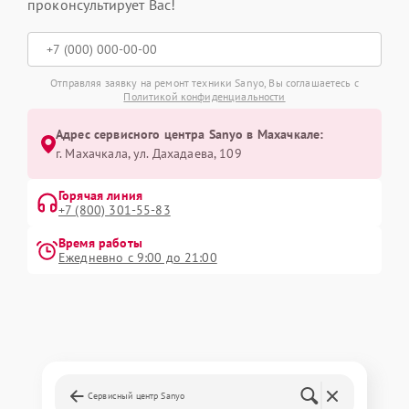
проконсультирует Вас!
Отправляя заявку на ремонт техники Sanyo, Вы соглашаетесь с
Политикой конфиденциальности
Адрес сервисного центра Sanyo в Махачкале:
г. Махачкала, ул. Дахадаева, 109
Горячая линия
+7 (800) 301-55-83
Время работы
Ежедневно с 9:00 до 21:00
Сервисный центр Sanyo