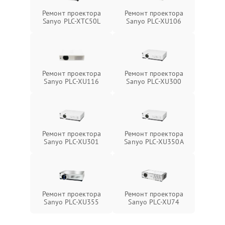
Ремонт проектора
Ремонт проектора
Sanyo PLC-XTC50L
Sanyo PLC-XU106
Ремонт проектора
Ремонт проектора
Sanyo PLC-XU116
Sanyo PLC-XU300
Ремонт проектора
Ремонт проектора
Sanyo PLC-XU301
Sanyo PLC-XU350A
Ремонт проектора
Ремонт проектора
Sanyo PLC-XU355
Sanyo PLC-XU74