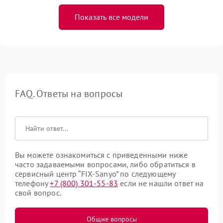
Показать все модели
FAQ. Ответы на вопросы
Вы можете ознакомиться с приведенными ниже
часто задаваемыми вопросами, либо обратиться в
сервисный центр “FIX-Sanyo” по следующему
телефону
+7 (800) 301-55-83
если не нашли ответ на
свой вопрос.
Общие вопросы