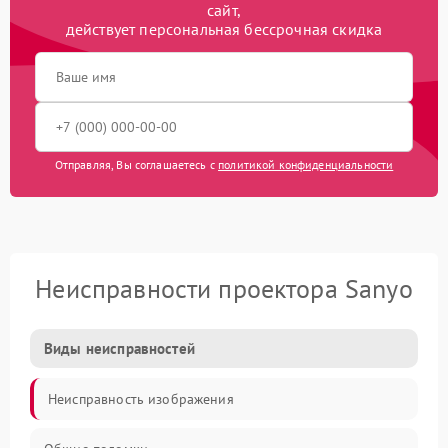
сайт,
действует персональная бессрочная скидка
Отправляя, Вы соглашаетесь с
политикой конфиденциальности
Неисправности проектора Sanyo
Виды неисправностей
Неисправность изображения