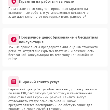
Гарантия на работы и запчасти
Предоставляется документированная гарантия на
выполненные работы и установленные детали, что
защищает клиента от повторных неисправностей
Прозрачное ценообразование и бесплатная
консультация
Точные прайс-листы, предварительная оценка стоимости
ремонта, отсутствие скрытых платежей и возможность
бесплатной консультации по телефону или онлайн на
сайте
Широкий спектр услуг
Сервисный центр Sanyo обеспечивает доставку техники
по всей РФ, бесплатную диагностику и качественный
ремонт, включая срочный ремонт. Клиенты могут
отслеживать статус ремонта онлайн. Также
предоставляется постгарантийное обслуживание для
продления срока службы техники