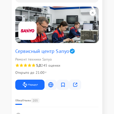
Сервисный центр Sanyo
Ремонт техники Sanyo
5,0
245 оценки
Открыто до 21:00
Маршрут
205
Обзор
Отзывы