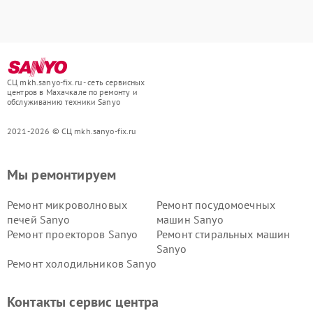
СЦ mkh.sanyo-fix.ru - сеть сервисных
центров в Махачкале по ремонту и
обслуживанию техники Sanyo
2021-2026 © СЦ mkh.sanyo-fix.ru
Мы ремонтируем
Ремонт микроволновых
Ремонт посудомоечных
печей Sanyo
машин Sanyo
Ремонт проекторов Sanyo
Ремонт стиральных машин
Sanyo
Ремонт холодильников Sanyo
Контакты сервис центра