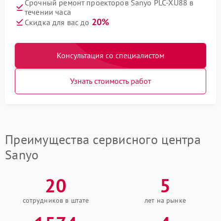
Срочный ремонт проекторов Sanyo PLC-XU88 в
течении часа
20%
Скидка для вас до
Консультация со специалистом
Узнать стоимость работ
Преимущества сервисного центра
Sanyo
20
5
сотрудников в штате
лет на рынке