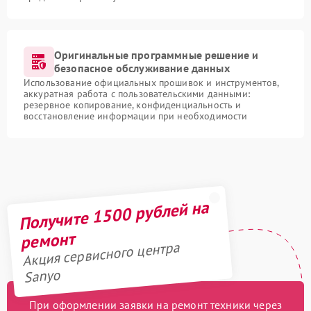
Оригинальные программные решение и
безопасное обслуживание данных
Использование официальных прошивок и инструментов,
аккуратная работа с пользовательскими данными:
резервное копирование, конфиденциальность и
восстановление информации при необходимости
Получите 1500 рублей на
ремонт
Акция сервисного центра
Sanyo
При оформлении заявки на ремонт техники через