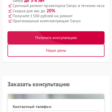
до 3-х лет
Sanyo
Срочный ремонт проекторов Sanyo в течении часа
20%
Скидка для вас до
Получите 1500 рублей на ремонт
Оригинальные комплектующие Sanyo
Получить консультацию
Наши цены
Заказать консультацию
Контактный телефон: