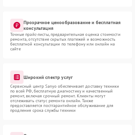
Прозрачное ценообразование и бесплатная
консультация
Точные прайс-листы, предварительная оценка стоимости
ремонта, отсутствие скрытых платежей и возможность
бесплатной консультации по телефону или онлайн на
сайте
Широкий спектр услуг
Сервисный центр Sanyo обеспечивает доставку техники
по всей РФ, бесплатную диагностику и качественный
ремонт, включая срочный ремонт. Клиенты могут
отслеживать статус ремонта онлайн. Также
предоставляется постгарантийное обслуживание для
продления срока службы техники