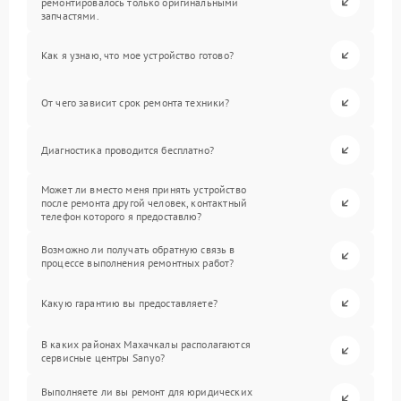
ремонтировалось только оригинальными
запчастями.
Как я узнаю, что мое устройство готово?
От чего зависит срок ремонта техники?
Диагностика проводится бесплатно?
Может ли вместо меня принять устройство
после ремонта другой человек, контактный
телефон которого я предоставлю?
Возможно ли получать обратную связь в
процессе выполнения ремонтных работ?
Какую гарантию вы предоставляете?
В каких районах Махачкалы располагаются
сервисные центры Sanyo?
Выполняете ли вы ремонт для юридических