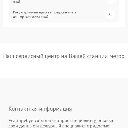
лиц?
Какую документацию вы предоставляете
для юридических лиц?
Наш сервисный центр на Вашей станции метро
Контактная информация
Если требуется задать вопрос специалисту, оставьте
свои данные и дежурный специалист с радостью