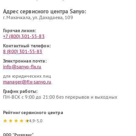
Адрес сервисного центра Sanyo:
г. Махачкала, ул. Дахадаева, 109
Горячая линия:
+7 (800) 301-55-83
Контактный телефон:
8 (800) 301-55-83
Электронная почта:
info@sanyo-fix.ru
для юридических лиц
manager@fix-sanyo.ru
График работы:
ПН-ВСК с 9:00 до 21:00 без перерывов и выходных
Рейтинг сервисного центра
4.9-5.0
ООО "Русервис"