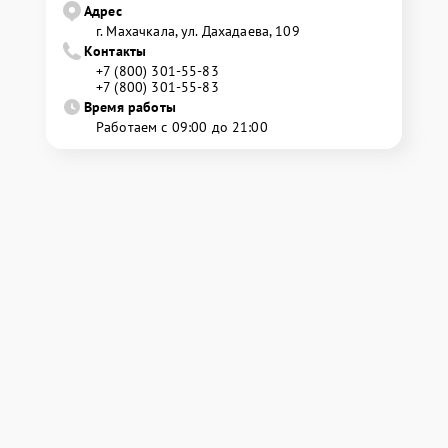
Адрес
г. Махачкала, ул. Дахадаева, 109
Контакты
+7 (800) 301-55-83
+7 (800) 301-55-83
Время работы
Работаем с 09:00 до 21:00