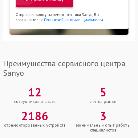
Отправляя заявку на ремонт техники Sanyo, Вы
соглашаетесь с
Политикой конфиденциальности
Преимущества сервисного центра
Sanyo
12
5
сотрудников в штате
лет на рынке
2186
3
отремонтированных устройств
минимальный опыт работы
специалистов