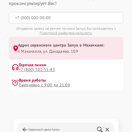
проконсультирует Вас!
Отправляя заявку на ремонт техники Sanyo, Вы соглашаетесь с
Политикой конфиденциальности
Адрес сервисного центра Sanyo в Махачкале:
г. Махачкала, ул. Дахадаева, 109
Горячая линия
+7 (800) 301-55-83
Время работы
Ежедневно с 9:00 до 21:00
Сервисный центр Sanyo