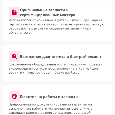
Оригинальные запчасти и
сертифицированные мастера
Используются оригинальные детали Sanyo и прошедшие
сертификацию специалисты, что гарантирует корректную
работу после ремонта и сохранение гарантийных
обязательств
Бесплатная диагностика и быстрый ремонт
Современное оборудование и опыт позволяют провести
экспресс-диагностику и восстановление в кратчайшие
сроки, минимизируя время без устройства
Гарантия на работы и запчасти
Предоставляется документированная гарантия на
выполненные работы и установленные детали, что
защищает клиента от повторных неисправностей