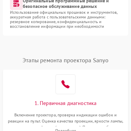
Оригинальные программные решение и
безопасное обслуживание данных
Использование официальных прошивок и инструментов,
аккуратная работа с пользовательскими данными:
резервное копирование, конфиденциальность и
восстановление информации при необходимости
Этапы ремонта проектора Sanyo
1. Первичная диагностика
Включение проектора, проверка индикации ошибок и
реакции на пульт. Оценка качества проекции, яркости лампы,
наличия артефактов (точки, пятна). Проверка работы
Подробнее