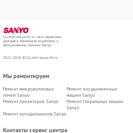
СЦ mkh.sanyo-fix.ru - сеть сервисных
центров в Махачкале по ремонту и
обслуживанию техники Sanyo
2021-2026 © СЦ mkh.sanyo-fix.ru
Мы ремонтируем
Ремонт микроволновых
Ремонт посудомоечных
печей Sanyo
машин Sanyo
Ремонт проекторов Sanyo
Ремонт стиральных машин
Sanyo
Ремонт холодильников Sanyo
Контакты сервис центра