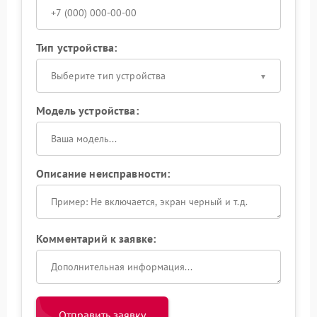
Тип устройства:
Выберите тип устройства
Модель устройства:
Описание неисправности:
Комментарий к заявке:
Отправить заявку