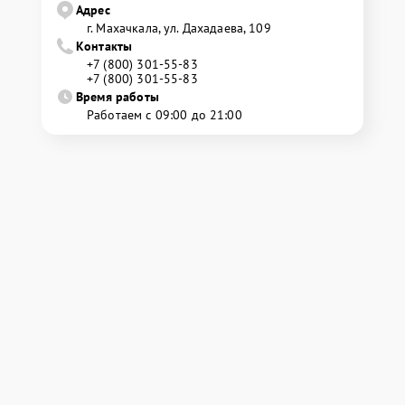
Адрес
г. Махачкала, ул. Дахадаева, 109
Контакты
+7 (800) 301-55-83
+7 (800) 301-55-83
Время работы
Работаем с 09:00 до 21:00