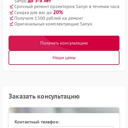
до 3-х лет
Sanyo
Срочный ремонт проекторов Sanyo в течении часа
20%
Скидка для вас до
Получите 1500 рублей на ремонт
Оригинальные комплектующие Sanyo
Получить консультацию
Наши цены
Заказать консультацию
Контактный телефон: