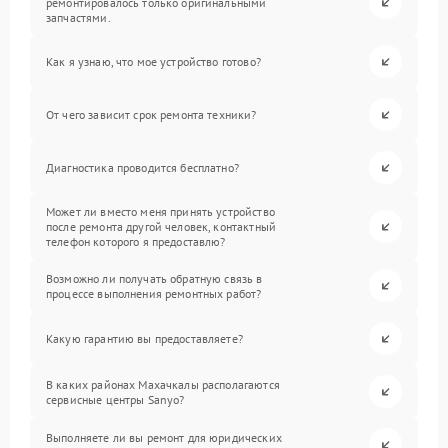
ремонтировалось только оригинальными
запчастями.
Как я узнаю, что мое устройство готово?
От чего зависит срок ремонта техники?
Диагностика проводится бесплатно?
Может ли вместо меня принять устройство
после ремонта другой человек, контактный
телефон которого я предоставлю?
Возможно ли получать обратную связь в
процессе выполнения ремонтных работ?
Какую гарантию вы предоставляете?
В каких районах Махачкалы располагаются
сервисные центры Sanyo?
Выполняете ли вы ремонт для юридических