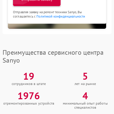
Отправляя заявку на ремонт техники Sanyo, Вы
соглашаетесь с
Политикой конфиденциальности
Преимущества сервисного центра
Sanyo
19
5
сотрудников в штате
лет на рынке
1976
4
отремонтированных устройств
минимальный опыт работы
специалистов