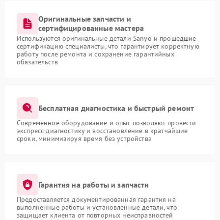
Оригинальные запчасти и
сертифицированные мастера
Используются оригинальные детали Sanyo и прошедшие
сертификацию специалисты, что гарантирует корректную
работу после ремонта и сохранение гарантийных
обязательств
Бесплатная диагностика и быстрый ремонт
Современное оборудование и опыт позволяют провести
экспресс-диагностику и восстановление в кратчайшие
сроки, минимизируя время без устройства
Гарантия на работы и запчасти
Предоставляется документированная гарантия на
выполненные работы и установленные детали, что
защищает клиента от повторных неисправностей