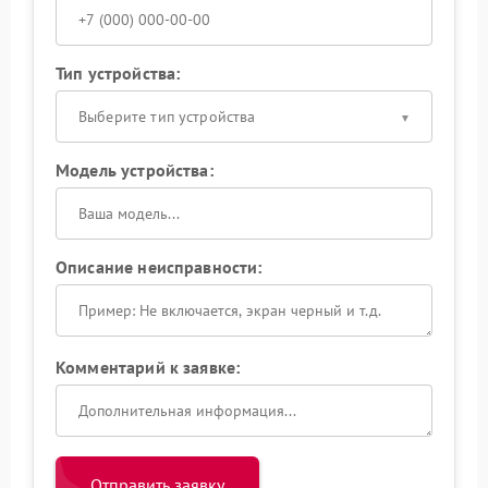
Тип устройства:
Выберите тип устройства
Модель устройства:
Описание неисправности:
Комментарий к заявке:
Отправить заявку