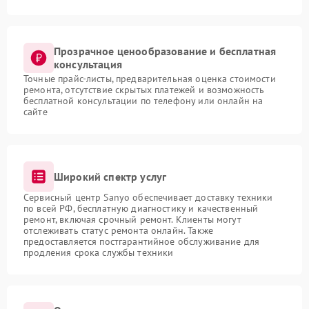
Прозрачное ценообразование и бесплатная
консультация
Точные прайс-листы, предварительная оценка стоимости
ремонта, отсутствие скрытых платежей и возможность
бесплатной консультации по телефону или онлайн на
сайте
Широкий спектр услуг
Сервисный центр Sanyo обеспечивает доставку техники
по всей РФ, бесплатную диагностику и качественный
ремонт, включая срочный ремонт. Клиенты могут
отслеживать статус ремонта онлайн. Также
предоставляется постгарантийное обслуживание для
продления срока службы техники