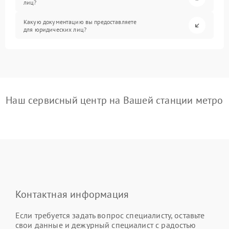
лиц?
Какую документацию вы предоставляете
для юридических лиц?
Наш сервисный центр на Вашей станции метро
Контактная информация
Если требуется задать вопрос специалисту, оставьте
свои данные и дежурный специалист с радостью