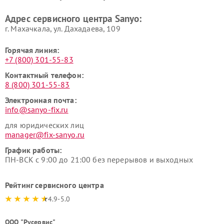
Адрес сервисного центра Sanyo:
г. Махачкала, ул. Дахадаева, 109
Горячая линия:
+7 (800) 301-55-83
Контактный телефон:
8 (800) 301-55-83
Электронная почта:
info@sanyo-fix.ru
для юридических лиц
manager@fix-sanyo.ru
График работы:
ПН-ВСК с 9:00 до 21:00 без перерывов и выходных
Рейтинг сервисного центра
4.9-5.0
ООО "Русервис"