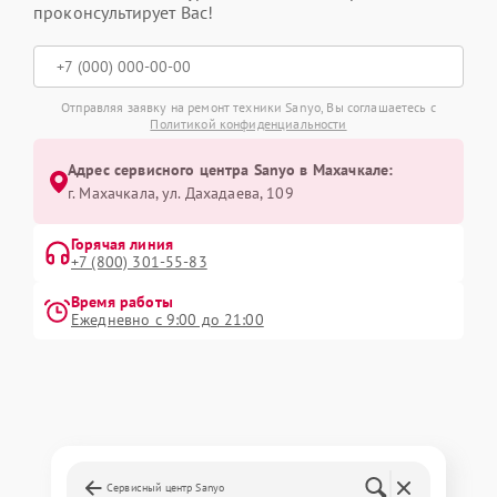
проконсультирует Вас!
Отправляя заявку на ремонт техники Sanyo, Вы соглашаетесь с
Политикой конфиденциальности
Адрес сервисного центра Sanyo в Махачкале:
г. Махачкала, ул. Дахадаева, 109
Горячая линия
+7 (800) 301-55-83
Время работы
Ежедневно с 9:00 до 21:00
Сервисный центр Sanyo