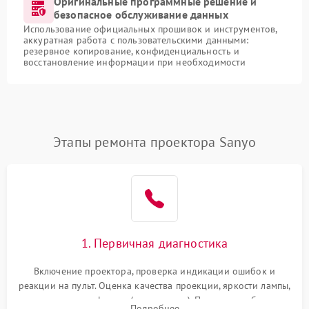
Оригинальные программные решение и
безопасное обслуживание данных
Использование официальных прошивок и инструментов,
аккуратная работа с пользовательскими данными:
резервное копирование, конфиденциальность и
восстановление информации при необходимости
Этапы ремонта проектора Sanyo
1. Первичная диагностика
Включение проектора, проверка индикации ошибок и
реакции на пульт. Оценка качества проекции, яркости лампы,
наличия артефактов (точки, пятна). Проверка работы
Подробнее