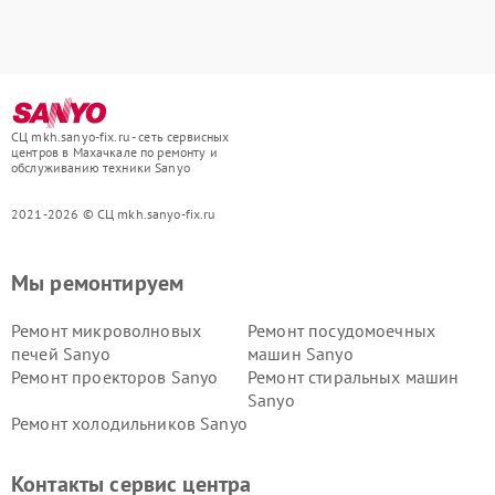
СЦ mkh.sanyo-fix.ru - сеть сервисных
центров в Махачкале по ремонту и
обслуживанию техники Sanyo
2021-2026 © СЦ mkh.sanyo-fix.ru
Мы ремонтируем
Ремонт микроволновых
Ремонт посудомоечных
печей Sanyo
машин Sanyo
Ремонт проекторов Sanyo
Ремонт стиральных машин
Sanyo
Ремонт холодильников Sanyo
Контакты сервис центра