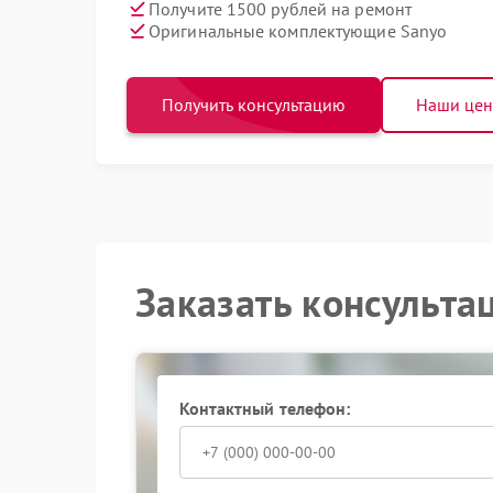
Получите 1500 рублей на ремонт
Оригинальные комплектующие Sanyo
Получить консультацию
Наши це
Заказать консульта
Контактный телефон: