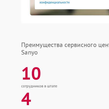
конфиденциальности
Преимущества сервисного цен
Sanyo
10
сотрудников в штате
4