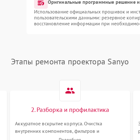
Оригинальные программные решение и
Использование официальных прошивок и инстр
пользовательскими данными: резервное копир
восстановление информации при необходимо
Этапы ремонта проектора Sanyo
2. Разборка и профилактика
Аккуратное вскрытие корпуса. Очистка
внутренних компонентов, фильтров и
вентиляторов от накопившейся пыли.
Подробнее