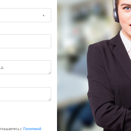
оглашаетесь с
Политикой