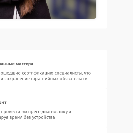
ванные мастера
рошедшие сертификацию специалисты, что
 и сохранение гарантийных обязательств
онт
провести экспресс-диагностику и
руя время без устройства