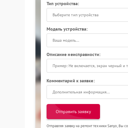
Тип устройства:
Выберите тип устройства
Модель устройства:
Описание неисправности:
Комментарий к заявке:
Отправить заявку
Отправляя заявку на ремонт техники Sanyo, Вы с