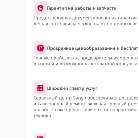
Гарантия на работы и запчасти
Предоставляется документированная гарантия
детали, что защищает клиента от повторных н
Прозрачное ценообразование и бесплат
Точные прайс-листы, предварительная оценка 
платежей и возможность бесплатной консульта
Широкий спектр услуг
Сервисный центр Sanyo обеспечивает доставку
и качественный ремонт, включая срочный ремон
онлайн. Также предоставляется постгарантий
техники