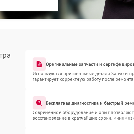
тра
Оригинальные запчасти и сертифициро
Используются оригинальные детали Sanyo и п
гарантирует корректную работу после ремонта
Бесплатная диагностика и быстрый рем
Современное оборудование и опыт позволяют 
восстановление в кратчайшие сроки, минимизи