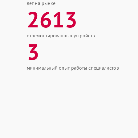
лет на рынке
2613
отремонтированных устройств
3
минимальный опыт работы специалистов