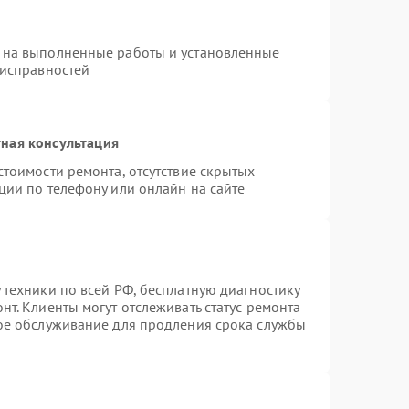
 на выполненные работы и установленные
еисправностей
ная консультация
стоимости ремонта, отсутствие скрытых
ции по телефону или онлайн на сайте
 техники по всей РФ, бесплатную диагностику
т. Клиенты могут отслеживать статус ремонта
ное обслуживание для продления срока службы