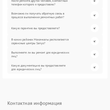
после ремонта другой человек, контактный
телефон которого я предоставлю?
Возможно ли получать обратную связь в
процессе выполнения ремонтных работ?
Какую гарантию вы предоставляете?
В каких районах Махачкалы располагаются
сервисные центры Sanyo?
Выполняете ли вы ремонт для юридических
лиц?
Какую документацию вы предоставляете
для юридических лиц?
Контактная информация