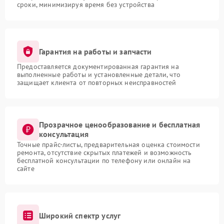
сроки, минимизируя время без устройства
Гарантия на работы и запчасти
Предоставляется документированная гарантия на
выполненные работы и установленные детали, что
защищает клиента от повторных неисправностей
Прозрачное ценообразование и бесплатная
консультация
Точные прайс-листы, предварительная оценка стоимости
ремонта, отсутствие скрытых платежей и возможность
бесплатной консультации по телефону или онлайн на
сайте
Широкий спектр услуг