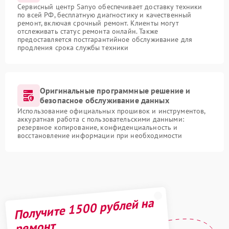
Сервисный центр Sanyo обеспечивает доставку техники
по всей РФ, бесплатную диагностику и качественный
ремонт, включая срочный ремонт. Клиенты могут
отслеживать статус ремонта онлайн. Также
предоставляется постгарантийное обслуживание для
продления срока службы техники
Оригинальные программные решение и
безопасное обслуживание данных
Использование официальных прошивок и инструментов,
аккуратная работа с пользовательскими данными:
резервное копирование, конфиденциальность и
восстановление информации при необходимости
Получите 1500 рублей на
ремонт