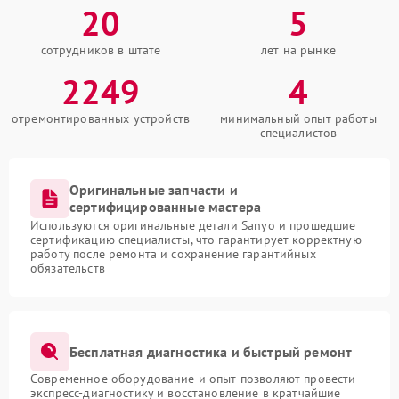
20
5
сотрудников в штате
лет на рынке
2249
4
отремонтированных устройств
минимальный опыт работы
специалистов
Оригинальные запчасти и
сертифицированные мастера
Используются оригинальные детали Sanyo и прошедшие
сертификацию специалисты, что гарантирует корректную
работу после ремонта и сохранение гарантийных
обязательств
Бесплатная диагностика и быстрый ремонт
Современное оборудование и опыт позволяют провести
экспресс-диагностику и восстановление в кратчайшие