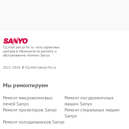
СЦ mkh.sanyo-fix.ru - сеть сервисных
центров в Махачкале по ремонту и
обслуживанию техники Sanyo
2021-2026 © СЦ mkh.sanyo-fix.ru
Мы ремонтируем
Ремонт микроволновых
Ремонт посудомоечных
печей Sanyo
машин Sanyo
Ремонт проекторов Sanyo
Ремонт стиральных машин
Sanyo
Ремонт холодильников Sanyo