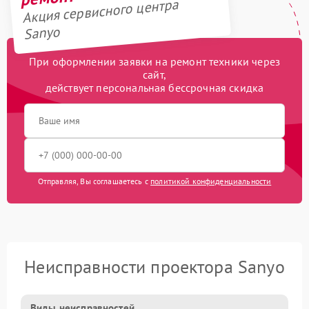
Акция сервисного центра
Sanyo
При оформлении заявки на ремонт техники через
сайт,
действует персональная бессрочная скидка
Отправляя, Вы соглашаетесь с
политикой конфиденциальности
Неисправности проектора Sanyo
Виды неисправностей