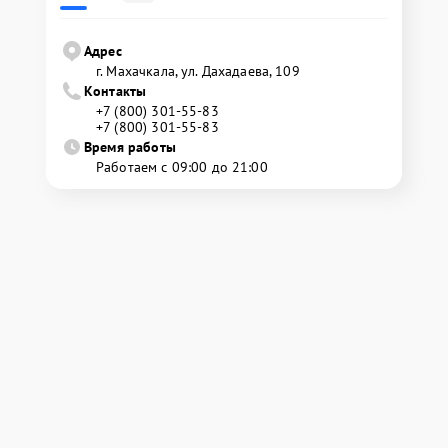
Адрес
г. Махачкала, ул. Дахадаева, 109
Контакты
+7 (800) 301-55-83
+7 (800) 301-55-83
Время работы
Работаем с 09:00 до 21:00