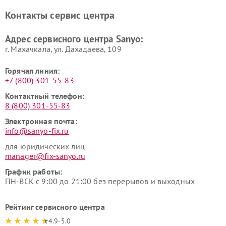
Контакты сервис центра
Адрес сервисного центра Sanyo:
г. Махачкала, ул. Дахадаева, 109
Горячая линия:
+7 (800) 301-55-83
Контактный телефон:
8 (800) 301-55-83
Электронная почта:
info@sanyo-fix.ru
для юридических лиц
manager@fix-sanyo.ru
График работы:
ПН-ВСК с 9:00 до 21:00 без перерывов и выходных
Рейтинг сервисного центра
4.9-5.0