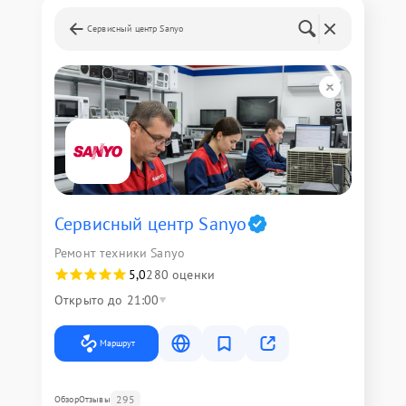
Сервисный центр Sanyo
Сервисный центр Sanyo
Ремонт техники Sanyo
5,0
280 оценки
Открыто до 21:00
Маршрут
295
Обзор
Отзывы