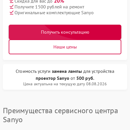
20%
Скидка для вас до
Получите 1500 рублей на ремонт
Оригинальные комплектующие Sanyo
Получить консультацию
Наши цены
Стоимость услуги
замена лампы
для устройства
проектор Sanyo
от
500 руб.
Цена актуальна на текущую дату 08.08.2026
Преимущества сервисного центра
Sanyo