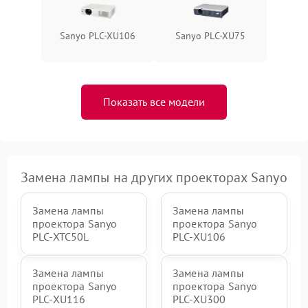
Sanyo PLC-XU106
Sanyo PLC-XU75
Показать все модели
Замена лампы на других проекторах Sanyo
Замена лампы
Замена лампы
проектора Sanyo
проектора Sanyo
PLC-XTC50L
PLC-XU106
Замена лампы
Замена лампы
проектора Sanyo
проектора Sanyo
PLC-XU116
PLC-XU300