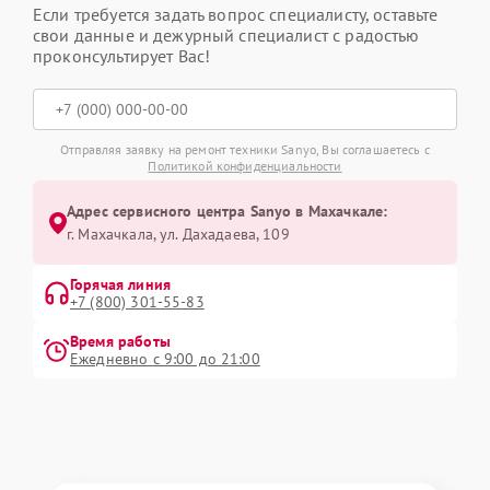
Если требуется задать вопрос специалисту, оставьте
свои данные и дежурный специалист с радостью
проконсультирует Вас!
Отправляя заявку на ремонт техники Sanyo, Вы соглашаетесь с
Политикой конфиденциальности
Адрес сервисного центра Sanyo в Махачкале:
г. Махачкала, ул. Дахадаева, 109
Горячая линия
+7 (800) 301-55-83
Время работы
Ежедневно с 9:00 до 21:00