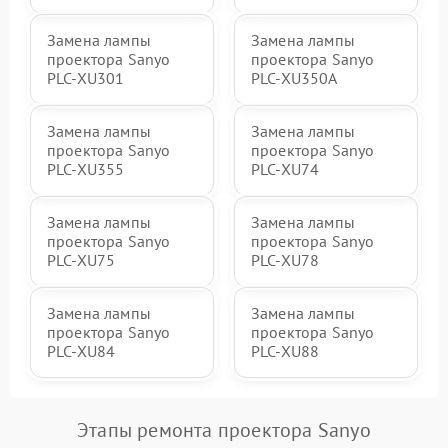
Замена лампы
Замена лампы
проектора Sanyo
проектора Sanyo
PLC-XU301
PLC-XU350A
Замена лампы
Замена лампы
проектора Sanyo
проектора Sanyo
PLC-XU355
PLC-XU74
Замена лампы
Замена лампы
проектора Sanyo
проектора Sanyo
PLC-XU75
PLC-XU78
Замена лампы
Замена лампы
проектора Sanyo
проектора Sanyo
PLC-XU84
PLC-XU88
Этапы ремонта проектора Sanyo