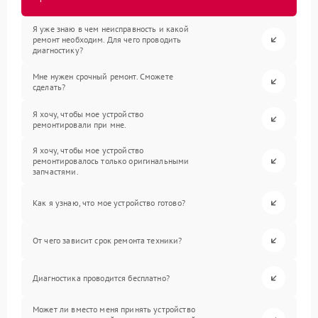
Я уже знаю в чем неисправность и какой
ремонт необходим. Для чего проводить
диагностику?
Мне нужен срочный ремонт. Сможете
сделать?
Я хочу, чтобы мое устройство
ремонтировали при мне.
Я хочу, чтобы мое устройство
ремонтировалось только оригинальными
запчастями.
Как я узнаю, что мое устройство готово?
От чего зависит срок ремонта техники?
Диагностика проводится бесплатно?
Может ли вместо меня принять устройство