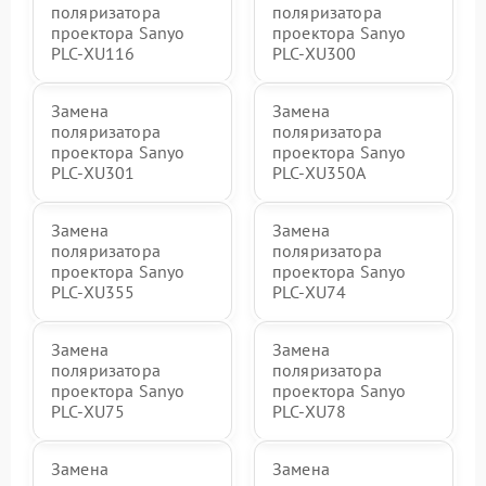
поляризатора
поляризатора
проектора Sanyo
проектора Sanyo
PLC-XU116
PLC-XU300
Замена
Замена
поляризатора
поляризатора
проектора Sanyo
проектора Sanyo
PLC-XU301
PLC-XU350A
Замена
Замена
поляризатора
поляризатора
проектора Sanyo
проектора Sanyo
PLC-XU355
PLC-XU74
Замена
Замена
поляризатора
поляризатора
проектора Sanyo
проектора Sanyo
PLC-XU75
PLC-XU78
Замена
Замена