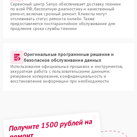
Сервисный центр Sanyo обеспечивает доставку техники
по всей РФ, бесплатную диагностику и качественный
ремонт, включая срочный ремонт. Клиенты могут
отслеживать статус ремонта онлайн. Также
предоставляется постгарантийное обслуживание для
продления срока службы техники
Оригинальные программные решение и
безопасное обслуживание данных
Использование официальных прошивок и инструментов,
аккуратная работа с пользовательскими данными:
резервное копирование, конфиденциальность и
восстановление информации при необходимости
Получите 1500 рублей на
ремонт