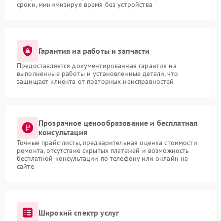
сроки, минимизируя время без устройства
Гарантия на работы и запчасти
Предоставляется документированная гарантия на
выполненные работы и установленные детали, что
защищает клиента от повторных неисправностей
Прозрачное ценообразование и бесплатная
консультация
Точные прайс-листы, предварительная оценка стоимости
ремонта, отсутствие скрытых платежей и возможность
бесплатной консультации по телефону или онлайн на
сайте
Широкий спектр услуг