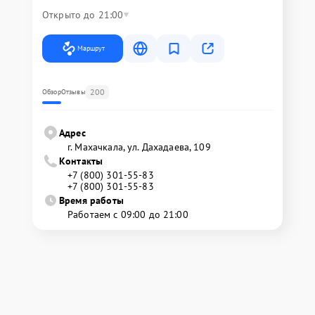
Открыто до 21:00
Маршрут
200
Обзор
Отзывы
Адрес
г. Махачкала, ул. Дахадаева, 109
Контакты
+7 (800) 301-55-83
+7 (800) 301-55-83
Время работы
Работаем с 09:00 до 21:00