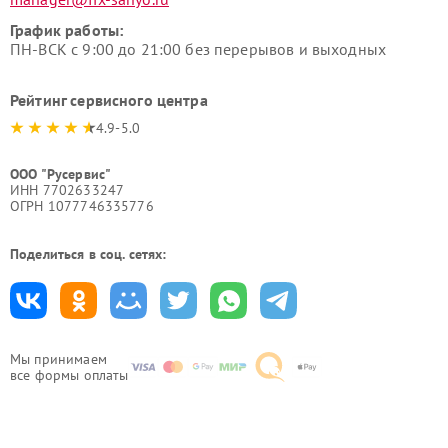
График работы:
ПН-ВСК с 9:00 до 21:00 без перерывов и выходных
Рейтинг сервисного центра
4.9-5.0
ООО "Русервис"
ИНН 7702633247
ОГРН 1077746335776
Поделиться в соц. сетях:
Мы принимаем
все формы оплаты