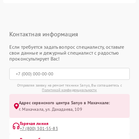
Контактная информация
Если требуется задать вопрос специалисту, оставьте
свои данные и дежурный специалист с радостью
проконсультирует Вас!
Отправляя заявку на ремонт техники Sanyo, Вы соглашаетесь с
Политикой конфиденциальности
Адрес сервисного центра Sanyo в Махачкале:
г. Махачкала, ул. Дахадаева, 109
Горячая линия
+7 (800) 301-55-83