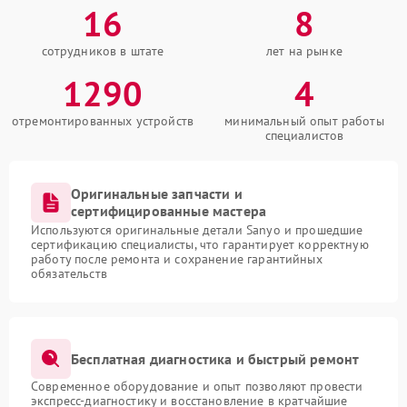
16
8
сотрудников в штате
лет на рынке
1290
4
отремонтированных устройств
минимальный опыт работы
специалистов
Оригинальные запчасти и
сертифицированные мастера
Используются оригинальные детали Sanyo и прошедшие
сертификацию специалисты, что гарантирует корректную
работу после ремонта и сохранение гарантийных
обязательств
Бесплатная диагностика и быстрый ремонт
Современное оборудование и опыт позволяют провести
экспресс-диагностику и восстановление в кратчайшие