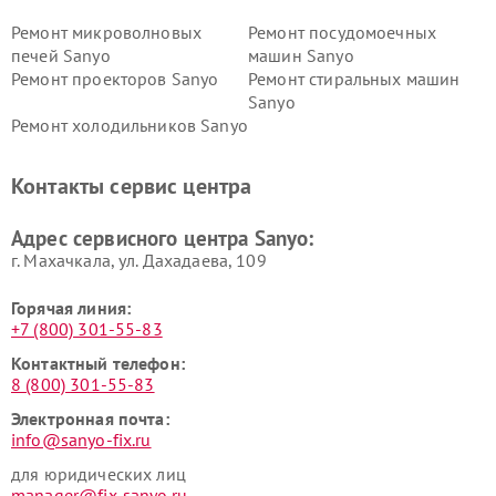
Ремонт микроволновых
Ремонт посудомоечных
печей Sanyo
машин Sanyo
Ремонт проекторов Sanyo
Ремонт стиральных машин
Sanyo
Ремонт холодильников Sanyo
Контакты сервис центра
Адрес сервисного центра Sanyo:
г. Махачкала, ул. Дахадаева, 109
Горячая линия:
+7 (800) 301-55-83
Контактный телефон:
8 (800) 301-55-83
Электронная почта:
info@sanyo-fix.ru
для юридических лиц
manager@fix-sanyo.ru