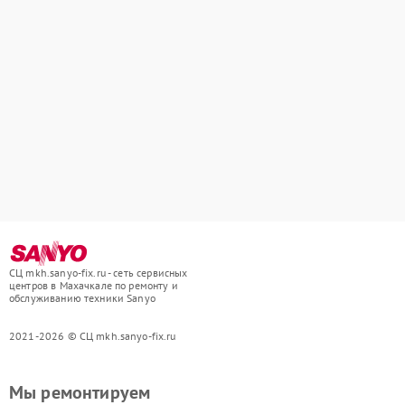
СЦ mkh.sanyo-fix.ru - сеть сервисных
центров в Махачкале по ремонту и
обслуживанию техники Sanyo
2021-2026 © СЦ mkh.sanyo-fix.ru
Мы ремонтируем