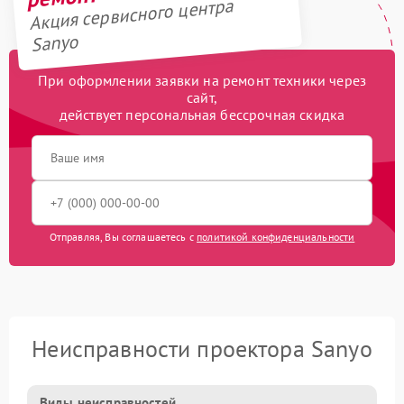
Акция сервисного центра
Sanyo
При оформлении заявки на ремонт техники через
сайт,
действует персональная бессрочная скидка
Отправляя, Вы соглашаетесь с
политикой конфиденциальности
Неисправности проектора Sanyo
Виды неисправностей