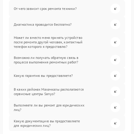
От чего зависит срок ремонта техники?
Диагностика проводится бесплатно?
Может ли вместо меня принять устройство
после ремонта другой человек, контактный
телефон которого я предоставлю?
Возможно ли получать обратную связь в
процессе выполнения ремонтных работ?
Какую гарантию вы предоставляете?
В каких районах Махачкалы располагаются
сервисные центры Sanyo?
Выполняете ли вы ремонт для юридических
лиц?
Какую документацию вы предоставляете
для юридических лиц?