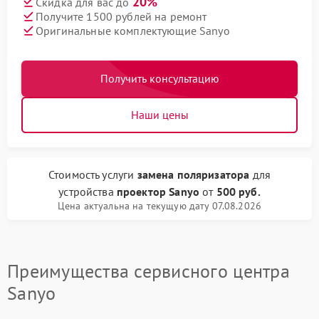
20%
Скидка для вас до
Получите 1500 рублей на ремонт
Оригинальные комплектующие Sanyo
Получить консультацию
Наши цены
Стоимость услуги
замена поляризатора
для
устройства
проектор Sanyo
от
500 руб.
Цена актуальна на текущую дату 07.08.2026
Преимущества сервисного центра
Sanyo