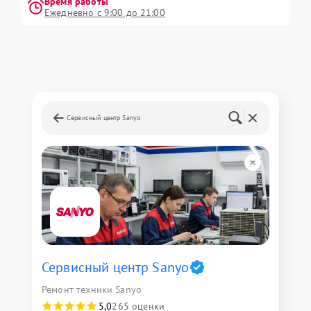
Время работы
Ежедневно с 9:00 до 21:00
Сервисный центр Sanyo
Сервисный центр Sanyo
Ремонт техники Sanyo
5,0
265 оценки