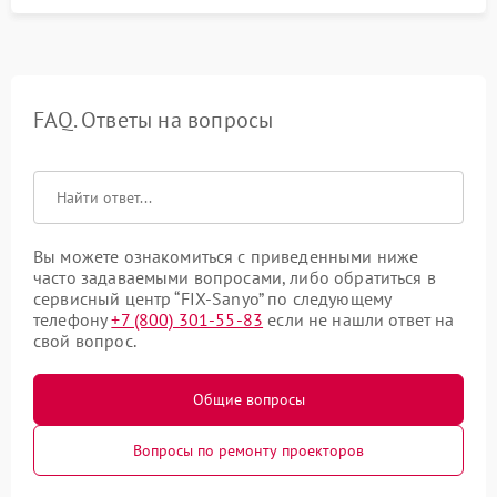
FAQ. Ответы на вопросы
Вы можете ознакомиться с приведенными ниже
часто задаваемыми вопросами, либо обратиться в
сервисный центр “FIX-Sanyo” по следующему
телефону
+7 (800) 301-55-83
если не нашли ответ на
свой вопрос.
Общие вопросы
Вопросы по ремонту проекторов