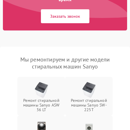
Заказать звонок
Мы ремонтируем и другие модели
стиральных машин Sanyo
Ремонт стиральной
Ремонт стиральной
машины Sanyo ASW
машины Sanyo SW-
36 LT
225T