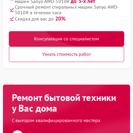
до 3-х лет
машин Sanyo AWD-5010R
Срочный ремонт стиральных машин Sanyo AWD-
5010R в течении часа
20%
Скидка для вас до
Консультация со специалистом
Узнать стоимость работ
Ремонт бытовой техники
у Вас дома
С выездом квалифицированного мастера