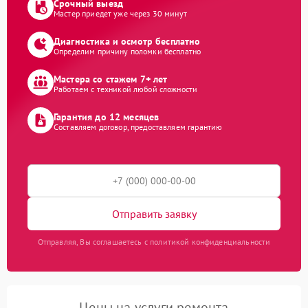
Срочный выезд
Мастер приедет уже через 30 минут
Диагностика и осмотр бесплатно
Определим причину поломки бесплатно
Мастера со стажем 7+ лет
Работаем с техникой любой сложности
Гарантия до 12 месяцев
Составляем договор, предоставляем гарантию
Отправить заявку
Отправляя, Вы соглашаетесь с политикой конфиденциальности
Цены на услуги ремонта