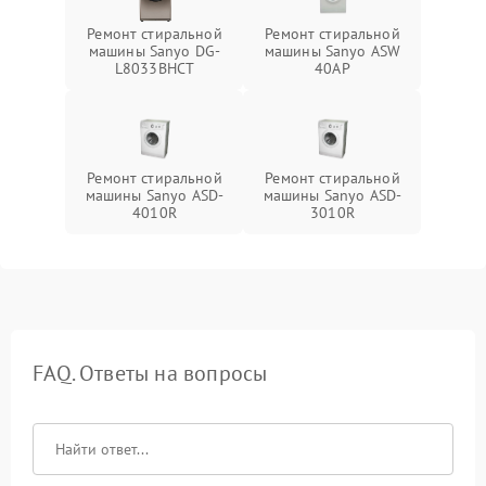
Ремонт стиральной
Ремонт стиральной
машины Sanyo DG-
машины Sanyo ASW
L8033BHCT
40AP
Ремонт стиральной
Ремонт стиральной
машины Sanyo ASD-
машины Sanyo ASD-
4010R
3010R
FAQ. Ответы на вопросы