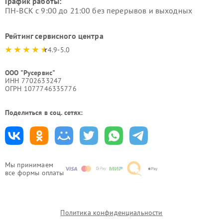
График работы:
ПН-ВСК с 9:00 до 21:00 без перерывов и выходных
Рейтинг сервисного центра
4.9-5.0
ООО "Русервис"
ИНН 7702633247
ОГРН 1077746335776
Поделиться в соц. сетях:
Мы принимаем
все формы оплаты
Политика конфиденциальности