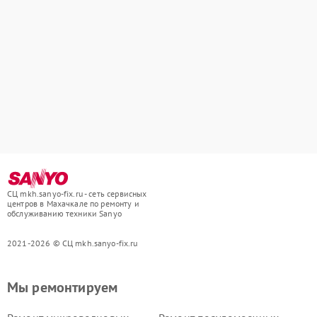
СЦ mkh.sanyo-fix.ru - сеть сервисных
центров в Махачкале по ремонту и
обслуживанию техники Sanyo
2021-2026 © СЦ mkh.sanyo-fix.ru
Мы ремонтируем