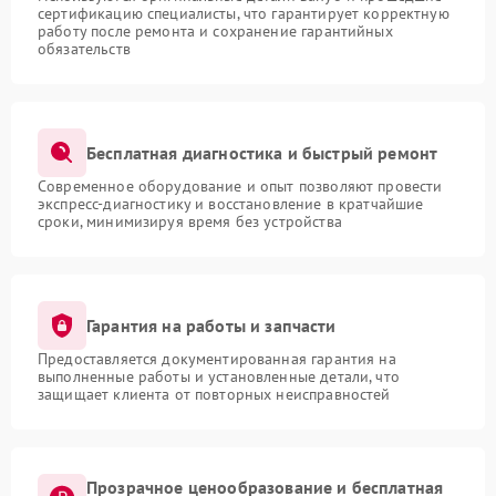
сертификацию специалисты, что гарантирует корректную
работу после ремонта и сохранение гарантийных
обязательств
Бесплатная диагностика и быстрый ремонт
Современное оборудование и опыт позволяют провести
экспресс-диагностику и восстановление в кратчайшие
сроки, минимизируя время без устройства
Гарантия на работы и запчасти
Предоставляется документированная гарантия на
выполненные работы и установленные детали, что
защищает клиента от повторных неисправностей
Прозрачное ценообразование и бесплатная