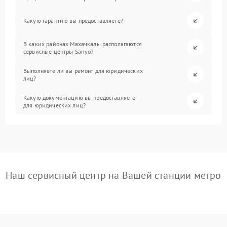
Какую гарантию вы предоставляете?
В каких районах Махачкалы располагаются
сервисные центры Sanyo?
Выполняете ли вы ремонт для юридических
лиц?
Какую документацию вы предоставляете
для юридических лиц?
Наш сервисный центр на Вашей станции метро