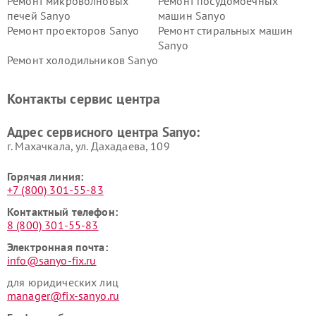
Ремонт микроволновых
Ремонт посудомоечных
печей Sanyo
машин Sanyo
Ремонт проекторов Sanyo
Ремонт стиральных машин
Sanyo
Ремонт холодильников Sanyo
Контакты сервис центра
Адрес сервисного центра Sanyo:
г. Махачкала, ул. Дахадаева, 109
Горячая линия:
+7 (800) 301-55-83
Контактный телефон:
8 (800) 301-55-83
Электронная почта:
info@sanyo-fix.ru
для юридических лиц
manager@fix-sanyo.ru