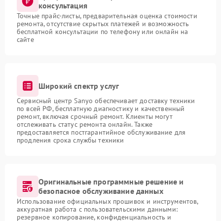
консультация
Точные прайс-листы, предварительная оценка стоимости
ремонта, отсутствие скрытых платежей и возможность
бесплатной консультации по телефону или онлайн на
сайте
Широкий спектр услуг
Сервисный центр Sanyo обеспечивает доставку техники
по всей РФ, бесплатную диагностику и качественный
ремонт, включая срочный ремонт. Клиенты могут
отслеживать статус ремонта онлайн. Также
предоставляется постгарантийное обслуживание для
продления срока службы техники
Оригинальные программные решение и
безопасное обслуживание данных
Использование официальных прошивок и инструментов,
аккуратная работа с пользовательскими данными:
резервное копирование, конфиденциальность и