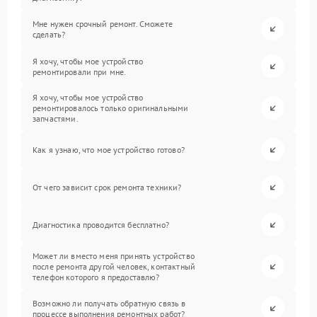
Мне нужен срочный ремонт. Сможете
сделать?
Я хочу, чтобы мое устройство
ремонтировали при мне.
Я хочу, чтобы мое устройство
ремонтировалось только оригинальными
запчастями.
Как я узнаю, что мое устройство готово?
От чего зависит срок ремонта техники?
Диагностика проводится бесплатно?
Может ли вместо меня принять устройство
после ремонта другой человек, контактный
телефон которого я предоставлю?
Возможно ли получать обратную связь в
процессе выполнения ремонтных работ?