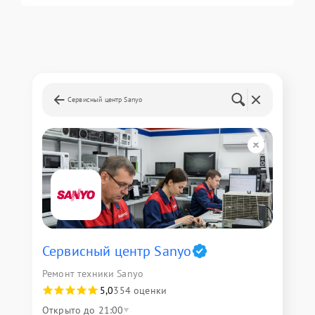
Сервисный центр Sanyo
Сервисный центр Sanyo
Ремонт техники Sanyo
5,0
354 оценки
Открыто до 21:00