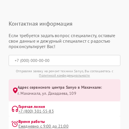
Контактная информация
Если требуется задать вопрос специалисту, оставьте
свои данные и дежурный специалист с радостью
проконсультирует Вас!
Отправляя заявку на ремонт техники Sanyo, Вы соглашаетесь с
Политикой конфиденциальности
Адрес сервисного центра Sanyo в Махачкале:
г. Махачкала, ул. Дахадаева, 109
Горячая линия
+7 (800) 301-55-83
Время работы
Ежедневно с 9:00 до 21:00