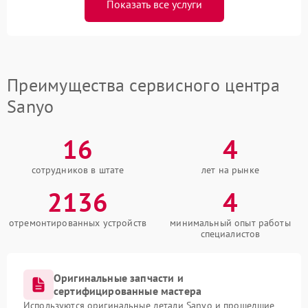
Показать все услуги
Преимущества сервисного центра
Sanyo
16
4
сотрудников в штате
лет на рынке
2136
4
отремонтированных устройств
минимальный опыт работы
специалистов
Оригинальные запчасти и
сертифицированные мастера
Используются оригинальные детали Sanyo и прошедшие