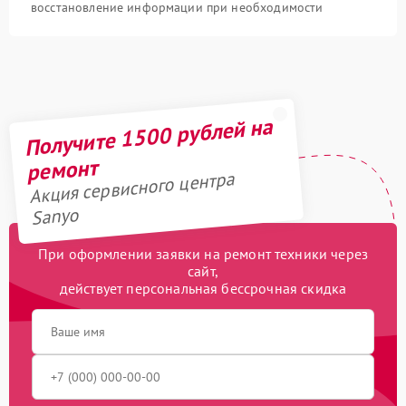
восстановление информации при необходимости
Получите 1500 рублей на
ремонт
Акция сервисного центра
Sanyo
При оформлении заявки на ремонт техники через
сайт,
действует персональная бессрочная скидка