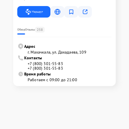
Маршрут
258
Обзор
Отзывы
Адрес
г. Махачкала, ул. Дахадаева, 109
Контакты
+7 (800) 301-55-83
+7 (800) 301-55-83
Время работы
Работаем с 09:00 до 21:00