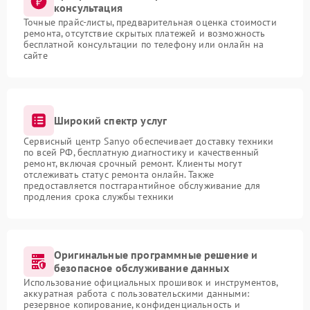
консультация
Точные прайс-листы, предварительная оценка стоимости
ремонта, отсутствие скрытых платежей и возможность
бесплатной консультации по телефону или онлайн на
сайте
Широкий спектр услуг
Сервисный центр Sanyo обеспечивает доставку техники
по всей РФ, бесплатную диагностику и качественный
ремонт, включая срочный ремонт. Клиенты могут
отслеживать статус ремонта онлайн. Также
предоставляется постгарантийное обслуживание для
продления срока службы техники
Оригинальные программные решение и
безопасное обслуживание данных
Использование официальных прошивок и инструментов,
аккуратная работа с пользовательскими данными:
резервное копирование, конфиденциальность и