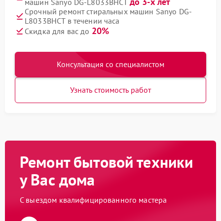
до 3-х лет
машин Sanyo DG-L8033BHCT
Срочный ремонт стиральных машин Sanyo DG-
L8033BHCT в течении часа
20%
Скидка для вас до
Консультация со специалистом
Узнать стоимость работ
Ремонт бытовой техники
у Вас дома
С выездом квалифицированного мастера