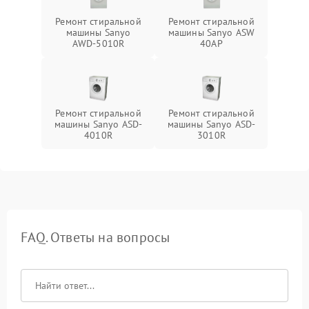
Ремонт стиральной
Ремонт стиральной
машины Sanyo
машины Sanyo ASW
AWD-5010R
40AP
Ремонт стиральной
Ремонт стиральной
машины Sanyo ASD-
машины Sanyo ASD-
4010R
3010R
FAQ. Ответы на вопросы