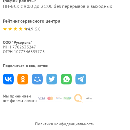
График работы:
ПН-ВСК с 9:00 до 21:00 без перерывов и выходных
Рейтинг сервисного центра
4.9-5.0
ООО "Русервис"
ИНН 7702633247
ОГРН 1077746335776
Поделиться в соц. сетях:
Мы принимаем
все формы оплаты
Политика конфиденциальности