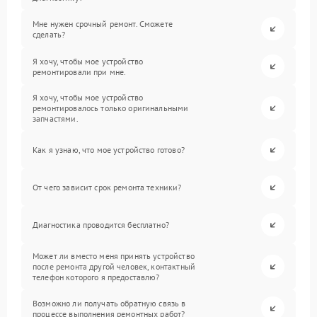
Мне нужен срочный ремонт. Сможете
сделать?
Я хочу, чтобы мое устройство
ремонтировали при мне.
Я хочу, чтобы мое устройство
ремонтировалось только оригинальными
запчастями.
Как я узнаю, что мое устройство готово?
От чего зависит срок ремонта техники?
Диагностика проводится бесплатно?
Может ли вместо меня принять устройство
после ремонта другой человек, контактный
телефон которого я предоставлю?
Возможно ли получать обратную связь в
процессе выполнения ремонтных работ?