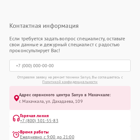
Контактная информация
Если требуется задать вопрос специалисту, оставьте
свои данные и дежурный специалист с радостью
проконсультирует Вас!
Отправляя заявку на ремонт техники Sanyo, Вы соглашаетесь с
Политикой конфиденциальности
Адрес сервисного центра Sanyo в Махачкале:
г. Махачкала, ул. Дахадаева, 109
Горячая линия
+7 (800) 301-55-83
Время работы
Ежедневно с 9:00 до 21:00