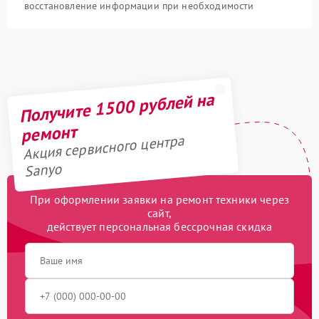
восстановление информации при необходимости
Получите 1500 рублей на
ремонт
Акция сервисного центра
Sanyo
При оформлении заявки на ремонт техники через
сайт,
действует персональная бессрочная скидка