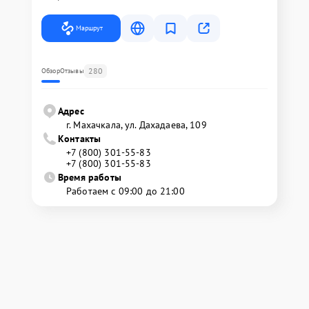
Маршрут
280
Обзор
Отзывы
Адрес
г. Махачкала, ул. Дахадаева, 109
Контакты
+7 (800) 301-55-83
+7 (800) 301-55-83
Время работы
Работаем с 09:00 до 21:00