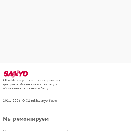
СЦ mkh.sanyo-fix.ru - сеть сервисных
центров в Махачкале по ремонту и
обслуживанию техники Sanyo
2021-2026 © СЦ mkh.sanyo-fix.ru
Мы ремонтируем