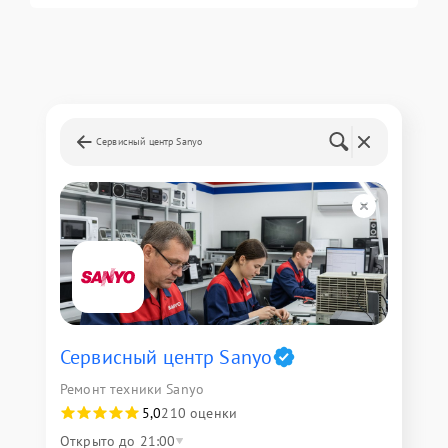
Сервисный центр Sanyo
Сервисный центр Sanyo
Ремонт техники Sanyo
5,0
210 оценки
Открыто до 21:00