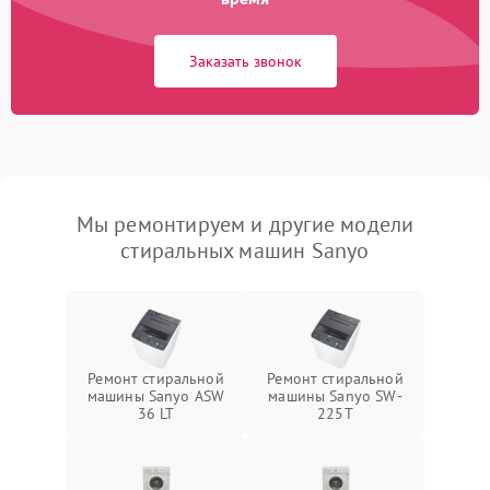
Заказать звонок
Мы ремонтируем и другие модели
стиральных машин Sanyo
Ремонт стиральной
Ремонт стиральной
машины Sanyo ASW
машины Sanyo SW-
36 LT
225T