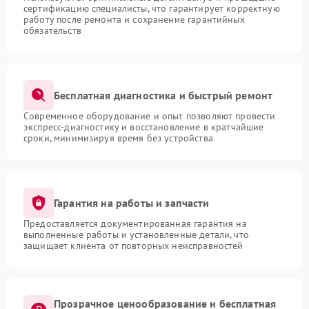
сертификацию специалисты, что гарантирует корректную
работу после ремонта и сохранение гарантийных
обязательств
Бесплатная диагностика и быстрый ремонт
Современное оборудование и опыт позволяют провести
экспресс-диагностику и восстановление в кратчайшие
сроки, минимизируя время без устройства
Гарантия на работы и запчасти
Предоставляется документированная гарантия на
выполненные работы и установленные детали, что
защищает клиента от повторных неисправностей
Прозрачное ценообразование и бесплатная