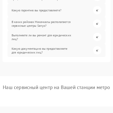
Какую гарантию вы предоставляете?
В каких районах Махачкалы располагаются
сервисные центры Sanyo?
Выполняете ли вы ремонт для юридических
лиц?
Какую документацию вы предоставляете
для юридических лиц?
Наш сервисный центр на Вашей станции метро