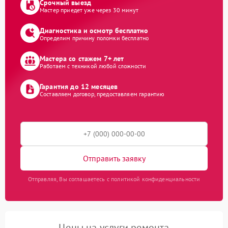
Срочный выезд
Мастер приедет уже через 30 минут
Диагностика и осмотр бесплатно
Определим причину поломки бесплатно
Мастера со стажем 7+ лет
Работаем с техникой любой сложности
Гарантия до 12 месяцев
Составляем договор, предоставляем гарантию
Отправить заявку
Отправляя, Вы соглашаетесь с политикой конфиденциальности
Цены на услуги ремонта