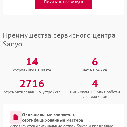
Показать все услуги
Преимущества сервисного центра
Sanyo
14
6
сотрудников в штате
лет на рынке
2716
4
отремонтированных устройств
минимальный опыт работы
специалистов
Оригинальные запчасти и
сертифицированные мастера
Используются оригинальные детали Sanyo и прошедшие