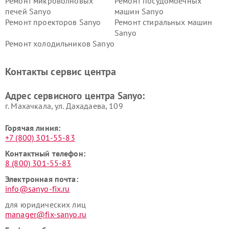
Ремонт микроволновых
Ремонт посудомоечных
печей Sanyo
машин Sanyo
Ремонт проекторов Sanyo
Ремонт стиральных машин
Sanyo
Ремонт холодильников Sanyo
Контакты сервис центра
Адрес сервисного центра Sanyo:
г. Махачкала, ул. Дахадаева, 109
Горячая линия:
+7 (800) 301-55-83
Контактный телефон:
8 (800) 301-55-83
Электронная почта:
info@sanyo-fix.ru
для юридических лиц
manager@fix-sanyo.ru