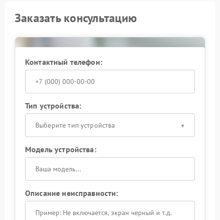
Заказать консультацию
Контактный телефон:
Тип устройства:
Выберите тип устройства
Модель устройства:
Описание неисправности: