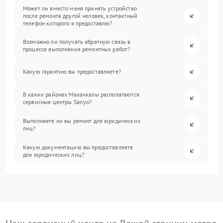
Может ли вместо меня принять устройство
после ремонта другой человек, контактный
телефон которого я предоставлю?
Возможно ли получать обратную связь в
процессе выполнения ремонтных работ?
Какую гарантию вы предоставляете?
В каких районах Махачкалы располагаются
сервисные центры Sanyo?
Выполняете ли вы ремонт для юридических
лиц?
Какую документацию вы предоставляете
для юридических лиц?