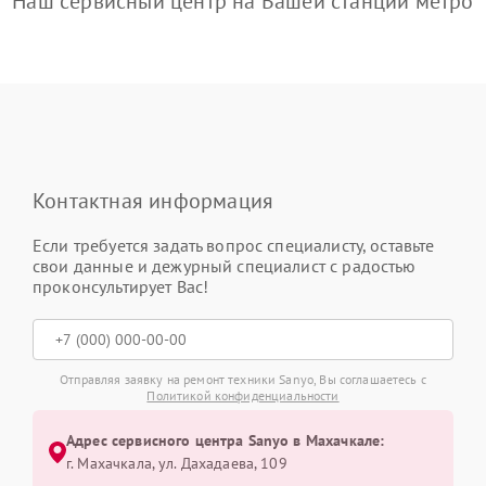
Наш сервисный центр на Вашей станции метро
Контактная информация
Если требуется задать вопрос специалисту, оставьте
свои данные и дежурный специалист с радостью
проконсультирует Вас!
Отправляя заявку на ремонт техники Sanyo, Вы соглашаетесь с
Политикой конфиденциальности
Адрес сервисного центра Sanyo в Махачкале:
г. Махачкала, ул. Дахадаева, 109