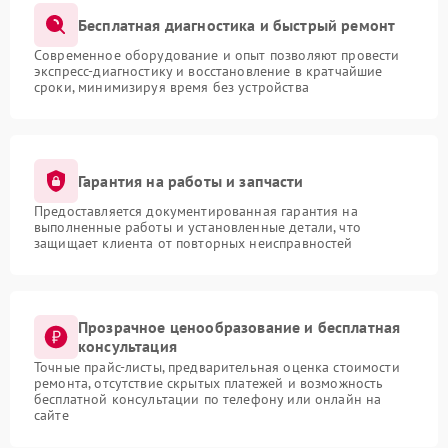
Бесплатная диагностика и быстрый ремонт
Современное оборудование и опыт позволяют провести
экспресс-диагностику и восстановление в кратчайшие
сроки, минимизируя время без устройства
Гарантия на работы и запчасти
Предоставляется документированная гарантия на
выполненные работы и установленные детали, что
защищает клиента от повторных неисправностей
Прозрачное ценообразование и бесплатная
консультация
Точные прайс-листы, предварительная оценка стоимости
ремонта, отсутствие скрытых платежей и возможность
бесплатной консультации по телефону или онлайн на
сайте