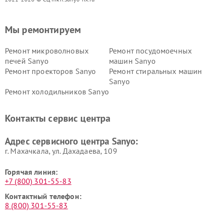
Мы ремонтируем
Ремонт микроволновых
Ремонт посудомоечных
печей Sanyo
машин Sanyo
Ремонт проекторов Sanyo
Ремонт стиральных машин
Sanyo
Ремонт холодильников Sanyo
Контакты сервис центра
Адрес сервисного центра Sanyo:
г. Махачкала, ул. Дахадаева, 109
Горячая линия:
+7 (800) 301-55-83
Контактный телефон:
8 (800) 301-55-83