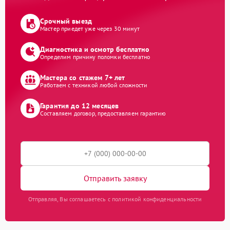
Срочный выезд
Мастер приедет уже через 30 минут
Диагностика и осмотр бесплатно
Определим причину поломки бесплатно
Мастера со стажем 7+ лет
Работаем с техникой любой сложности
Гарантия до 12 месяцев
Составляем договор, предоставляем гарантию
Отправить заявку
Отправляя, Вы соглашаетесь с политикой конфиденциальности