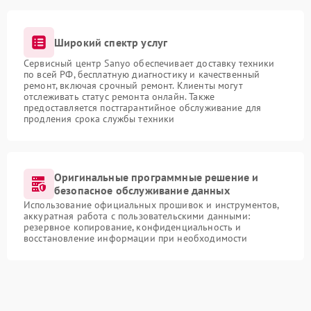
Широкий спектр услуг
Сервисный центр Sanyo обеспечивает доставку техники
по всей РФ, бесплатную диагностику и качественный
ремонт, включая срочный ремонт. Клиенты могут
отслеживать статус ремонта онлайн. Также
предоставляется постгарантийное обслуживание для
продления срока службы техники
Оригинальные программные решение и
безопасное обслуживание данных
Использование официальных прошивок и инструментов,
аккуратная работа с пользовательскими данными:
резервное копирование, конфиденциальность и
восстановление информации при необходимости