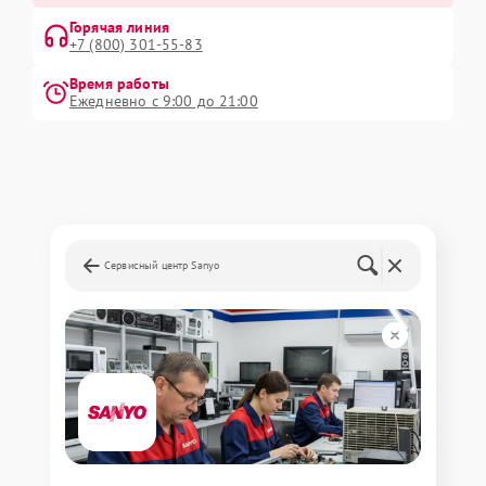
Горячая линия
+7 (800) 301-55-83
Время работы
Ежедневно с 9:00 до 21:00
Сервисный центр Sanyo