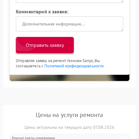
Комментарий к заявке:
Отправить заявку
Отправляя заявку на ремонт техники Sanyo, Вы
соглашаетесь с
Политикой конфиденциальности
Цены на услуги ремонта
Цены актуальны на текущую дату 07.08.2026
Ремонт платы управления