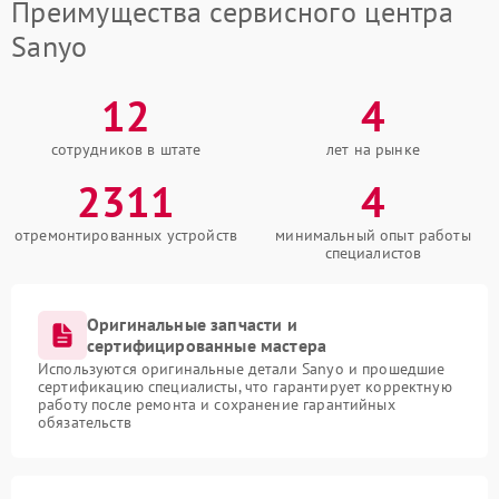
Преимущества сервисного центра
Sanyo
12
4
сотрудников в штате
лет на рынке
2311
4
отремонтированных устройств
минимальный опыт работы
специалистов
Оригинальные запчасти и
сертифицированные мастера
Используются оригинальные детали Sanyo и прошедшие
сертификацию специалисты, что гарантирует корректную
работу после ремонта и сохранение гарантийных
обязательств