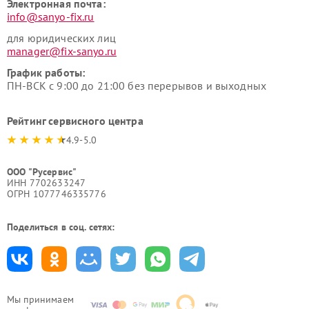
Электронная почта:
info@sanyo-fix.ru
для юридических лиц
manager@fix-sanyo.ru
График работы:
ПН-ВСК с 9:00 до 21:00 без перерывов и выходных
Рейтинг сервисного центра
4.9-5.0
ООО "Русервис"
ИНН 7702633247
ОГРН 1077746335776
Поделиться в соц. сетях:
Мы принимаем