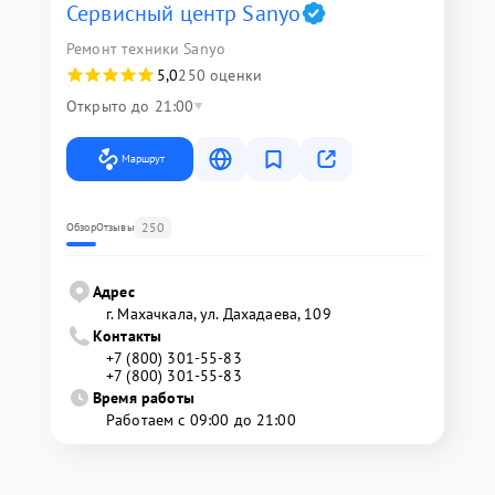
Сервисный центр Sanyo
Ремонт техники Sanyo
5,0
250 оценки
Открыто до 21:00
Маршрут
250
Обзор
Отзывы
Адрес
г. Махачкала, ул. Дахадаева, 109
Контакты
+7 (800) 301-55-83
+7 (800) 301-55-83
Время работы
Работаем с 09:00 до 21:00