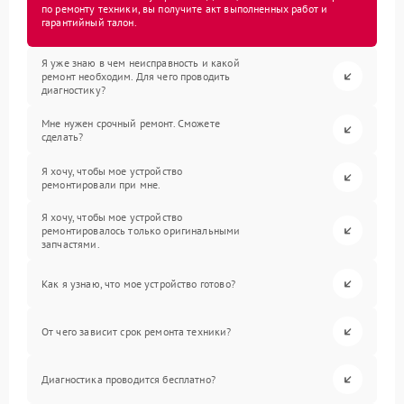
по ремонту техники, вы получите акт выполненных работ и
гарантийный талон.
Я уже знаю в чем неисправность и какой
ремонт необходим. Для чего проводить
диагностику?
Мне нужен срочный ремонт. Сможете
сделать?
Я хочу, чтобы мое устройство
ремонтировали при мне.
Я хочу, чтобы мое устройство
ремонтировалось только оригинальными
запчастями.
Как я узнаю, что мое устройство готово?
От чего зависит срок ремонта техники?
Диагностика проводится бесплатно?