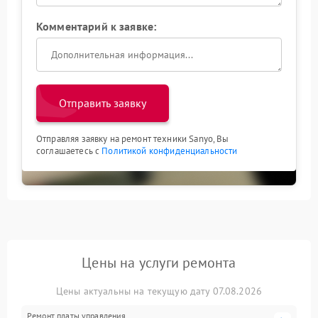
Комментарий к заявке:
Отправить заявку
Отправляя заявку на ремонт техники Sanyo, Вы
соглашаетесь с
Политикой конфиденциальности
Цены на услуги ремонта
Цены актуальны на текущую дату 07.08.2026
Ремонт платы управления