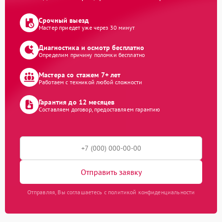
Срочный выезд
Мастер приедет уже через 30 минут
Диагностика и осмотр бесплатно
Определим причину поломки бесплатно
Мастера со стажем 7+ лет
Работаем с техникой любой сложности
Гарантия до 12 месяцев
Составляем договор, предоставляем гарантию
Отправить заявку
Отправляя, Вы соглашаетесь с политикой конфиденциальности