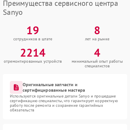
Преимущества сервисного центра
Sanyo
19
8
сотрудников в штате
лет на рынке
2214
4
отремонтированных устройств
минимальный опыт работы
специалистов
Оригинальные запчасти и
сертифицированные мастера
Используются оригинальные детали Sanyo и прошедшие
сертификацию специалисты, что гарантирует корректную
работу после ремонта и сохранение гарантийных
обязательств