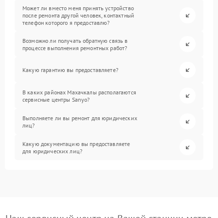
Может ли вместо меня принять устройство
после ремонта другой человек, контактный
телефон которого я предоставлю?
Возможно ли получать обратную связь в
процессе выполнения ремонтных работ?
Какую гарантию вы предоставляете?
В каких районах Махачкалы располагаются
сервисные центры Sanyo?
Выполняете ли вы ремонт для юридических
лиц?
Какую документацию вы предоставляете
для юридических лиц?