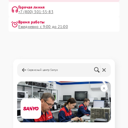
Горячая линия
+7 (800) 301-55-83
Время работы
Ежедневно с 9:00 до 21:00
Сервисный центр Sanyo