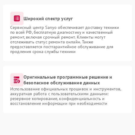
Широкий спектр услуг
Сервисный центр Sanyo обеспечивает доставку техники
по всей РФ, бесплатную диагностику и качественный
ремонт, включая срочный ремонт. Клиенты могут
отслеживать статус ремонта онлайн. Также
предоставляется постгарантийное обслуживание для
продления срока службы техники
Оригинальные программные решение и
безопасное обслуживание данных
Использование официальных прошивок и инструментов,
аккуратная работа с пользовательскими данными:
резервное копирование, конфиденциальность и
восстановление информации при необходимости