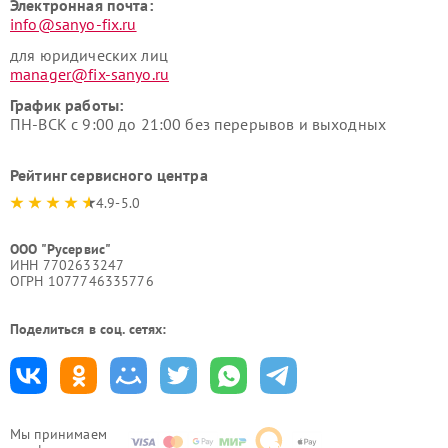
Электронная почта:
info@sanyo-fix.ru
для юридических лиц
manager@fix-sanyo.ru
График работы:
ПН-ВСК с 9:00 до 21:00 без перерывов и выходных
Рейтинг сервисного центра
4.9-5.0
ООО "Русервис"
ИНН 7702633247
ОГРН 1077746335776
Поделиться в соц. сетях:
Мы принимаем