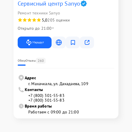
Сервисный центр Sanyo
Ремонт техники Sanyo
5,0
205 оценки
Открыто до 21:00
Маршрут
260
Обзор
Отзывы
Адрес
г. Махачкала, ул. Дахадаева, 109
Контакты
+7 (800) 301-55-83
+7 (800) 301-55-83
Время работы
Работаем с 09:00 до 21:00