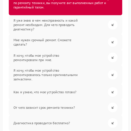
по ремонту техники, вы получите акт выполненных работ и
гарантийный талон.
Я уже знаю в чем неисправность и какой
ремонт необходим. Для чего проводить
диагностику?
Мне нужен срочный ремонт. Сможете
сделать?
Я хочу, чтобы мое устройство
ремонтировали при мне.
Я хочу, чтобы мое устройство
ремонтировалось только оригинальными
запчастями.
Как я узнаю, что мое устройство готово?
От чего зависит срок ремонта техники?
Диагностика проводится бесплатно?