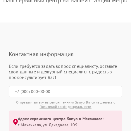
Наш сервисный центр на Вашей станции метро
Контактная информация
Если требуется задать вопрос специалисту, оставьте
свои данные и дежурный специалист с радостью
проконсультирует Вас!
Отправляя заявку на ремонт техники Sanyo, Вы соглашаетесь с
Политикой конфиденциальности
Адрес сервисного центра Sanyo в Махачкале:
г. Махачкала, ул. Дахадаева, 109