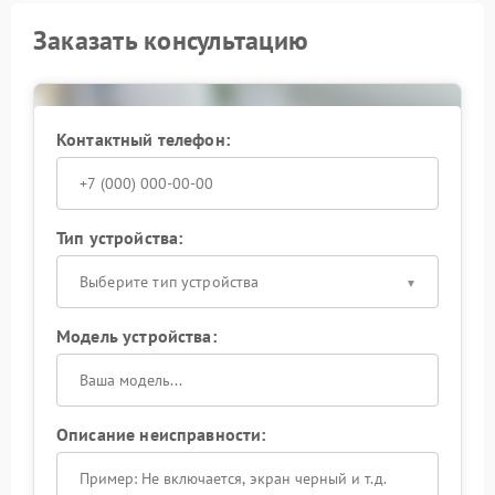
Заказать консультацию
Контактный телефон:
Тип устройства:
Выберите тип устройства
Модель устройства:
Описание неисправности: