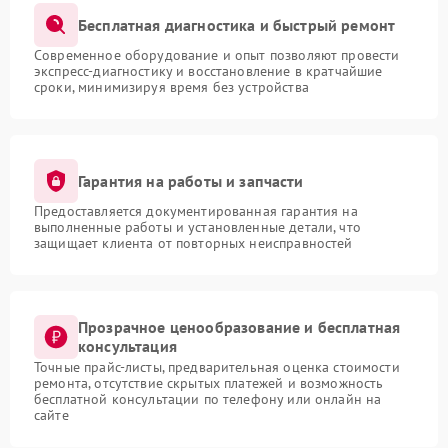
Бесплатная диагностика и быстрый ремонт
Современное оборудование и опыт позволяют провести
экспресс-диагностику и восстановление в кратчайшие
сроки, минимизируя время без устройства
Гарантия на работы и запчасти
Предоставляется документированная гарантия на
выполненные работы и установленные детали, что
защищает клиента от повторных неисправностей
Прозрачное ценообразование и бесплатная
консультация
Точные прайс-листы, предварительная оценка стоимости
ремонта, отсутствие скрытых платежей и возможность
бесплатной консультации по телефону или онлайн на
сайте