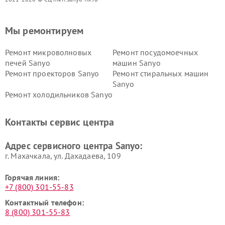
Мы ремонтируем
Ремонт микроволновых
Ремонт посудомоечных
печей Sanyo
машин Sanyo
Ремонт проекторов Sanyo
Ремонт стиральных машин
Sanyo
Ремонт холодильников Sanyo
Контакты сервис центра
Адрес сервисного центра Sanyo:
г. Махачкала, ул. Дахадаева, 109
Горячая линия:
+7 (800) 301-55-83
Контактный телефон:
8 (800) 301-55-83