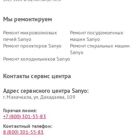
Мы ремонтируем
Ремонт микроволновых
Ремонт посудомоечных
печей Sanyo
машин Sanyo
Ремонт проекторов Sanyo
Ремонт стиральных машин
Sanyo
Ремонт холодильников Sanyo
Контакты сервис центра
Адрес сервисного центра Sanyo:
г. Махачкала, ул. Дахадаева, 109
Горячая линия:
+7 (800) 301-55-83
Контактный телефон:
8 (800) 301-55-83