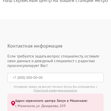
Наш сервисный центр на Вашей станции метро
Контактная информация
Если требуется задать вопрос специалисту, оставьте
свои данные и дежурный специалист с радостью
проконсультирует Вас!
Отправляя заявку на ремонт техники Sanyo, Вы соглашаетесь с
Политикой конфиденциальности
Адрес сервисного центра Sanyo в Махачкале:
г. Махачкала, ул. Дахадаева, 109