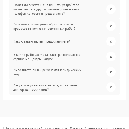
Может ли вместо меня принять устройство
после ремонта другой человек, контактный
телефон которого я предоставлю?
Возможно ли получать обратную связь в
процессе выполнения ремонтных работ?
Какую гарантию вы предоставляете?
В каких районах Махачкалы располагаются
сервисные центры Sanyo?
Выполняете ли вы ремонт для юридических
лиц?
Какую документацию вы предоставляете
для юридических лиц?