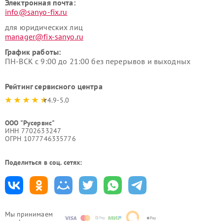
Электронная почта:
info@sanyo-fix.ru
для юридических лиц
manager@fix-sanyo.ru
График работы:
ПН-ВСК с 9:00 до 21:00 без перерывов и выходных
Рейтинг сервисного центра
4.9-5.0
ООО "Русервис"
ИНН 7702633247
ОГРН 1077746335776
Поделиться в соц. сетях:
Мы принимаем