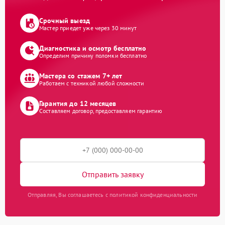
Срочный выезд
Мастер приедет уже через 30 минут
Диагностика и осмотр бесплатно
Определим причину поломки бесплатно
Мастера со стажем 7+ лет
Работаем с техникой любой сложности
Гарантия до 12 месяцев
Составляем договор, предоставляем гарантию
Отправить заявку
Отправляя, Вы соглашаетесь с политикой конфиденциальности