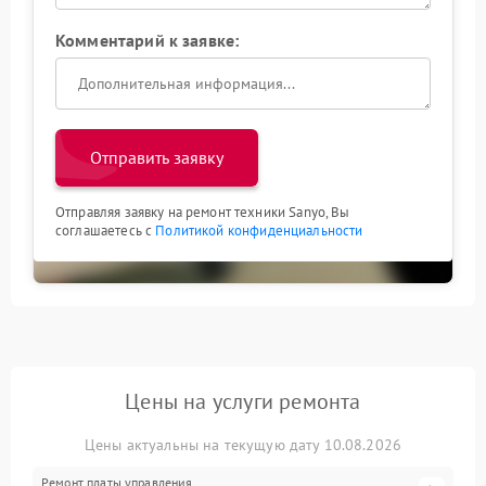
Комментарий к заявке:
Отправить заявку
Отправляя заявку на ремонт техники Sanyo, Вы
соглашаетесь с
Политикой конфиденциальности
Цены на услуги ремонта
Цены актуальны на текущую дату 10.08.2026
Ремонт платы управления