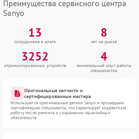
Преимущества сервисного центра
Sanyo
13
8
сотрудников в штате
лет на рынке
3252
4
отремонтированных устройств
минимальный опыт работы
специалистов
Оригинальные запчасти и
сертифицированные мастера
Используются оригинальные детали Sanyo и прошедшие
сертификацию специалисты, что гарантирует корректную
работу после ремонта и сохранение гарантийных
обязательств