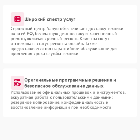
Широкий спектр услуг
Сервисный центр Sanyo обеспечивает доставку техники
по всей РФ, бесплатную диагностику и качественный
ремонт, включая срочный ремонт. Клиенты могут
отслеживать статус ремонта онлайн. Также
предоставляется постгарантийное обслуживание для
продления срока службы техники
Оригинальные программные решение и
безопасное обслуживание данных
Использование официальных прошивок и инструментов,
аккуратная работа с пользовательскими данными:
резервное копирование, конфиденциальность и
восстановление информации при необходимости