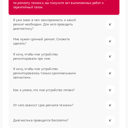
по ремонту техники, вы получите акт выполненных работ и
гарантийный талон.
Я уже знаю в чем неисправность и какой
ремонт необходим. Для чего проводить
диагностику?
Мне нужен срочный ремонт. Сможете
сделать?
Я хочу, чтобы мое устройство
ремонтировали при мне.
Я хочу, чтобы мое устройство
ремонтировалось только оригинальными
запчастями.
Как я узнаю, что мое устройство готово?
От чего зависит срок ремонта техники?
Диагностика проводится бесплатно?