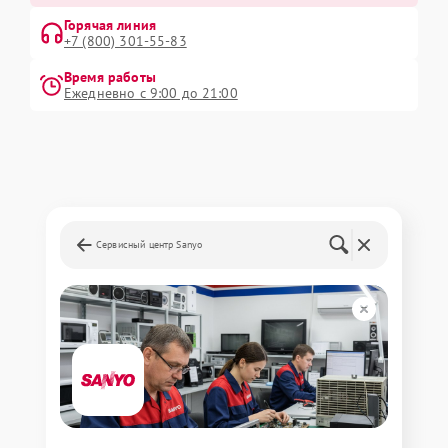
Горячая линия
+7 (800) 301-55-83
Время работы
Ежедневно с 9:00 до 21:00
Сервисный центр Sanyo