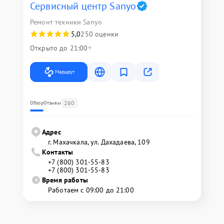
Сервисный центр Sanyo
Ремонт техники Sanyo
5,0
250 оценки
Открыто до 21:00
Маршрут
260
Обзор
Отзывы
Адрес
г. Махачкала, ул. Дахадаева, 109
Контакты
+7 (800) 301-55-83
+7 (800) 301-55-83
Время работы
Работаем с 09:00 до 21:00