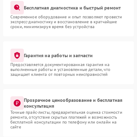
Бесплатная диагностика и быстрый ремонт
Современное оборудование и опыт позволяют провести
экспресс-диагностику и восстановление в кратчайшие
сроки, минимизируя время без устройства
Гарантия на работы и запчасти
Предоставляется документированная гарантия на
выполненные работы и установленные детали, что
защищает клиента от повторных неисправностей
Прозрачное ценообразование и бесплатная
консультация
Точные прайс-листы, предварительная оценка стоимости
ремонта, отсутствие скрытых платежей и возможность
бесплатной консультации по телефону или онлайн на
сайте