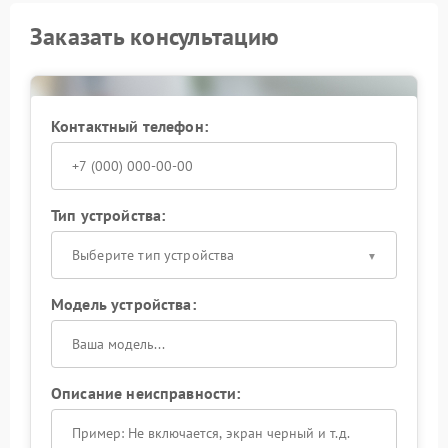
Заказать консультацию
Контактный телефон:
Тип устройства:
Выберите тип устройства
Модель устройства:
Описание неисправности: