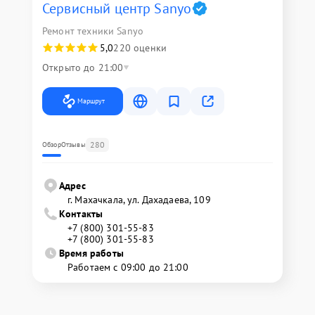
Сервисный центр Sanyo
Ремонт техники Sanyo
5,0
220 оценки
Открыто до 21:00
Маршрут
280
Обзор
Отзывы
Адрес
г. Махачкала, ул. Дахадаева, 109
Контакты
+7 (800) 301-55-83
+7 (800) 301-55-83
Время работы
Работаем с 09:00 до 21:00