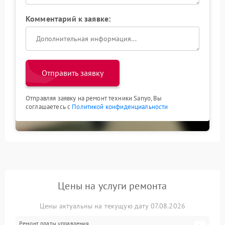
Комментарий к заявке:
Отправить заявку
Отправляя заявку на ремонт техники Sanyo, Вы
соглашаетесь с
Политикой конфиденциальности
Цены на услуги ремонта
Цены актуальны на текущую дату 07.08.2026
Ремонт платы управления