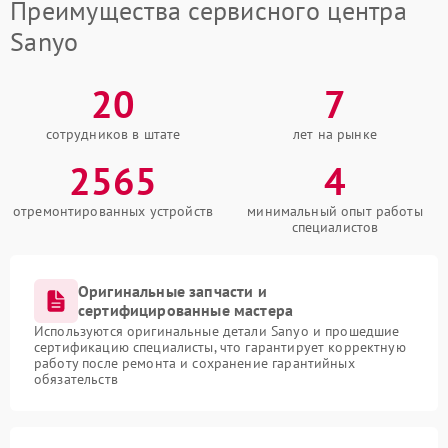
Преимущества сервисного центра
Sanyo
20
7
сотрудников в штате
лет на рынке
2565
4
отремонтированных устройств
минимальный опыт работы
специалистов
Оригинальные запчасти и
сертифицированные мастера
Используются оригинальные детали Sanyo и прошедшие
сертификацию специалисты, что гарантирует корректную
работу после ремонта и сохранение гарантийных
обязательств