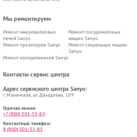
Мы ремонтируем
Ремонт микроволновых
Ремонт посудомоечных
печей Sanyo
машин Sanyo
Ремонт проекторов Sanyo
Ремонт стиральных машин
Sanyo
Ремонт холодильников Sanyo
Контакты сервис центра
Адрес сервисного центра Sanyo:
г. Махачкала, ул. Дахадаева, 109
Горячая линия:
+7 (800) 301-55-83
Контактный телефон:
8 (800) 301-55-83