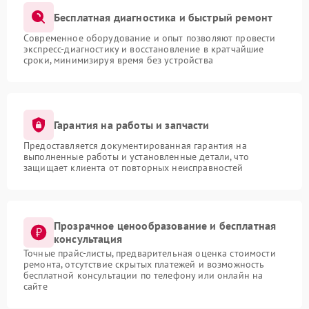
Бесплатная диагностика и быстрый ремонт
Современное оборудование и опыт позволяют провести
экспресс-диагностику и восстановление в кратчайшие
сроки, минимизируя время без устройства
Гарантия на работы и запчасти
Предоставляется документированная гарантия на
выполненные работы и установленные детали, что
защищает клиента от повторных неисправностей
Прозрачное ценообразование и бесплатная
консультация
Точные прайс-листы, предварительная оценка стоимости
ремонта, отсутствие скрытых платежей и возможность
бесплатной консультации по телефону или онлайн на
сайте