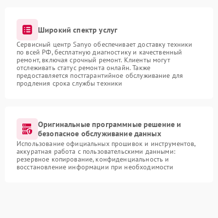
Широкий спектр услуг
Сервисный центр Sanyo обеспечивает доставку техники
по всей РФ, бесплатную диагностику и качественный
ремонт, включая срочный ремонт. Клиенты могут
отслеживать статус ремонта онлайн. Также
предоставляется постгарантийное обслуживание для
продления срока службы техники
Оригинальные программные решение и
безопасное обслуживание данных
Использование официальных прошивок и инструментов,
аккуратная работа с пользовательскими данными:
резервное копирование, конфиденциальность и
восстановление информации при необходимости