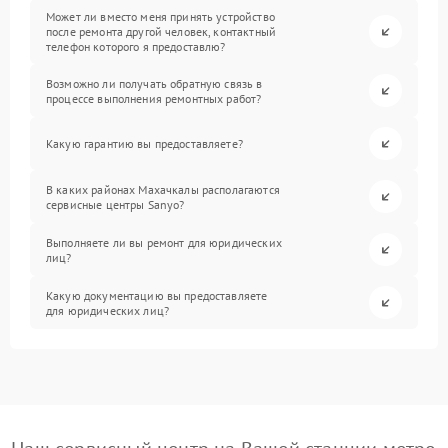
Может ли вместо меня принять устройство
после ремонта другой человек, контактный
телефон которого я предоставлю?
Возможно ли получать обратную связь в
процессе выполнения ремонтных работ?
Какую гарантию вы предоставляете?
В каких районах Махачкалы располагаются
сервисные центры Sanyo?
Выполняете ли вы ремонт для юридических
лиц?
Какую документацию вы предоставляете
для юридических лиц?