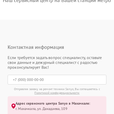
Наш сервисный центр на Вашей станции метро
Контактная информация
Если требуется задать вопрос специалисту, оставьте
свои данные и дежурный специалист с радостью
проконсультирует Вас!
Отправляя заявку на ремонт техники Sanyo, Вы соглашаетесь с
Политикой конфиденциальности
Адрес сервисного центра Sanyo в Махачкале:
г. Махачкала, ул. Дахадаева, 109