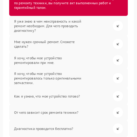
по ремонту техники, вы получите акт выполненных работ и
гарантийный талон.
Я уже знаю в чем неисправность и какой
ремонт необходим. Для чего проводить
диагностику?
Мне нужен срочный ремонт. Сможете
сделать?
Я хочу, чтобы мое устройство
ремонтировали при мне.
Я хочу, чтобы мое устройство
ремонтировалось только оригинальными
запчастями.
Как я узнаю, что мое устройство готово?
От чего зависит срок ремонта техники?
Диагностика проводится бесплатно?