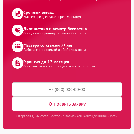
Срочный выезд
Мастер приедет уже через 30 минут
Диагностика и осмотр бесплатно
Определим причину поломки бесплатно
Мастера со стажем 7+ лет
Работаем с техникой любой сложности
Гарантия до 12 месяцев
Составляем договор, предоставляем гарантию
Отправить заявку
Отправляя, Вы соглашаетесь с политикой конфиденциальности