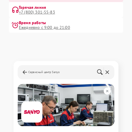
Горячая линия
+7 (800) 301-55-83
Время работы
Ежедневно с 9:00 до 21:00
Сервисный центр Sanyo