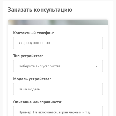
Заказать консультацию
Контактный телефон:
Тип устройства:
Выберите тип устройства
Модель устройства:
Описание неисправности: