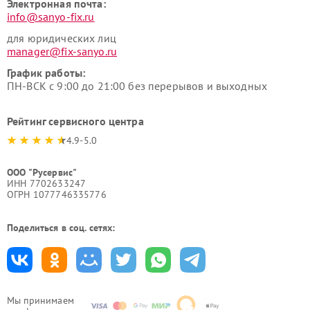
Электронная почта:
info@sanyo-fix.ru
для юридических лиц
manager@fix-sanyo.ru
График работы:
ПН-ВСК с 9:00 до 21:00 без перерывов и выходных
Рейтинг сервисного центра
4.9-5.0
ООО "Русервис"
ИНН 7702633247
ОГРН 1077746335776
Поделиться в соц. сетях:
Мы принимаем