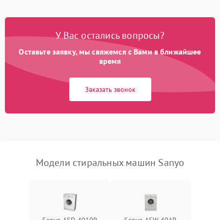
Замена платы управления
2200 ₽
Подробнее →
У Вас остались вопросы?
Оставьте заявку, мы свяжемся с Вами в ближайшее
время
Заказать звонок
Модели стиральных машин Sanyo