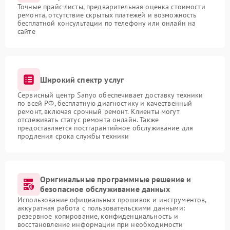
Точные прайс-листы, предварительная оценка стоимости
ремонта, отсутствие скрытых платежей и возможность
бесплатной консультации по телефону или онлайн на
сайте
Широкий спектр услуг
Сервисный центр Sanyo обеспечивает доставку техники
по всей РФ, бесплатную диагностику и качественный
ремонт, включая срочный ремонт. Клиенты могут
отслеживать статус ремонта онлайн. Также
предоставляется постгарантийное обслуживание для
продления срока службы техники
Оригинальные программные решение и
безопасное обслуживание данных
Использование официальных прошивок и инструментов,
аккуратная работа с пользовательскими данными:
резервное копирование, конфиденциальность и
восстановление информации при необходимости