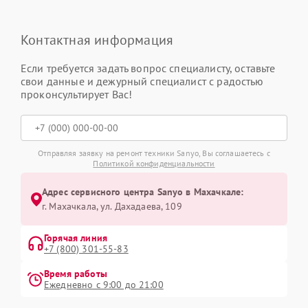
Контактная информация
Если требуется задать вопрос специалисту, оставьте
свои данные и дежурный специалист с радостью
проконсультирует Вас!
Отправляя заявку на ремонт техники Sanyo, Вы соглашаетесь с
Политикой конфиденциальности
Адрес сервисного центра Sanyo в Махачкале:
г. Махачкала, ул. Дахадаева, 109
Горячая линия
+7 (800) 301-55-83
Время работы
Ежедневно с 9:00 до 21:00