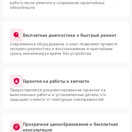
работу после ремонта и сохранение гарантийных
обязательств
Бесплатная диагностика и быстрый ремонт
Современное оборудование и опыт позволяют провести
экспресс-диагностику и восстановление в кратчайшие
сроки, минимизируя время без устройства
Гарантия на работы и запчасти
Предоставляется документированная гарантия на
выполненные работы и установленные детали, что
защищает клиента от повторных неисправностей
Прозрачное ценообразование и бесплатная
консультация