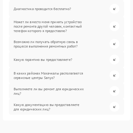
Диагностика проводится бесплатно?
Может ли вместо меня принять устройство
после ремонта другой человек, контактный
телефон которого я предоставлю?
Возможно ли получать обратную связь в
процессе выполнения ремонтных работ?
Какую гарантию вы предоставляете?
В каких районах Махачкалы располагаются
сервисные центры Sanyo?
Выполняете ли вы ремонт для юридических
лиц?
Какую документацию вы предоставляете
для юридических лиц?