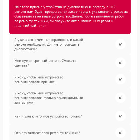
На этапе приема устройства на диагностику и последующий
ремонт вам будет предоставлен заказ-наряд с указанием страховых
обязательств на ваше устройство. Далее, после выполнения работ
по ремонту техники, вы получите акт выполненных работ и
гарантийный талон.
Я уже знаю в чем неисправность и какой
ремонт необходим. Для чего проводить
диагностику?
Мне нужен срочный ремонт. Сможете
сделать?
Я хочу, чтобы мое устройство
ремонтировали при мне.
Я хочу, чтобы мое устройство
ремонтировалось только оригинальными
запчастями.
Как я узнаю, что мое устройство готово?
От чего зависит срок ремонта техники?