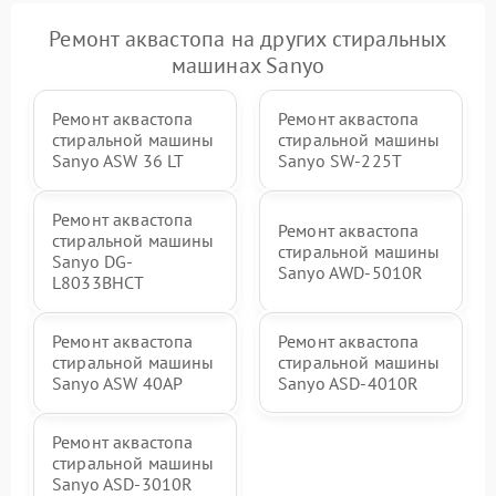
Ремонт аквастопа на других стиральных
машинах Sanyo
Ремонт аквастопа
Ремонт аквастопа
стиральной машины
стиральной машины
Sanyo ASW 36 LT
Sanyo SW-225T
Ремонт аквастопа
Ремонт аквастопа
стиральной машины
стиральной машины
Sanyo DG-
Sanyo AWD-5010R
L8033BHCT
Ремонт аквастопа
Ремонт аквастопа
стиральной машины
стиральной машины
Sanyo ASW 40AP
Sanyo ASD-4010R
Ремонт аквастопа
стиральной машины
Sanyo ASD-3010R