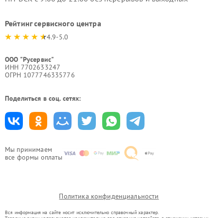
Рейтинг сервисного центра
4.9-5.0
ООО "Русервис"
ИНН 7702633247
ОГРН 1077746335776
Поделиться в соц. сетях:
Мы принимаем
все формы оплаты
Политика конфиденциальности
Вся информация на сайте носит исключительно справочный характер.