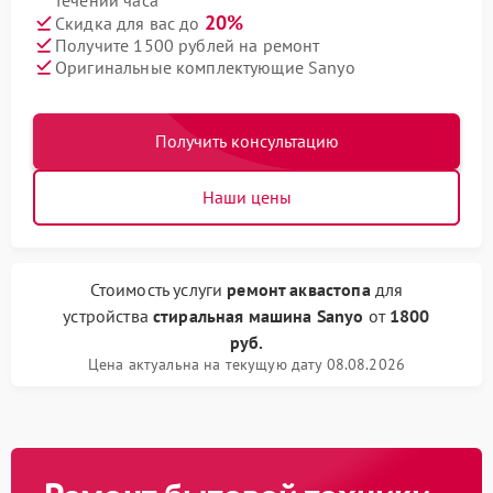
течении часа
20%
Скидка для вас до
Получите 1500 рублей на ремонт
Оригинальные комплектующие Sanyo
Получить консультацию
Наши цены
Стоимость услуги
ремонт аквастопа
для
устройства
стиральная машина Sanyo
от
1800
руб.
Цена актуальна на текущую дату 08.08.2026