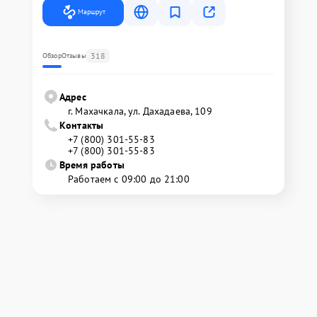
Маршрут
318
Обзор
Отзывы
Адрес
г. Махачкала, ул. Дахадаева, 109
Контакты
+7 (800) 301-55-83
+7 (800) 301-55-83
Время работы
Работаем с 09:00 до 21:00