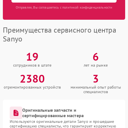
Отправляя, Вы соглашаетесь с политикой конфиденциальности
Преимущества сервисного центра
Sanyo
19
6
сотрудников в штате
лет на рынке
2380
3
отремонтированных устройств
минимальный опыт работы
специалистов
Оригинальные запчасти и
сертифицированные мастера
Используются оригинальные детали Sanyo и прошедшие
сертификацию специалисты, что гарантирует корректную