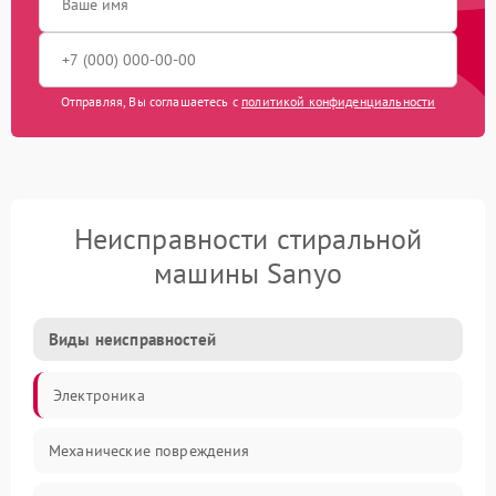
Отправляя, Вы соглашаетесь с
политикой конфиденциальности
Неисправности стиральной
машины Sanyo
Виды неисправностей
Электроника
Механические повреждения