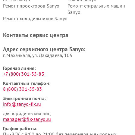
Ремонт проекторов Sanyo
Ремонт стиральных машин
Sanyo
Ремонт холодильников Sanyo
Контакты сервис центра
Адрес сервисного центра Sanyo:
г. Махачкала, ул. Дахадаева, 109
Горячая линия:
+7 (800) 301-55-83
Контактный телефон:
8 (800) 301-55-83
Электронная почта:
info@sanyo-fix.ru
для юридических лиц
manager@fix-sanyo.ru
График работы:
ПН-ВСК с 9:00 до 21:00 без перерывов и выходных