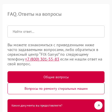
FAQ. Ответы на вопросы
Вы можете ознакомиться с приведенными ниже
часто задаваемыми вопросами, либо обратиться в
сервисный центр “FIX-Sanyo” по следующему
телефону
+7 (800) 301-55-83
если не нашли ответ на
свой вопрос.
Общие вопросы
Вопросы по ремонту стиральных машин
Какие документы вы предоставляете?