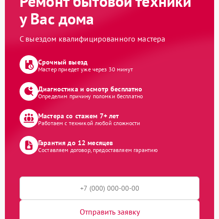
Ремонт бытовой техники
у Вас дома
С выездом квалифицированного мастера
Срочный выезд
Мастер приедет уже через 30 минут
Диагностика и осмотр бесплатно
Определим причину поломки бесплатно
Мастера со стажем 7+ лет
Работаем с техникой любой сложности
Гарантия до 12 месяцев
Составляем договор, предоставляем гарантию
Отправить заявку