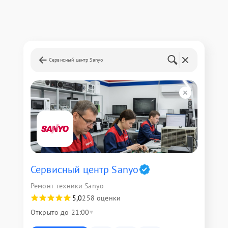
Сервисный центр Sanyo
Сервисный центр Sanyo
Ремонт техники Sanyo
5,0
258 оценки
Открыто до 21:00