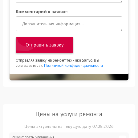
Комментарий к заявке:
Отправить заявку
Отправляя заявку на ремонт техники Sanyo, Вы
соглашаетесь с
Политикой конфиденциальности
Цены на услуги ремонта
Цены актуальны на текущую дату 07.08.2026
Ремонт платы управления