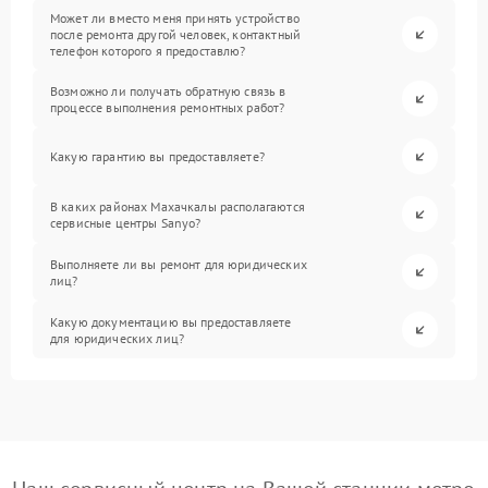
Может ли вместо меня принять устройство
после ремонта другой человек, контактный
телефон которого я предоставлю?
Возможно ли получать обратную связь в
процессе выполнения ремонтных работ?
Какую гарантию вы предоставляете?
В каких районах Махачкалы располагаются
сервисные центры Sanyo?
Выполняете ли вы ремонт для юридических
лиц?
Какую документацию вы предоставляете
для юридических лиц?