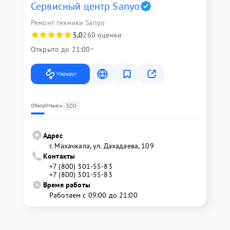
Сервисный центр Sanyo
Ремонт техники Sanyo
5,0
260 оценки
Открыто до 21:00
Маршрут
300
Обзор
Отзывы
Адрес
г. Махачкала, ул. Дахадаева, 109
Контакты
+7 (800) 301-55-83
+7 (800) 301-55-83
Время работы
Работаем с 09:00 до 21:00