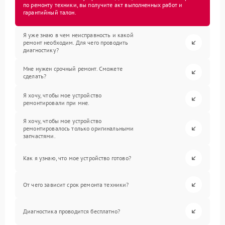
по ремонту техники, вы получите акт выполненных работ и
гарантийный талон.
Я уже знаю в чем неисправность и какой
ремонт необходим. Для чего проводить
диагностику?
Мне нужен срочный ремонт. Сможете
сделать?
Я хочу, чтобы мое устройство
ремонтировали при мне.
Я хочу, чтобы мое устройство
ремонтировалось только оригинальными
запчастями.
Как я узнаю, что мое устройство готово?
От чего зависит срок ремонта техники?
Диагностика проводится бесплатно?