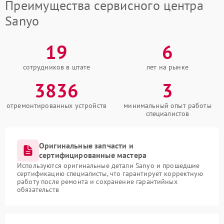
Преимущества сервисного центра
Sanyo
19
6
сотрудников в штате
лет на рынке
3836
3
отремонтированных устройств
минимальный опыт работы
специалистов
Оригинальные запчасти и
сертифицированные мастера
Используются оригинальные детали Sanyo и прошедшие
сертификацию специалисты, что гарантирует корректную
работу после ремонта и сохранение гарантийных
обязательств