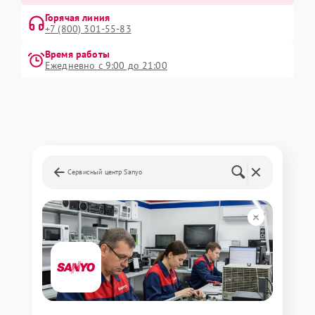
Горячая линия
+7 (800) 301-55-83
Время работы
Ежедневно с 9:00 до 21:00
Сервисный центр Sanyo