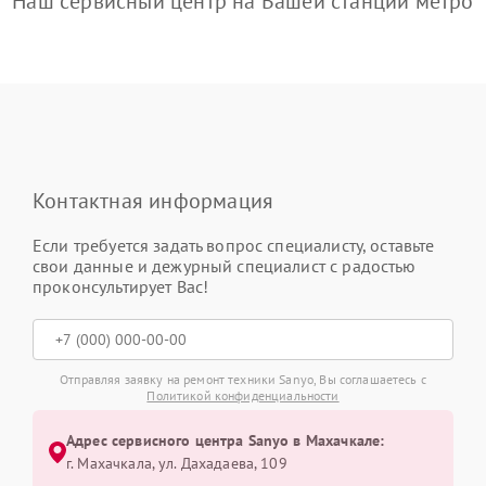
Наш сервисный центр на Вашей станции метро
Контактная информация
Если требуется задать вопрос специалисту, оставьте
свои данные и дежурный специалист с радостью
проконсультирует Вас!
Отправляя заявку на ремонт техники Sanyo, Вы соглашаетесь с
Политикой конфиденциальности
Адрес сервисного центра Sanyo в Махачкале:
г. Махачкала, ул. Дахадаева, 109