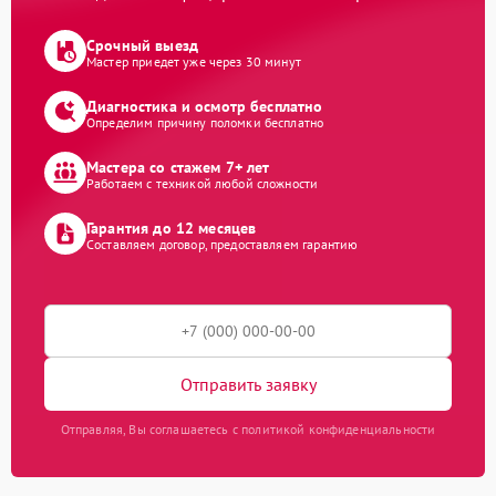
Срочный выезд
Мастер приедет уже через 30 минут
Диагностика и осмотр бесплатно
Определим причину поломки бесплатно
Мастера со стажем 7+ лет
Работаем с техникой любой сложности
Гарантия до 12 месяцев
Составляем договор, предоставляем гарантию
Отправить заявку
Отправляя, Вы соглашаетесь с политикой конфиденциальности