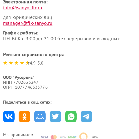
Электронная почта:
info@sanyo-fix.ru
для юридических лиц
manager@fix-sanyo.ru
График работы:
ПН-ВСК с 9:00 до 21:00 без перерывов и выходных
Рейтинг сервисного центра
4.9-5.0
ООО "Русервис"
ИНН 7702633247
ОГРН 1077746335776
Поделиться в соц. сетях:
Мы принимаем