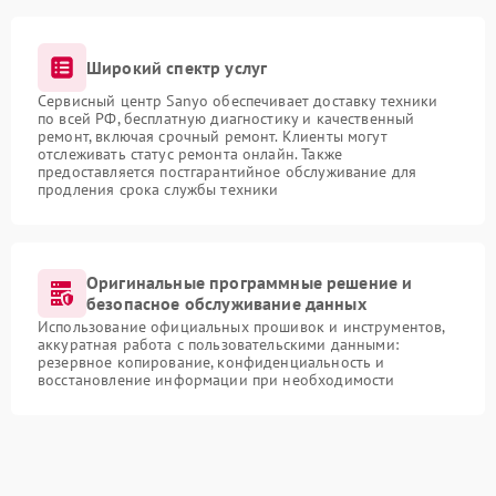
Широкий спектр услуг
Сервисный центр Sanyo обеспечивает доставку техники
по всей РФ, бесплатную диагностику и качественный
ремонт, включая срочный ремонт. Клиенты могут
отслеживать статус ремонта онлайн. Также
предоставляется постгарантийное обслуживание для
продления срока службы техники
Оригинальные программные решение и
безопасное обслуживание данных
Использование официальных прошивок и инструментов,
аккуратная работа с пользовательскими данными:
резервное копирование, конфиденциальность и
восстановление информации при необходимости