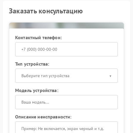
Заказать консультацию
Контактный телефон:
Тип устройства:
Выберите тип устройства
Модель устройства:
Описание неисправности: