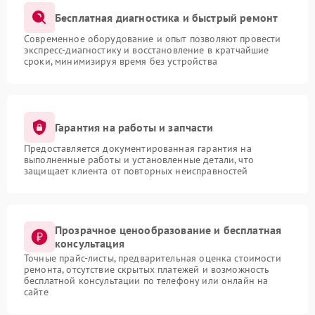
Бесплатная диагностика и быстрый ремонт
Современное оборудование и опыт позволяют провести
экспресс-диагностику и восстановление в кратчайшие
сроки, минимизируя время без устройства
Гарантия на работы и запчасти
Предоставляется документированная гарантия на
выполненные работы и установленные детали, что
защищает клиента от повторных неисправностей
Прозрачное ценообразование и бесплатная
консультация
Точные прайс-листы, предварительная оценка стоимости
ремонта, отсутствие скрытых платежей и возможность
бесплатной консультации по телефону или онлайн на
сайте