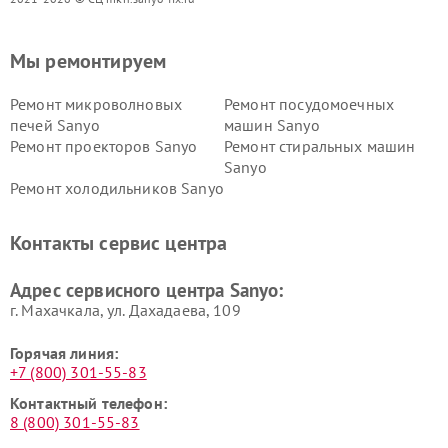
Мы ремонтируем
Ремонт микроволновых
Ремонт посудомоечных
печей Sanyo
машин Sanyo
Ремонт проекторов Sanyo
Ремонт стиральных машин
Sanyo
Ремонт холодильников Sanyo
Контакты сервис центра
Адрес сервисного центра Sanyo:
г. Махачкала, ул. Дахадаева, 109
Горячая линия:
+7 (800) 301-55-83
Контактный телефон:
8 (800) 301-55-83