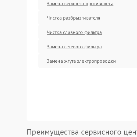
Замена верхнего противовеса
Чистка разбрызгивателя
Чистка сливного фильтра
Замена сетевого фильтра
Замена жгута электропроводки
Преимущества сервисного цен