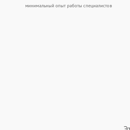
минимальный опыт работы специалистов
Э