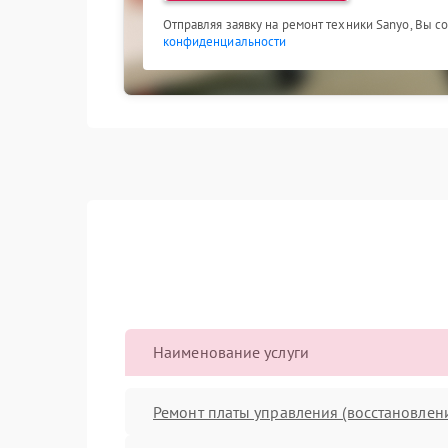
Отправляя заявку на ремонт техники Sanyo, Вы с
конфиденциальности
Наименование услуги
Ремонт платы управления (восстановлен