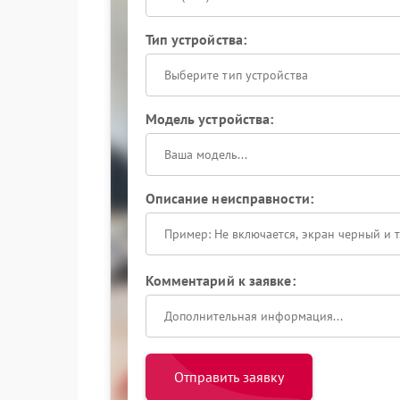
Тип устройства:
Выберите тип устройства
Модель устройства:
Описание неисправности:
Комментарий к заявке:
Отправить заявку