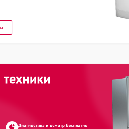
ны
 техники
Диагностика и осмотр бесплатно