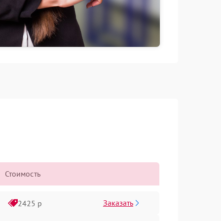
Стоимость
Заказать
2425 р