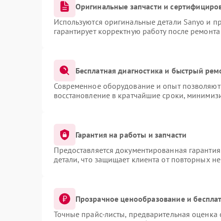
Оригинальные запчасти и сертифициро
Используются оригинальные детали Sanyo и п
гарантирует корректную работу после ремонта
Бесплатная диагностика и быстрый рем
Современное оборудование и опыт позволяют 
восстановление в кратчайшие сроки, минимизи
Гарантия на работы и запчасти
Предоставляется документированная гарантия
детали, что защищает клиента от повторных н
Прозрачное ценообразование и бесплат
Точные прайс-листы, предварительная оценка 