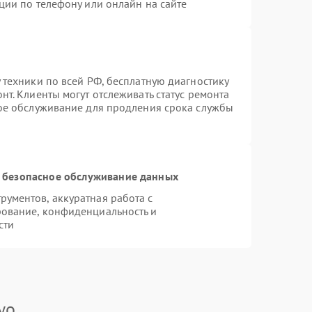
ции по телефону или онлайн на сайте
 техники по всей РФ, бесплатную диагностику
т. Клиенты могут отслеживать статус ремонта
ное обслуживание для продления срока службы
 безопасное обслуживание данных
ументов, аккуратная работа с
ование, конфиденциальность и
сти
yo