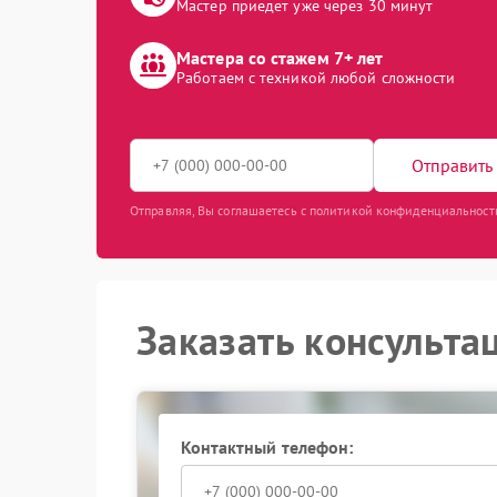
Мастер приедет уже через 30 минут
Мастера со стажем 7+ лет
Работаем с техникой любой сложности
Отправить 
Отправляя, Вы соглашаетесь с политикой конфиденциальност
Заказать консульта
Контактный телефон: