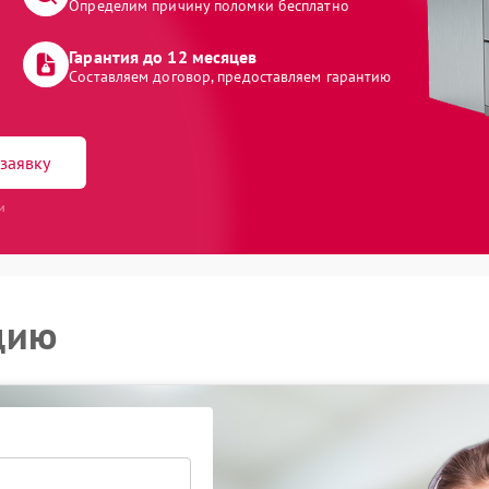
Определим причину поломки бесплатно
Гарантия до 12 месяцев
Составляем договор, предоставляем гарантию
заявку
и
цию