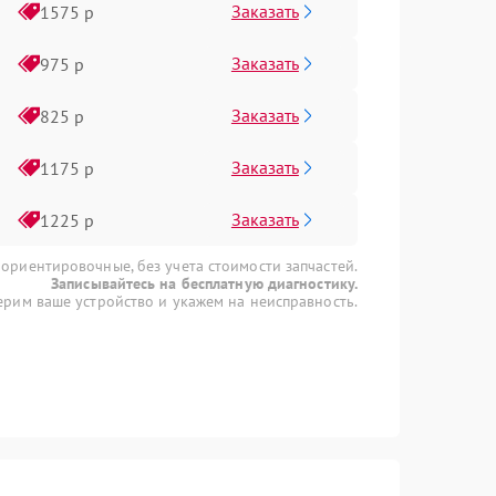
Заказать
1575 р
Заказать
975 р
Заказать
825 р
Заказать
1175 р
Заказать
1225 р
 ориентировочные, без учета стоимости запчастей.
Записывайтесь на бесплатную диагностику.
рим ваше устройство и укажем на неисправность.