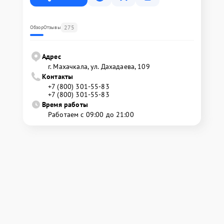
275
Обзор
Отзывы
Адрес
г. Махачкала, ул. Дахадаева, 109
Контакты
+7 (800) 301-55-83
+7 (800) 301-55-83
Время работы
Работаем с 09:00 до 21:00