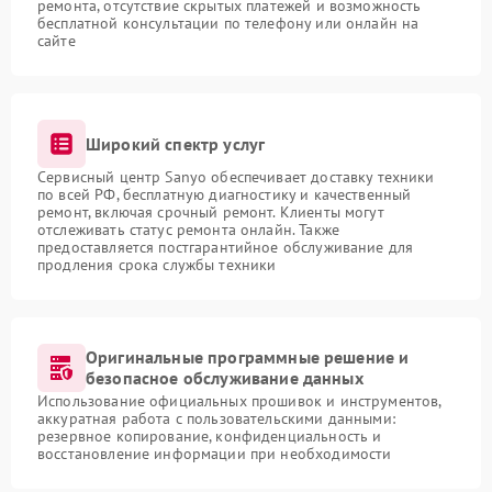
ремонта, отсутствие скрытых платежей и возможность
бесплатной консультации по телефону или онлайн на
сайте
Широкий спектр услуг
Сервисный центр Sanyo обеспечивает доставку техники
по всей РФ, бесплатную диагностику и качественный
ремонт, включая срочный ремонт. Клиенты могут
отслеживать статус ремонта онлайн. Также
предоставляется постгарантийное обслуживание для
продления срока службы техники
Оригинальные программные решение и
безопасное обслуживание данных
Использование официальных прошивок и инструментов,
аккуратная работа с пользовательскими данными:
резервное копирование, конфиденциальность и
восстановление информации при необходимости