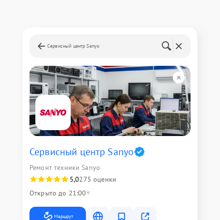
Сервисный центр Sanyo
Сервисный центр Sanyo
Ремонт техники Sanyo
5,0
275 оценки
Открыто до 21:00
Маршрут