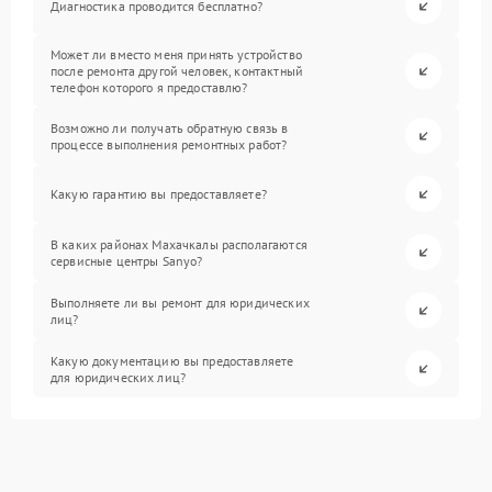
Диагностика проводится бесплатно?
Может ли вместо меня принять устройство
после ремонта другой человек, контактный
телефон которого я предоставлю?
Возможно ли получать обратную связь в
процессе выполнения ремонтных работ?
Какую гарантию вы предоставляете?
В каких районах Махачкалы располагаются
сервисные центры Sanyo?
Выполняете ли вы ремонт для юридических
лиц?
Какую документацию вы предоставляете
для юридических лиц?