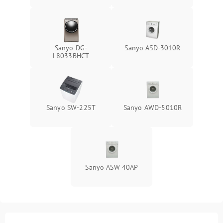
Sanyo DG-
Sanyo ASD-3010R
L8033BHCT
Sanyo SW-225T
Sanyo AWD-5010R
Sanyo ASW 40AP