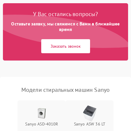
Замена платы управления
2200 ₽
Подробнее →
У Вас остались вопросы?
Оставьте заявку, мы свяжемся с Вами в ближайшее
время
Заказать звонок
Модели стиральных машин Sanyo
Sanyo ASD-4010R
Sanyo ASW 36 LT