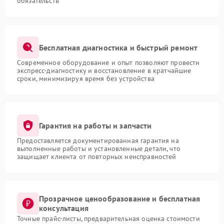
обязательств
Бесплатная диагностика и быстрый ремонт
Современное оборудование и опыт позволяют провести
экспресс-диагностику и восстановление в кратчайшие
сроки, минимизируя время без устройства
Гарантия на работы и запчасти
Предоставляется документированная гарантия на
выполненные работы и установленные детали, что
защищает клиента от повторных неисправностей
Прозрачное ценообразование и бесплатная
консультация
Точные прайс-листы, предварительная оценка стоимости