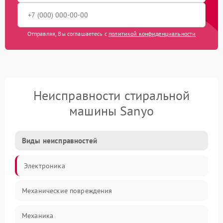
Отправляя, Вы соглашаетесь с
политикой конфиденциальности
Неисправности стиральной
машины Sanyo
Виды неисправностей
Электроника
Механические повреждения
Механика