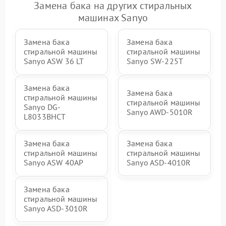
Замена бака на других стиральных
машинах Sanyo
Замена бака
Замена бака
стиральной машины
стиральной машины
Sanyo ASW 36 LT
Sanyo SW-225T
Замена бака
Замена бака
стиральной машины
стиральной машины
Sanyo DG-
Sanyo AWD-5010R
L8033BHCT
Замена бака
Замена бака
стиральной машины
стиральной машины
Sanyo ASW 40AP
Sanyo ASD-4010R
Замена бака
стиральной машины
Sanyo ASD-3010R