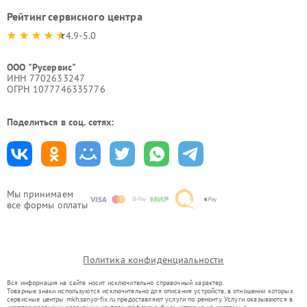
Рейтинг сервисного центра
4.9-5.0
ООО "Русервис"
ИНН 7702633247
ОГРН 1077746335776
Поделиться в соц. сетях:
Мы принимаем
все формы оплаты
Политика конфиденциальности
Вся информация на сайте носит исключительно справочный характер.
Товарные знаки используются исключительно для описания устройств, в отношении которых
сервисные центры mkh.sanyo-fix.ru предоставляют услуги по ремонту. Услуги оказываются в