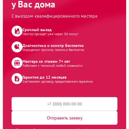
у Вас дома
С выездом квалифицированного мастера
Срочный выезд
Мастер приедет уже через 30 минут
Диагностика и осмотр бесплатно
Определим причину поломки бесплатно
Мастера со стажем 7+ лет
Работаем с техникой любой сложности
Гарантия до 12 месяцев
Составляем договор, предоставляем гарантию
Отправить заявку