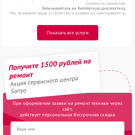
стоимости запчастей.
Записывайтесь на бесплатную диагностику.
Мы проверим ваше устройство и укажем на неисправность.
Показать все услуги
Получите 1500 рублей на
ремонт
Акция сервисного центра
Sanyo
При оформлении заявки на ремонт техники через
сайт,
действует персональная бессрочная скидка