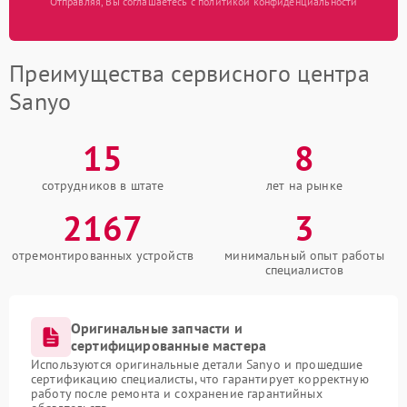
Отправляя, Вы соглашаетесь с политикой конфиденциальности
Преимущества сервисного центра
Sanyo
15
8
сотрудников в штате
лет на рынке
2167
3
отремонтированных устройств
минимальный опыт работы
специалистов
Оригинальные запчасти и
сертифицированные мастера
Используются оригинальные детали Sanyo и прошедшие
сертификацию специалисты, что гарантирует корректную
работу после ремонта и сохранение гарантийных