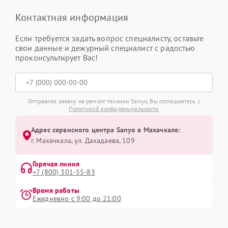
Контактная информация
Если требуется задать вопрос специалисту, оставьте
свои данные и дежурный специалист с радостью
проконсультирует Вас!
Отправляя заявку на ремонт техники Sanyo, Вы соглашаетесь с
Политикой конфиденциальности
Адрес сервисного центра Sanyo в Махачкале:
г. Махачкала, ул. Дахадаева, 109
Горячая линия
+7 (800) 301-55-83
Время работы
Ежедневно с 9:00 до 21:00