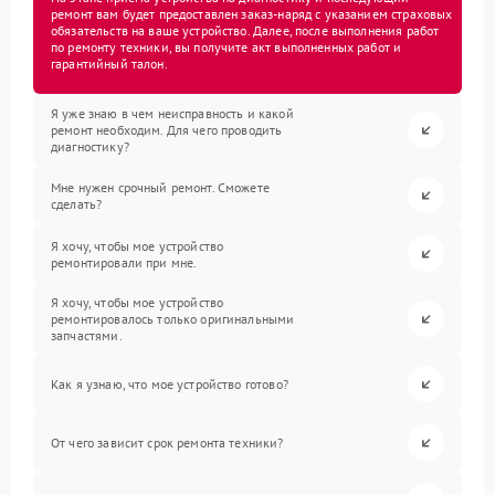
ремонт вам будет предоставлен заказ-наряд с указанием страховых
обязательств на ваше устройство. Далее, после выполнения работ
по ремонту техники, вы получите акт выполненных работ и
гарантийный талон.
Я уже знаю в чем неисправность и какой
ремонт необходим. Для чего проводить
диагностику?
Мне нужен срочный ремонт. Сможете
сделать?
Я хочу, чтобы мое устройство
ремонтировали при мне.
Я хочу, чтобы мое устройство
ремонтировалось только оригинальными
запчастями.
Как я узнаю, что мое устройство готово?
От чего зависит срок ремонта техники?