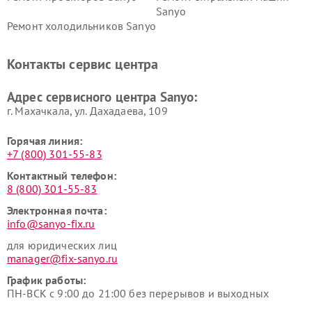
Sanyo
Ремонт холодильников Sanyo
Контакты сервис центра
Адрес сервисного центра Sanyo:
г. Махачкала, ул. Дахадаева, 109
Горячая линия:
+7 (800) 301-55-83
Контактный телефон:
8 (800) 301-55-83
Электронная почта:
info@sanyo-fix.ru
для юридических лиц
manager@fix-sanyo.ru
График работы:
ПН-ВСК с 9:00 до 21:00 без перерывов и выходных