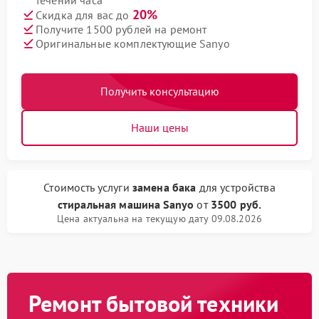
течении часа
20%
Скидка для вас до
Получите 1500 рублей на ремонт
Оригинальные комплектующие Sanyo
Получить консультацию
Наши цены
Стоимость услуги
замена бака
для устройства
стиральная машина Sanyo
от
3500 руб.
Цена актуальна на текущую дату 09.08.2026
Ремонт бытовой техники