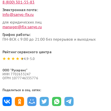
8 (800) 301-55-83
Электронная почта:
info@sanyo-fix.ru
для юридических лиц
manager@fix-sanyo.ru
График работы:
ПН-ВСК с 9:00 до 21:00 без перерывов и выходных
Рейтинг сервисного центра
4.9-5.0
ООО "Русервис"
ИНН 7702633247
ОГРН 1077746335776
Поделиться в соц. сетях: