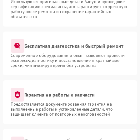
Используются оригинальные детали Sanyo и прошедшие
сертификацию специалисты, что гарантирует корректную
работу после ремонта и сохранение гарантийных
обязательств
Бесплатная диагностика и быстрый ремонт
Современное оборудование и опыт позволяют провести
экспресс-диагностику и восстановление в кратчайшие
сроки, минимизируя время без устройства
Гарантия на работы и запчасти
Предоставляется документированная гарантия на
выполненные работы и установленные детали, что
защищает клиента от повторных неисправностей