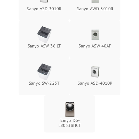
Sanyo ASD-3010R
Sanyo AWD-5010R
Sanyo ASW 36 LT
Sanyo ASW 40AP
Sanyo SW-225T
Sanyo ASD-4010R
Sanyo DG-
L8033BHCT