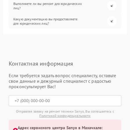
Выполняете ли вы ремонт для юридических
лиц?
Какую документацию вы предоставляете
для юридических лиц?
Контактная информация
Если требуется задать вопрос специалисту, оставьте
свои данные и дежурный специалист с радостью
проконсультирует Вас!
Отправляя заявку на ремонт техники Sanyo, Вы соглашаетесь с
Политикой конфиденциальности
Адрес сервисного центра Sanyo в Махачкале: