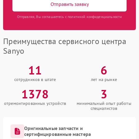
Отправить заявку
Отправляя, Вы соглашаетесь с политикой конфиденциальности
Преимущества сервисного центра
Sanyo
11
6
сотрудников в штате
лет на рынке
1378
3
отремонтированных устройств
минимальный опыт работы
специалистов
Оригинальные запчасти и
сертифицированные мастера