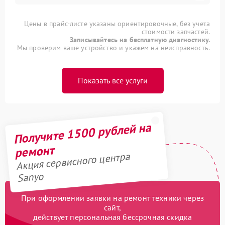
Цены в прайс-листе указаны ориентировочные, без учета
стоимости запчастей.
Записывайтесь на бесплатную диагностику.
Мы проверим ваше устройство и укажем на неисправность.
Показать все услуги
Получите 1500 рублей на
ремонт
Акция сервисного центра
Sanyo
При оформлении заявки на ремонт техники через
сайт,
действует персональная бессрочная скидка