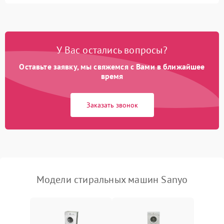
Замена ТЭНа
2200 ₽
Подробнее →
Замена платы управления
2200 ₽
Подробнее →
У Вас остались вопросы?
Оставьте заявку, мы свяжемся с Вами в ближайшее
время
Заказать звонок
Модели стиральных машин Sanyo