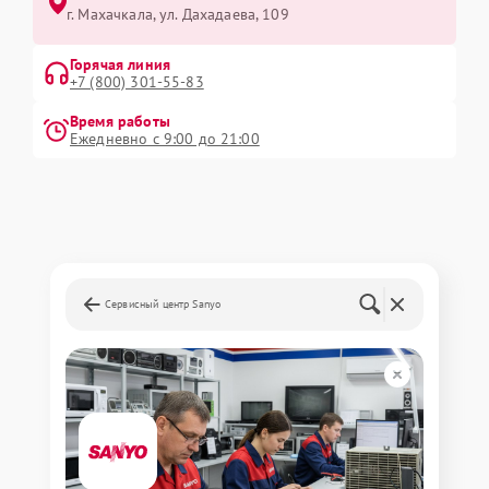
г. Махачкала, ул. Дахадаева, 109
Горячая линия
+7 (800) 301-55-83
Время работы
Ежедневно с 9:00 до 21:00
Сервисный центр Sanyo