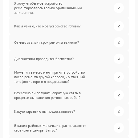
Я хочу, чтобы мое устройство
ремонтировалось только оригинальными
запчастями.
Как я узнаю, что мое устройство готово?
От чего зависит срок ремонта техники?
Диагностика проводится бесплатно?
Может ли вместо меня принять устройство
после ремонта другой человек, контактный
телефон которого я предоставлю?
Возможно ли получать обратную связь в
процессе выполнения ремонтных работ?
Какую гарантию вы предоставляете?
В каких районах Махачкалы располагаются
сервисные центры Sanyo?