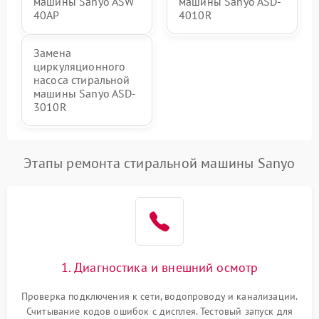
машины Sanyo ASW
машины Sanyo ASD-
40AP
4010R
Замена
циркуляционного
насоса стиральной
машины Sanyo ASD-
3010R
Этапы ремонта стиральной машины Sanyo
1. Диагностика и внешний осмотр
Проверка подключения к сети, водопроводу и канализации.
Считывание кодов ошибок с дисплея. Тестовый запуск для