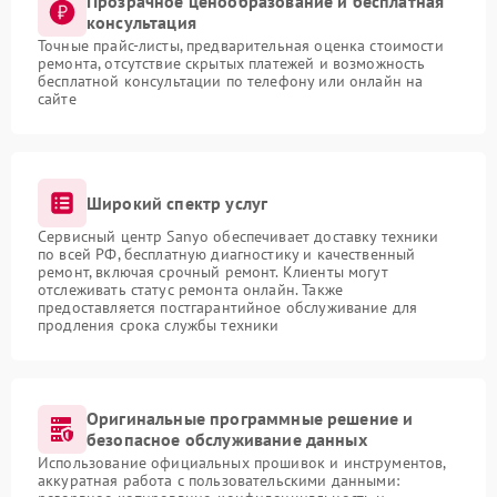
Прозрачное ценообразование и бесплатная
консультация
Точные прайс-листы, предварительная оценка стоимости
ремонта, отсутствие скрытых платежей и возможность
бесплатной консультации по телефону или онлайн на
сайте
Широкий спектр услуг
Сервисный центр Sanyo обеспечивает доставку техники
по всей РФ, бесплатную диагностику и качественный
ремонт, включая срочный ремонт. Клиенты могут
отслеживать статус ремонта онлайн. Также
предоставляется постгарантийное обслуживание для
продления срока службы техники
Оригинальные программные решение и
безопасное обслуживание данных
Использование официальных прошивок и инструментов,
аккуратная работа с пользовательскими данными: