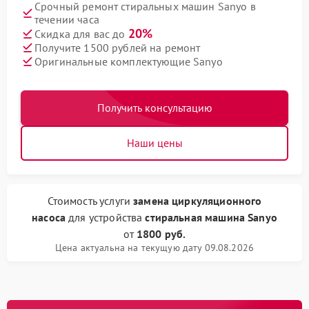
Срочный ремонт стиральных машин Sanyo в
течении часа
20%
Скидка для вас до
Получите 1500 рублей на ремонт
Оригинальные комплектующие Sanyo
Получить консультацию
Наши цены
Стоимость услуги
замена циркуляционного
насоса
для устройства
стиральная машина Sanyo
от
1800 руб.
Цена актуальна на текущую дату 09.08.2026