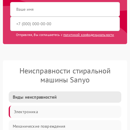
Отправляя, Вы соглашаетесь с
политикой конфиденциальности
Неисправности стиральной
машины Sanyo
Виды неисправностей
Электроника
Механические повреждения