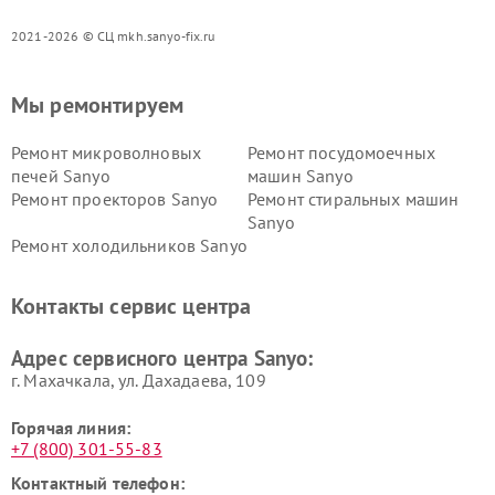
2021-2026 © СЦ mkh.sanyo-fix.ru
Мы ремонтируем
Ремонт микроволновых
Ремонт посудомоечных
печей Sanyo
машин Sanyo
Ремонт проекторов Sanyo
Ремонт стиральных машин
Sanyo
Ремонт холодильников Sanyo
Контакты сервис центра
Адрес сервисного центра Sanyo:
г. Махачкала, ул. Дахадаева, 109
Горячая линия:
+7 (800) 301-55-83
Контактный телефон: