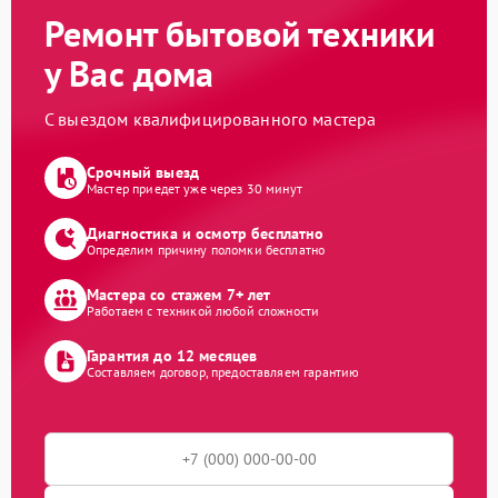
Ремонт бытовой техники
у Вас дома
С выездом квалифицированного мастера
Срочный выезд
Мастер приедет уже через 30 минут
Диагностика и осмотр бесплатно
Определим причину поломки бесплатно
Мастера со стажем 7+ лет
Работаем с техникой любой сложности
Гарантия до 12 месяцев
Составляем договор, предоставляем гарантию