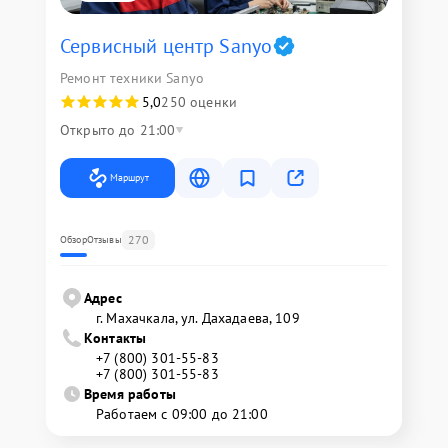
Сервисный центр Sanyo
Ремонт техники Sanyo
5,0
250 оценки
Открыто до 21:00
Маршрут
270
Обзор
Отзывы
Адрес
г. Махачкала, ул. Дахадаева, 109
Контакты
+7 (800) 301-55-83
+7 (800) 301-55-83
Время работы
Работаем с 09:00 до 21:00