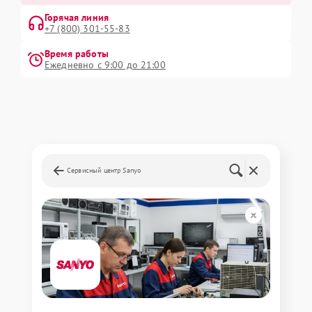
Горячая линия
+7 (800) 301-55-83
Время работы
Ежедневно с 9:00 до 21:00
Сервисный центр Sanyo