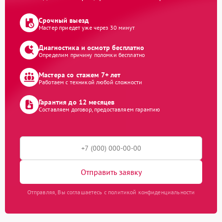
Срочный выезд
Мастер приедет уже через 30 минут
Диагностика и осмотр бесплатно
Определим причину поломки бесплатно
Мастера со стажем 7+ лет
Работаем с техникой любой сложности
Гарантия до 12 месяцев
Составляем договор, предоставляем гарантию
Отправить заявку
Отправляя, Вы соглашаетесь с политикой конфиденциальности