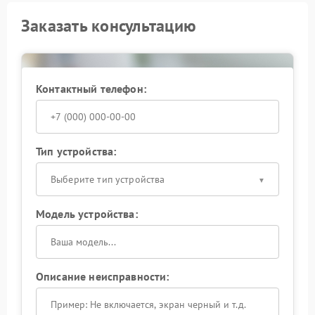
Заказать консультацию
Контактный телефон:
Тип устройства:
Выберите тип устройства
Модель устройства:
Описание неисправности: