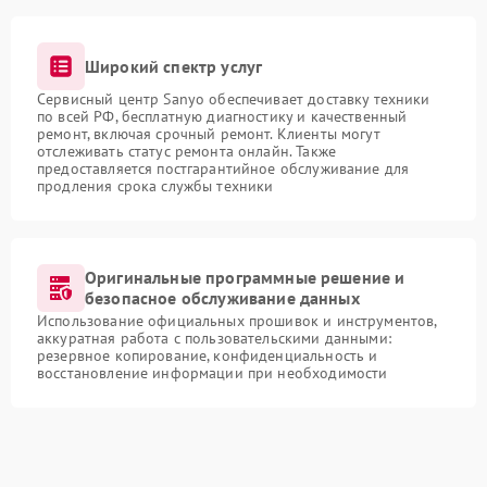
Широкий спектр услуг
Сервисный центр Sanyo обеспечивает доставку техники
по всей РФ, бесплатную диагностику и качественный
ремонт, включая срочный ремонт. Клиенты могут
отслеживать статус ремонта онлайн. Также
предоставляется постгарантийное обслуживание для
продления срока службы техники
Оригинальные программные решение и
безопасное обслуживание данных
Использование официальных прошивок и инструментов,
аккуратная работа с пользовательскими данными:
резервное копирование, конфиденциальность и
восстановление информации при необходимости