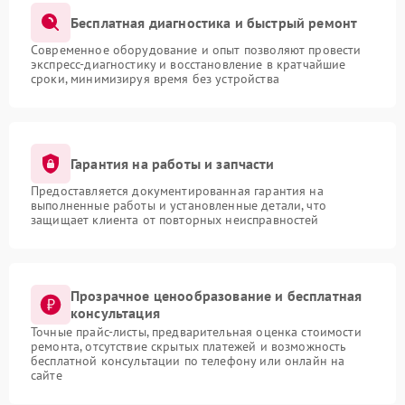
Бесплатная диагностика и быстрый ремонт
Современное оборудование и опыт позволяют провести
экспресс-диагностику и восстановление в кратчайшие
сроки, минимизируя время без устройства
Гарантия на работы и запчасти
Предоставляется документированная гарантия на
выполненные работы и установленные детали, что
защищает клиента от повторных неисправностей
Прозрачное ценообразование и бесплатная
консультация
Точные прайс-листы, предварительная оценка стоимости
ремонта, отсутствие скрытых платежей и возможность
бесплатной консультации по телефону или онлайн на
сайте