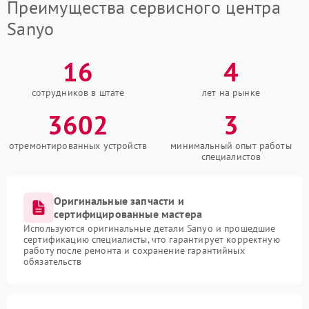
Преимущества сервисного центра
Sanyo
16
4
сотрудников в штате
лет на рынке
3602
3
отремонтированных устройств
минимальный опыт работы
специалистов
Оригинальные запчасти и
сертифицированные мастера
Используются оригинальные детали Sanyo и прошедшие
сертификацию специалисты, что гарантирует корректную
работу после ремонта и сохранение гарантийных
обязательств