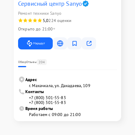
Сервисный центр Sanyo
Ремонт техники Sanyo
5,0
224 оценки
Открыто до 21:00
Маршрут
204
Обзор
Отзывы
Адрес
г. Махачкала, ул. Дахадаева, 109
Контакты
+7 (800) 301-55-83
+7 (800) 301-55-83
Время работы
Работаем с 09:00 до 21:00