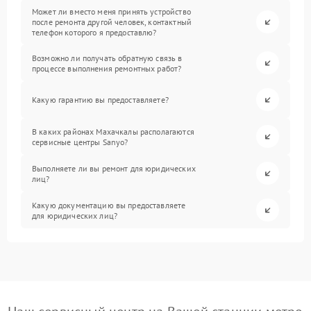
Может ли вместо меня принять устройство
после ремонта другой человек, контактный
телефон которого я предоставлю?
Возможно ли получать обратную связь в
процессе выполнения ремонтных работ?
Какую гарантию вы предоставляете?
В каких районах Махачкалы располагаются
сервисные центры Sanyo?
Выполняете ли вы ремонт для юридических
лиц?
Какую документацию вы предоставляете
для юридических лиц?