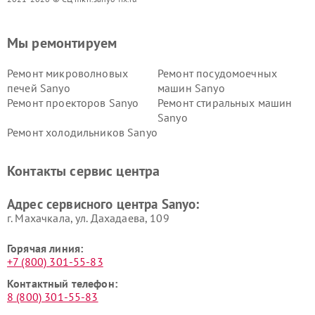
Мы ремонтируем
Ремонт микроволновых
Ремонт посудомоечных
печей Sanyo
машин Sanyo
Ремонт проекторов Sanyo
Ремонт стиральных машин
Sanyo
Ремонт холодильников Sanyo
Контакты сервис центра
Адрес сервисного центра Sanyo:
г. Махачкала, ул. Дахадаева, 109
Горячая линия:
+7 (800) 301-55-83
Контактный телефон:
8 (800) 301-55-83