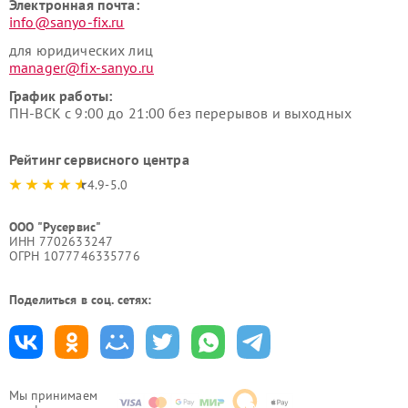
Электронная почта:
info@sanyo-fix.ru
для юридических лиц
manager@fix-sanyo.ru
График работы:
ПН-ВСК с 9:00 до 21:00 без перерывов и выходных
Рейтинг сервисного центра
4.9-5.0
ООО "Русервис"
ИНН 7702633247
ОГРН 1077746335776
Поделиться в соц. сетях:
Мы принимаем