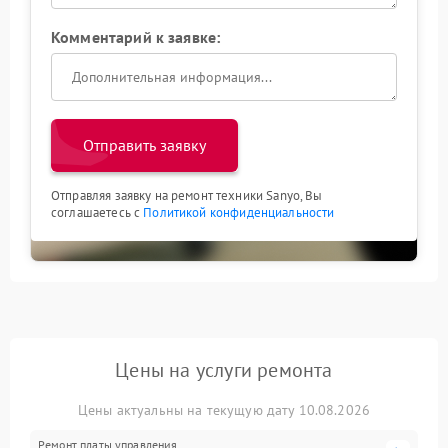
Комментарий к заявке:
Отправить заявку
Отправляя заявку на ремонт техники Sanyo, Вы
соглашаетесь с
Политикой конфиденциальности
Цены на услуги ремонта
Цены актуальны на текущую дату 10.08.2026
Ремонт платы управления