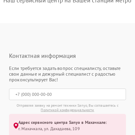
Наш сервисный центр на Вашей станции метро
Контактная информация
Если требуется задать вопрос специалисту, оставьте
свои данные и дежурный специалист с радостью
проконсультирует Вас!
Отправляя заявку на ремонт техники Sanyo, Вы соглашаетесь с
Политикой конфиденциальности
Адрес сервисного центра Sanyo в Махачкале:
г. Махачкала, ул. Дахадаева, 109