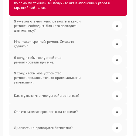
по ремонту техники, вы получите акт выполненных работ и
гарантийный талон.
Я уже знаю в чем неисправность и какой
ремонт необходим. Для чего проводить
диагностику?
Мне нужен срочный ремонт. Сможете
сделать?
Я хочу, чтобы мое устройство
ремонтировали при мне.
Я хочу, чтобы мое устройство
ремонтировалось только оригинальными
запчастями.
Как я узнаю, что мое устройство готово?
От чего зависит срок ремонта техники?
Диагностика проводится бесплатно?