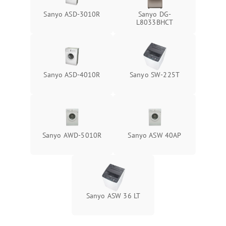
Sanyo ASD-3010R
Sanyo DG-
L8033BHCT
Sanyo ASD-4010R
Sanyo SW-225T
Sanyo AWD-5010R
Sanyo ASW 40AP
Sanyo ASW 36 LT