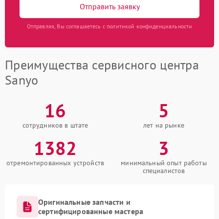
Отправить заявку
Отправляя, Вы соглашаетесь с политикой конфиденциальности
Преимущества сервисного центра
Sanyo
16
5
сотрудников в штате
лет на рынке
1382
3
отремонтированных устройств
минимальный опыт работы
специалистов
Оригинальные запчасти и
сертифицированные мастера