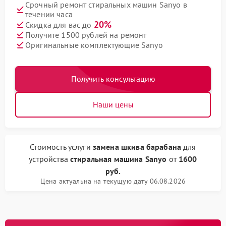
Срочный ремонт стиральных машин Sanyo в
течении часа
20%
Скидка для вас до
Получите 1500 рублей на ремонт
Оригинальные комплектующие Sanyo
Получить консультацию
Наши цены
Стоимость услуги
замена шкива барабана
для
устройства
стиральная машина Sanyo
от
1600
руб.
Цена актуальна на текущую дату 06.08.2026