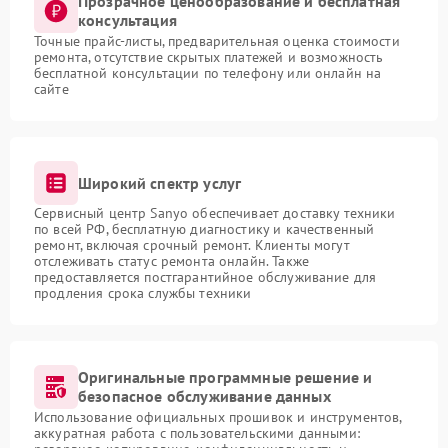
Прозрачное ценообразование и бесплатная
консультация
Точные прайс-листы, предварительная оценка стоимости
ремонта, отсутствие скрытых платежей и возможность
бесплатной консультации по телефону или онлайн на
сайте
Широкий спектр услуг
Сервисный центр Sanyo обеспечивает доставку техники
по всей РФ, бесплатную диагностику и качественный
ремонт, включая срочный ремонт. Клиенты могут
отслеживать статус ремонта онлайн. Также
предоставляется постгарантийное обслуживание для
продления срока службы техники
Оригинальные программные решение и
безопасное обслуживание данных
Использование официальных прошивок и инструментов,
аккуратная работа с пользовательскими данными: