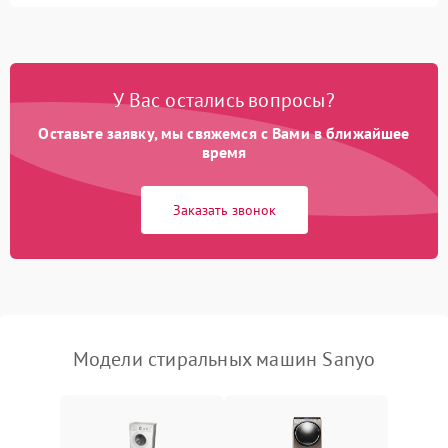
Замена ТЭНа
2200 ₽
Подробнее →
Замена платы управления
2200 ₽
Подробнее →
У Вас остались вопросы?
Оставьте заявку, мы свяжемся с Вами в ближайшее
время
Заказать звонок
Модели стиральных машин Sanyo