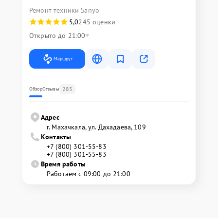
Ремонт техники Sanyo
5,0
245 оценки
Открыто до 21:00
Маршрут
285
Обзор
Отзывы
Адрес
г. Махачкала, ул. Дахадаева, 109
Контакты
+7 (800) 301-55-83
+7 (800) 301-55-83
Время работы
Работаем с 09:00 до 21:00