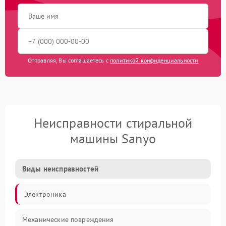
Отправляя, Вы соглашаетесь с
политикой конфиденциальности
Неисправности стиральной
машины Sanyo
Виды неисправностей
Электроника
Механические повреждения