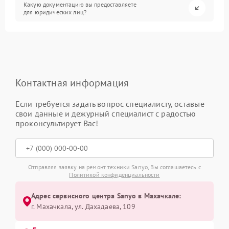
Какую документацию вы предоставляете
для юридических лиц?
Контактная информация
Если требуется задать вопрос специалисту, оставьте
свои данные и дежурный специалист с радостью
проконсультирует Вас!
Отправляя заявку на ремонт техники Sanyo, Вы соглашаетесь с
Политикой конфиденциальности
Адрес сервисного центра Sanyo в Махачкале:
г. Махачкала, ул. Дахадаева, 109