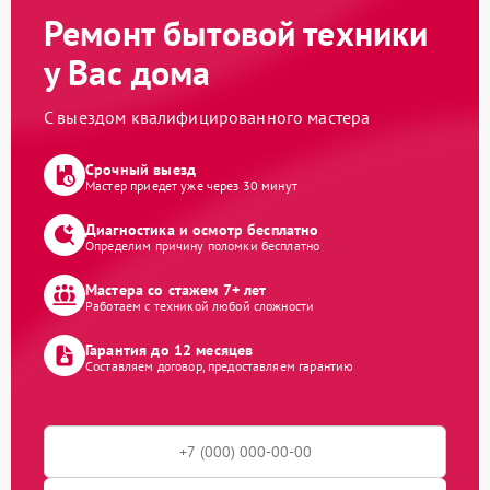
Ремонт бытовой техники
у Вас дома
С выездом квалифицированного мастера
Срочный выезд
Мастер приедет уже через 30 минут
Диагностика и осмотр бесплатно
Определим причину поломки бесплатно
Мастера со стажем 7+ лет
Работаем с техникой любой сложности
Гарантия до 12 месяцев
Составляем договор, предоставляем гарантию