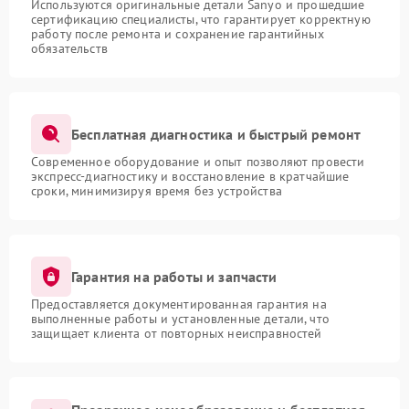
Используются оригинальные детали Sanyo и прошедшие
сертификацию специалисты, что гарантирует корректную
работу после ремонта и сохранение гарантийных
обязательств
Бесплатная диагностика и быстрый ремонт
Современное оборудование и опыт позволяют провести
экспресс-диагностику и восстановление в кратчайшие
сроки, минимизируя время без устройства
Гарантия на работы и запчасти
Предоставляется документированная гарантия на
выполненные работы и установленные детали, что
защищает клиента от повторных неисправностей