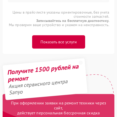
Цены в прайс-листе указаны ориентировочные, без учета
стоимости запчастей.
Записывайтесь на бесплатную диагностику.
Мы проверим ваше устройство и укажем на неисправность.
Показать все услуги
Получите 1500 рублей на
ремонт
Акция сервисного центра
Sanyo
При оформлении заявки на ремонт техники через
сайт,
действует персональная бессрочная скидка