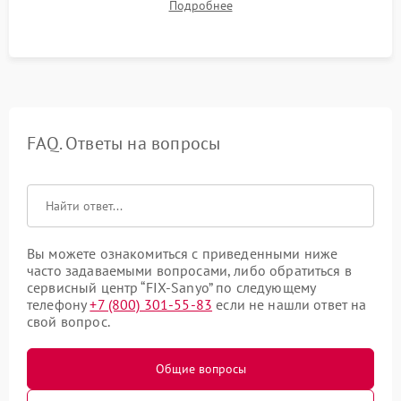
Подробнее
посторонних стуков и протечек под корпусом.
FAQ. Ответы на вопросы
Вы можете ознакомиться с приведенными ниже
часто задаваемыми вопросами, либо обратиться в
сервисный центр “FIX-Sanyo” по следующему
телефону
+7 (800) 301-55-83
если не нашли ответ на
свой вопрос.
Общие вопросы