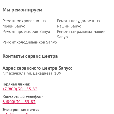
Мы ремонтируем
Ремонт микроволновых
Ремонт посудомоечных
печей Sanyo
машин Sanyo
Ремонт проекторов Sanyo
Ремонт стиральных машин
Sanyo
Ремонт холодильников Sanyo
Контакты сервис центра
Адрес сервисного центра Sanyo:
г. Махачкала, ул. Дахадаева, 109
Горячая линия:
+7 (800) 301-55-83
Контактный телефон:
8 (800) 301-55-83
Электронная почта: