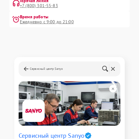
Горячая линия
+7 (800) 301-55-83
Время работы
Ежедневно с 9:00 до 21:00
Сервисный центр Sanyo
Сервисный центр Sanyo