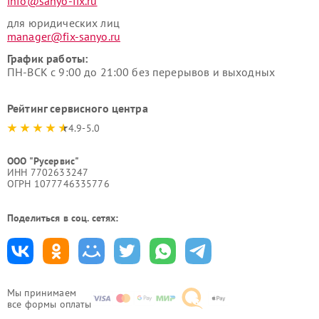
info@sanyo-fix.ru
для юридических лиц
manager@fix-sanyo.ru
График работы:
ПН-ВСК с 9:00 до 21:00 без перерывов и выходных
Рейтинг сервисного центра
4.9-5.0
ООО "Русервис"
ИНН 7702633247
ОГРН 1077746335776
Поделиться в соц. сетях:
Мы принимаем
все формы оплаты