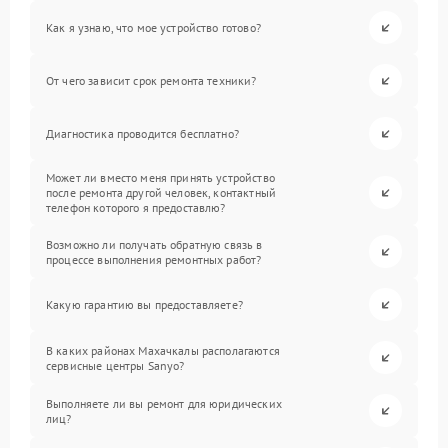
Как я узнаю, что мое устройство готово?
От чего зависит срок ремонта техники?
Диагностика проводится бесплатно?
Может ли вместо меня принять устройство
после ремонта другой человек, контактный
телефон которого я предоставлю?
Возможно ли получать обратную связь в
процессе выполнения ремонтных работ?
Какую гарантию вы предоставляете?
В каких районах Махачкалы располагаются
сервисные центры Sanyo?
Выполняете ли вы ремонт для юридических
лиц?