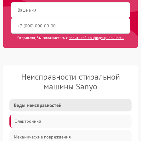
Отправляя, Вы соглашаетесь с
политикой конфиденциальности
Неисправности стиральной
машины Sanyo
Виды неисправностей
Электроника
Механические повреждения