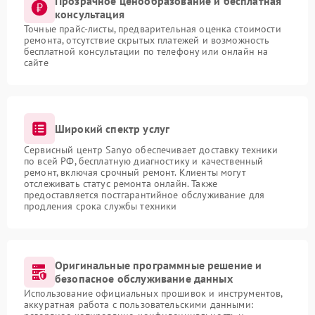
Прозрачное ценообразование и бесплатная
консультация
Точные прайс-листы, предварительная оценка стоимости
ремонта, отсутствие скрытых платежей и возможность
бесплатной консультации по телефону или онлайн на
сайте
Широкий спектр услуг
Сервисный центр Sanyo обеспечивает доставку техники
по всей РФ, бесплатную диагностику и качественный
ремонт, включая срочный ремонт. Клиенты могут
отслеживать статус ремонта онлайн. Также
предоставляется постгарантийное обслуживание для
продления срока службы техники
Оригинальные программные решение и
безопасное обслуживание данных
Использование официальных прошивок и инструментов,
аккуратная работа с пользовательскими данными: