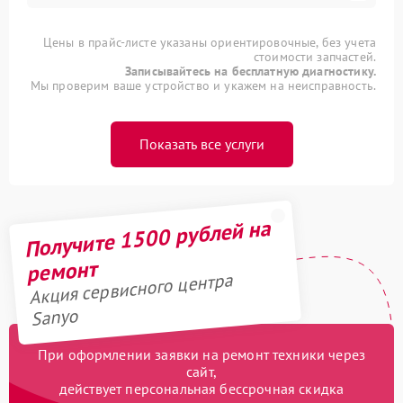
Цены в прайс-листе указаны ориентировочные, без учета
стоимости запчастей.
Записывайтесь на бесплатную диагностику.
Мы проверим ваше устройство и укажем на неисправность.
Показать все услуги
Получите 1500 рублей на
ремонт
Акция сервисного центра
Sanyo
При оформлении заявки на ремонт техники через
сайт,
действует персональная бессрочная скидка