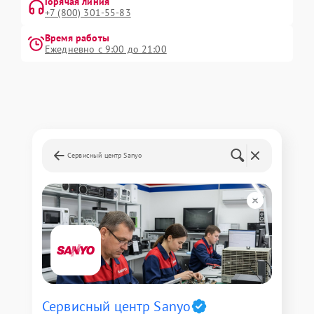
Горячая линия
+7 (800) 301-55-83
Время работы
Ежедневно с 9:00 до 21:00
Сервисный центр Sanyo
Сервисный центр Sanyo