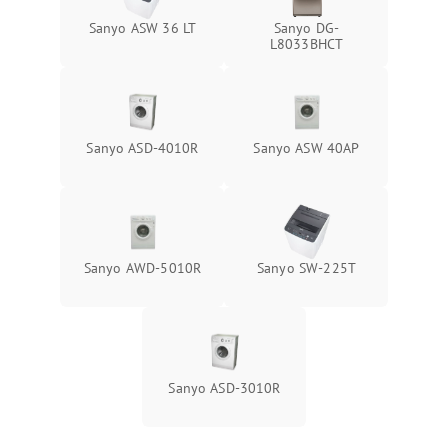
Sanyo ASW 36 LT
Sanyo DG-
L8033BHCT
Sanyo ASD-4010R
Sanyo ASW 40AP
Sanyo AWD-5010R
Sanyo SW-225T
Sanyo ASD-3010R