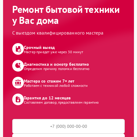
Ремонт бытовой техники
у Вас дома
С выездом квалифицированного мастера
Срочный выезд
Мастер приедет уже через 30 минут
Диагностика и осмотр бесплатно
Определим причину поломки бесплатно
Мастера со стажем 7+ лет
Работаем с техникой любой сложности
Гарантия до 12 месяцев
Составляем договор, предоставляем гарантию