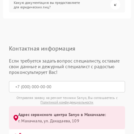
Какую документацию вы предоставляете
для юридических лиц?
Контактная информация
Если требуется задать вопрос специалисту, оставьте
свои данные и дежурный специалист с радостью
проконсультирует Вас!
Отправляя заявку на ремонт техники Sanyo, Вы соглашаетесь с
Политикой конфиденциальности
Адрес сервисного центра Sanyo в Махачкале:
г. Махачкала, ул. Дахадаева, 109