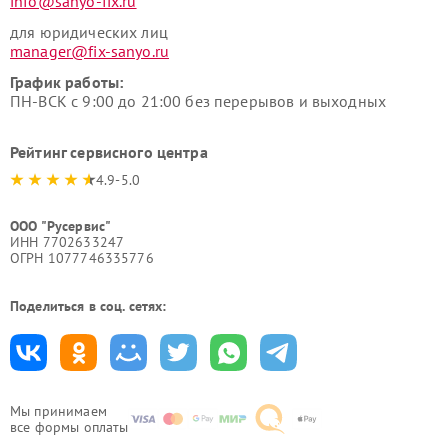
info@sanyo-fix.ru
для юридических лиц
manager@fix-sanyo.ru
График работы:
ПН-ВСК с 9:00 до 21:00 без перерывов и выходных
Рейтинг сервисного центра
4.9-5.0
ООО "Русервис"
ИНН 7702633247
ОГРН 1077746335776
Поделиться в соц. сетях:
Мы принимаем
все формы оплаты