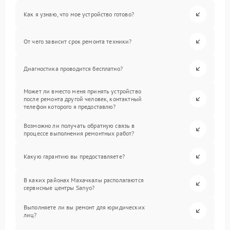
Как я узнаю, что мое устройство готово?
От чего зависит срок ремонта техники?
Диагностика проводится бесплатно?
Может ли вместо меня принять устройство
после ремонта другой человек, контактный
телефон которого я предоставлю?
Возможно ли получать обратную связь в
процессе выполнения ремонтных работ?
Какую гарантию вы предоставляете?
В каких районах Махачкалы располагаются
сервисные центры Sanyo?
Выполняете ли вы ремонт для юридических
лиц?