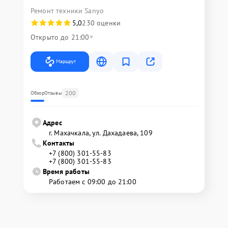
Ремонт техники Sanyo
5,0
230 оценки
Открыто до 21:00
Маршрут
200
Обзор
Отзывы
Адрес
г. Махачкала, ул. Дахадаева, 109
Контакты
+7 (800) 301-55-83
+7 (800) 301-55-83
Время работы
Работаем с 09:00 до 21:00