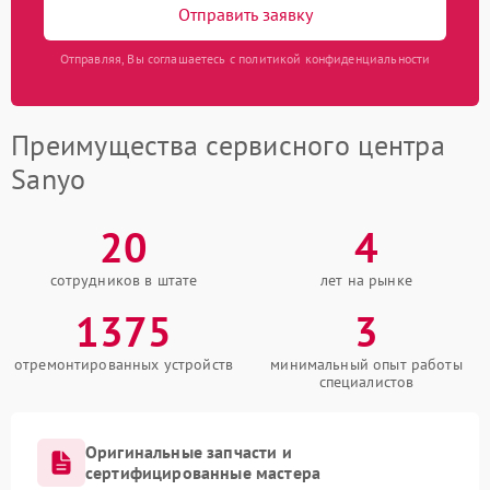
Отправить заявку
Отправляя, Вы соглашаетесь с политикой конфиденциальности
Преимущества сервисного центра
Sanyo
20
4
сотрудников в штате
лет на рынке
1375
3
отремонтированных устройств
минимальный опыт работы
специалистов
Оригинальные запчасти и
сертифицированные мастера