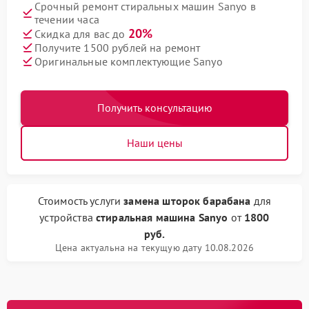
Срочный ремонт стиральных машин Sanyo в
течении часа
20%
Скидка для вас до
Получите 1500 рублей на ремонт
Оригинальные комплектующие Sanyo
Получить консультацию
Наши цены
Стоимость услуги
замена шторок барабана
для
устройства
стиральная машина Sanyo
от
1800
руб.
Цена актуальна на текущую дату 10.08.2026