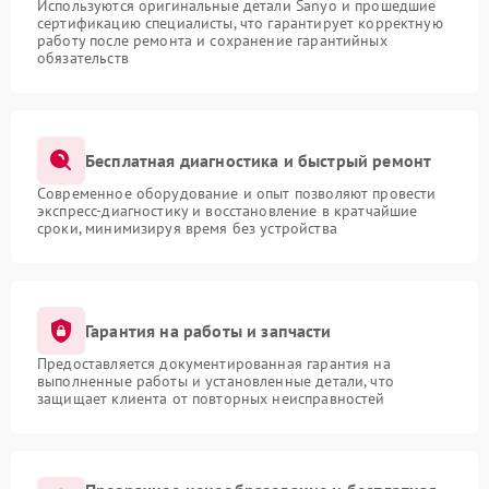
Используются оригинальные детали Sanyo и прошедшие
сертификацию специалисты, что гарантирует корректную
работу после ремонта и сохранение гарантийных
обязательств
Бесплатная диагностика и быстрый ремонт
Современное оборудование и опыт позволяют провести
экспресс-диагностику и восстановление в кратчайшие
сроки, минимизируя время без устройства
Гарантия на работы и запчасти
Предоставляется документированная гарантия на
выполненные работы и установленные детали, что
защищает клиента от повторных неисправностей