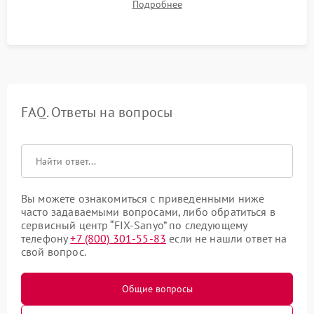
Подробнее
посторонних стуков и протечек под корпусом.
FAQ. Ответы на вопросы
Вы можете ознакомиться с приведенными ниже
часто задаваемыми вопросами, либо обратиться в
сервисный центр “FIX-Sanyo” по следующему
телефону
+7 (800) 301-55-83
если не нашли ответ на
свой вопрос.
Общие вопросы