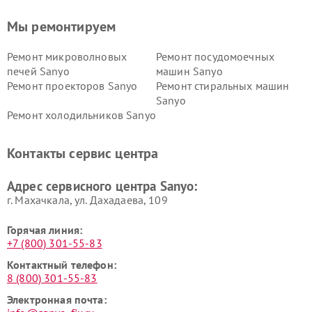
Мы ремонтируем
Ремонт микроволновых
Ремонт посудомоечных
печей Sanyo
машин Sanyo
Ремонт проекторов Sanyo
Ремонт стиральных машин
Sanyo
Ремонт холодильников Sanyo
Контакты сервис центра
Адрес сервисного центра Sanyo:
г. Махачкала, ул. Дахадаева, 109
Горячая линия:
+7 (800) 301-55-83
Контактный телефон:
8 (800) 301-55-83
Электронная почта: