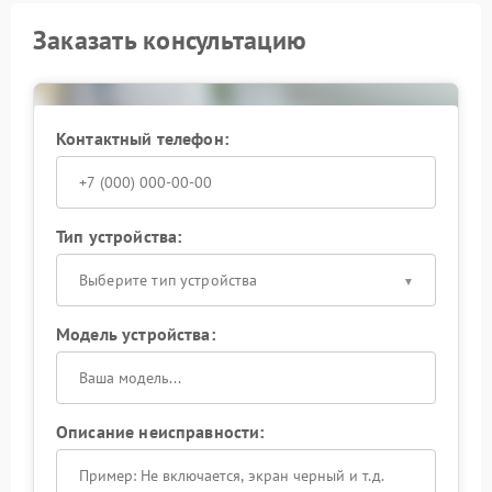
Заказать консультацию
Контактный телефон:
Тип устройства:
Выберите тип устройства
Модель устройства:
Описание неисправности: