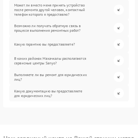
Может ли вместо меня принять устройство
после ремонта другой человек, контактный
телефон которого я предоставлю?
Возможно ли получать обратную связь в
процессе выполнения ремонтных работ?
Какую гарантию вы предоставляете?
В каких районах Махачкалы располагаются
сервисные центры Sanyo?
Выполняете ли вы ремонт для юридических
лиц?
Какую документацию вы предоставляете
для юридических лиц?