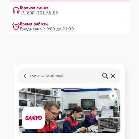
Горячая линия
+7 (800) 301-55-83
Время работы
Ежедневно с 9:00 до 21:00
Сервисный центр Sanyo