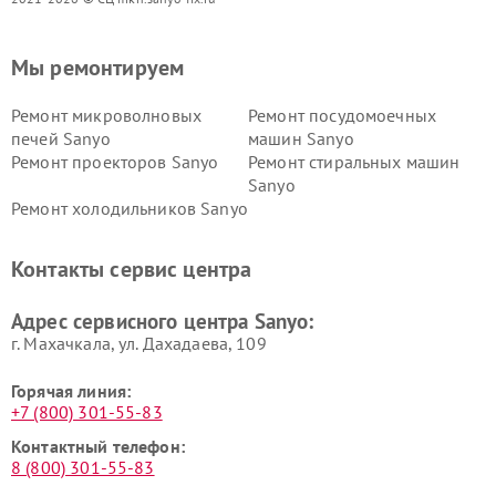
Мы ремонтируем
Ремонт микроволновых
Ремонт посудомоечных
печей Sanyo
машин Sanyo
Ремонт проекторов Sanyo
Ремонт стиральных машин
Sanyo
Ремонт холодильников Sanyo
Контакты сервис центра
Адрес сервисного центра Sanyo:
г. Махачкала, ул. Дахадаева, 109
Горячая линия:
+7 (800) 301-55-83
Контактный телефон:
8 (800) 301-55-83