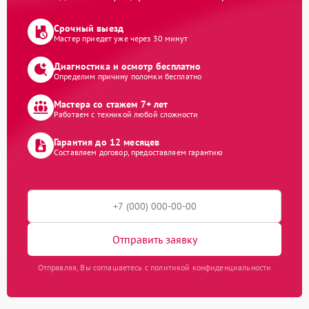
Срочный выезд
Мастер приедет уже через 30 минут
Диагностика и осмотр бесплатно
Определим причину поломки бесплатно
Мастера со стажем 7+ лет
Работаем с техникой любой сложности
Гарантия до 12 месяцев
Составляем договор, предоставляем гарантию
Отправить заявку
Отправляя, Вы соглашаетесь с политикой конфиденциальности