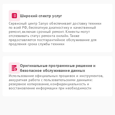
Широкий спектр услуг
Сервисный центр Sanyo обеспечивает доставку техники
по всей РФ, бесплатную диагностику и качественный
ремонт, включая срочный ремонт. Клиенты могут
отслеживать статус ремонта онлайн. Также
предоставляется постгарантийное обслуживание для
продления срока службы техники
Оригинальные программные решение и
безопасное обслуживание данных
Использование официальных прошивок и инструментов,
аккуратная работа с пользовательскими данными:
резервное копирование, конфиденциальность и
восстановление информации при необходимости