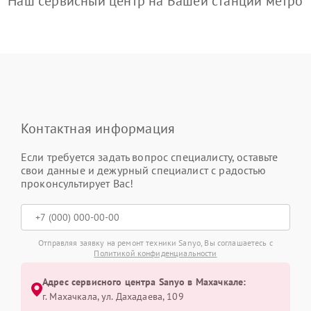
Наш сервисный центр на Вашей станции метро
Контактная информация
Если требуется задать вопрос специалисту, оставьте
свои данные и дежурный специалист с радостью
проконсультирует Вас!
Отправляя заявку на ремонт техники Sanyo, Вы соглашаетесь с
Политикой конфиденциальности
Адрес сервисного центра Sanyo в Махачкале:
г. Махачкала, ул. Дахадаева, 109