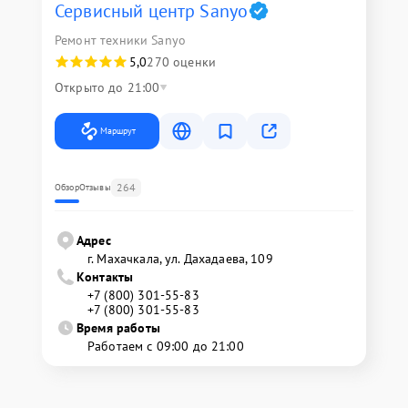
Сервисный центр Sanyo
Ремонт техники Sanyo
5,0
270 оценки
Открыто до 21:00
Маршрут
264
Обзор
Отзывы
Адрес
г. Махачкала, ул. Дахадаева, 109
Контакты
+7 (800) 301-55-83
+7 (800) 301-55-83
Время работы
Работаем с 09:00 до 21:00