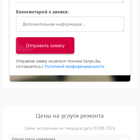
Комментарий к заявке:
Отправить заявку
Отправляя заявку на ремонт техники Sanyo, Вы
соглашаетесь с
Политикой конфиденциальности
Цены на услуги ремонта
Цены актуальны на текущую дату 07.08.2026
Ремонт платы управления