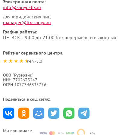
Электронная почта:
info@sanyo-fix.ru
для юридических лиц
manager@fix-sanyo.ru
График работы:
ПН-ВСК с 9:00 до 21:00 без перерывов и выходных
Рейтинг сервисного центра
4.9-5.0
ООО "Русервис"
ИНН 7702633247
ОГРН 1077746335776
Поделиться в соц. сетях:
Мы принимаем