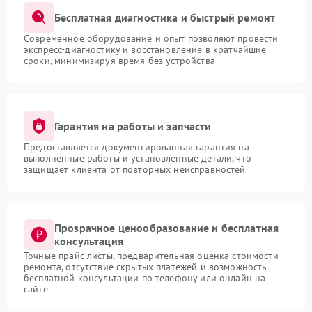
Бесплатная диагностика и быстрый ремонт
Современное оборудование и опыт позволяют провести
экспресс-диагностику и восстановление в кратчайшие
сроки, минимизируя время без устройства
Гарантия на работы и запчасти
Предоставляется документированная гарантия на
выполненные работы и установленные детали, что
защищает клиента от повторных неисправностей
Прозрачное ценообразование и бесплатная
консультация
Точные прайс-листы, предварительная оценка стоимости
ремонта, отсутствие скрытых платежей и возможность
бесплатной консультации по телефону или онлайн на
сайте