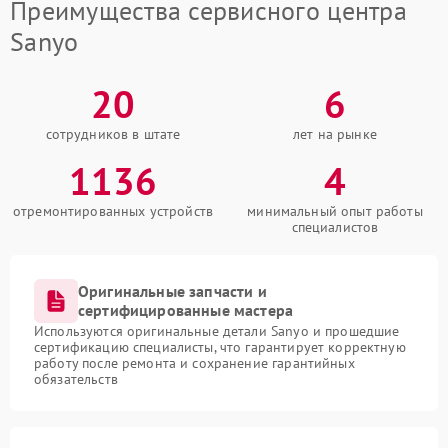
Преимущества сервисного центра
Sanyo
20
6
сотрудников в штате
лет на рынке
1136
4
отремонтированных устройств
минимальный опыт работы
специалистов
Оригинальные запчасти и
сертифицированные мастера
Используются оригинальные детали Sanyo и прошедшие
сертификацию специалисты, что гарантирует корректную
работу после ремонта и сохранение гарантийных
обязательств