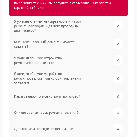
по ремонту техники, вы получите акт выполненных работ и
гарантийный талон.
Я уже знаю в чем неисправность и какой
ремонт необходим. Для чего проводить
диагностику?
Мне нужен срочный ремонт. Сможете
сделать?
Я хочу, чтобы мое устройство
ремонтировали при мне.
Я хочу, чтобы мое устройство
ремонтировалось только оригинальными
запчастями.
Как я узнаю, что мое устройство готово?
От чего зависит срок ремонта техники?
Диагностика проводится бесплатно?